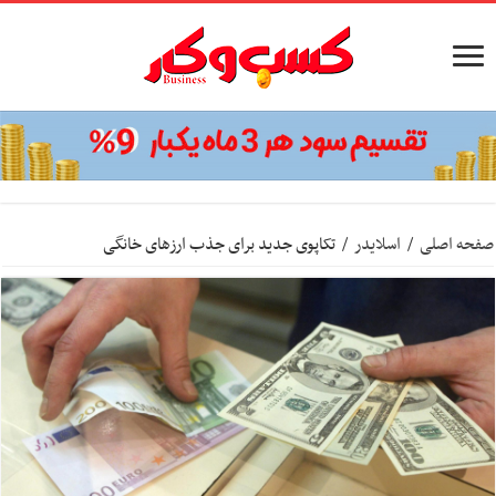
صفحه اصلی
/
اسلایدر
/
تکاپوی جدید برای جذب ارزهای خانگی