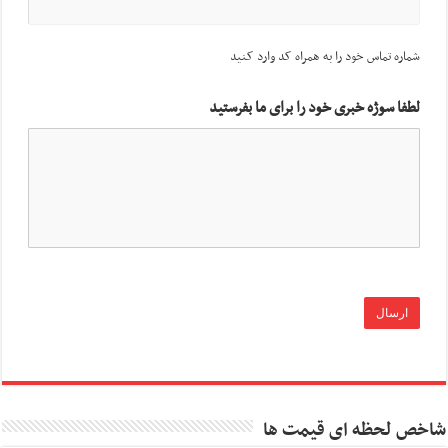
شماره تماس خود را به همراه کد وارد کنید
لطفا سوژه خبری خود را برای ما بفرستید
شاخص لحظه ای قیمت ها