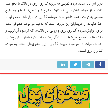
بازار ارز، بالا است، مردم تمایلی به سپرده‌گذاری ارزی در بانک‌ها نخواهند
داشت. از جمله راهکارهایی که کارشناسان پیشنهاد می‌کنند ضمیمه طرح
مجلس به دولت باشد، کاهش سود سرمایه گذاری در بازار طلا، سکه و ارز با
اخذ مالیات از خریداران این بازارها است که به تبع می‌تواند مشوقی باشد
برای افزایش سپرده گذاری ارزی و ریالی در بانک‌ها که از سود آن تولید و
بانک ها نیز منتفع می‌شوند. از دیگر پیشنهادات کارشناسان برای پیشبرد
اهداف دولت در موضوع سپرده گذاری ارزی، مشوق‌های بیشتر به سپرده
گذاران ارزی است.