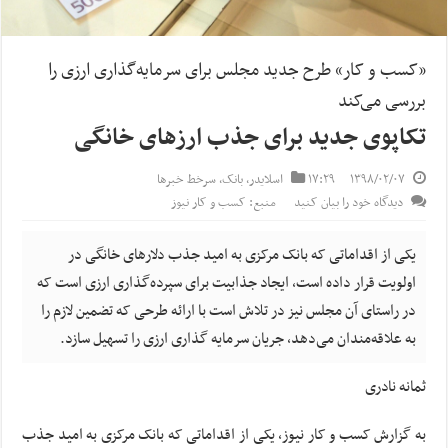
«کسب و کار» طرح جدید مجلس برای سرمایه‌گذاری ارزی را
بررسی می‌کند
تکاپوی جدید برای جذب ارزهای خانگی
۱۳۹۸/۰۲/۰۷
۱۷:۲۹
اسلایدر
,
بانک
,
سرخط خبرها
دیدگاه خود را بیان کنید
منبع: کسب و کار نیوز
یکی از اقداماتی که بانک مرکزی به امید جذب دلارهای خانگی در
اولویت قرار داده است، ایجاد جذابیت برای سپرده‌گذاری ارزی است که
در راستای آن مجلس نیز در تلاش است با ارائه طرحی که تضمین لازم را
به علاقه‌مندان می‌دهد، جریان سرمایه گذاری ارزی را تسهیل سازد.
ثمانه نادری
به گزارش کسب و کار نیوز، یکی از اقداماتی که بانک مرکزی به امید جذب