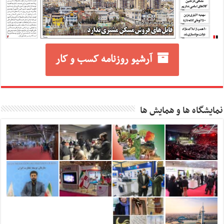
آرشیو روزنامه کسب و کار
نمایشگاه ها و همایش ها