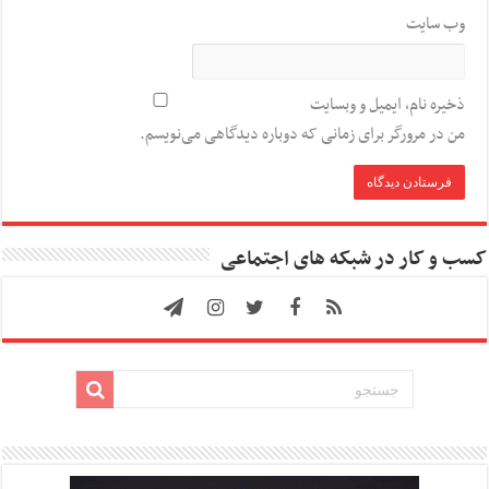
وب‌ سایت
ذخیره نام، ایمیل و وبسایت
من در مرورگر برای زمانی که دوباره دیدگاهی می‌نویسم.
کسب و کار در شبکه های اجتماعی