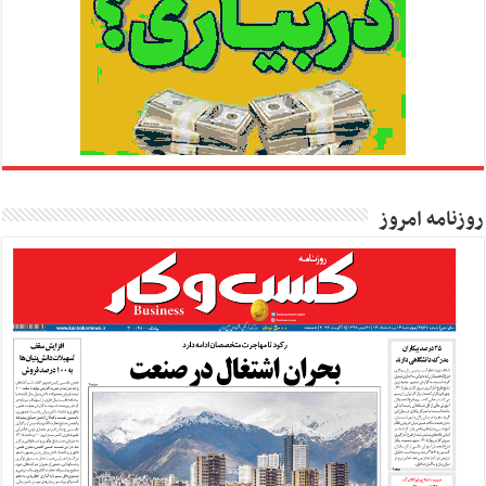
روزنامه امروز