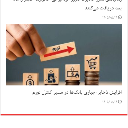
بعد دریافت می‌کنند
۱۴۰۵/۰۵/۱۴
افزایش ذخایر اجباری بانک‌ها در مسیر کنترل تورم
۱۴۰۵/۰۵/۱۴