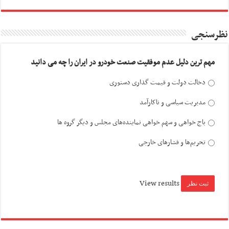
نظرسنجی
مهم ترین دلیل عدم موفقیت صنعت خودرو در ایران را چه می دانید
دخالت دولت و قیمت گذاری دستوری
مدیریت سیاسی و ناکارآمد
باج خواهی و سهم خواهی نماینده‌های مجلس و دیگر گروه ها
تحریم‌ها و فشارهای خارجی
View results