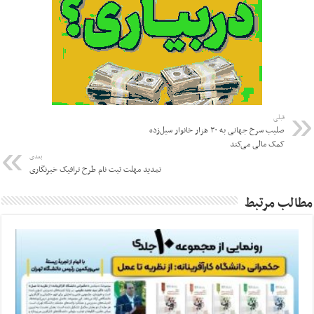
قبلی
صلیب سرخ جهانی به ۳۰ هزار خانوار سیل‌زده
کمک مالی می‌کند
بعدی
تمدید مهلت ثبت نام طرح ترافیک خبرنگاری
مطالب مرتبط