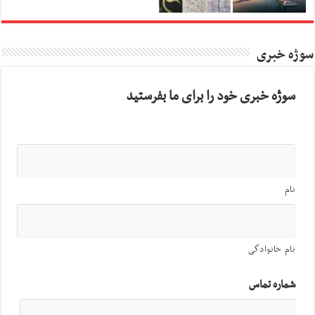
سوژه خبری
سوژه خبری خود را برای ما بفرستید
نام
نام خانوادگی
شماره تماس