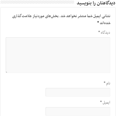
دیدگاهتان را بنویسید
نشانی ایمیل شما منتشر نخواهد شد.
بخش‌های موردنیاز علامت‌گذاری
شده‌اند
*
دیدگاه
*
نام
*
ایمیل
*