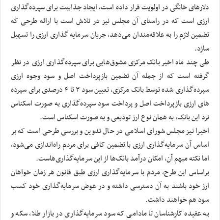
دلارهای خانگی در اولویت قرار داده است، ایجاد جذابیت برای سپرده‌گذاری
ارزی است که در راستای آن مجلس نیز در تلاش است با ارائه طرحی که
تضمین لازم را به علاقه‌مندان می‌دهد، جریان سرمایه گذاری ارزی را تسهیل
سازد.
طی چند ماه اخیر بانک مرکزی مشوق‌هایی برای سپرده‌گذاری ارزی در نظر
گرفته است که از جمله آن تضمین بازپرداخت اصل و سود وجوه ارزی
سپرده‌گذاری شده توسط بانک مرکزی، تعیین سود ۳ تا ۴ درصدی برای سپرده
های ارزی بازپرداخت اصل و پرداخت سود سپرده‌گذاری به صورت اسکناس
نزد این بانک، به همان نوع ارز تودیعی و به صورت اسکناس است.
اخیرا نیز مجلس شورای اسلامی در حال تدوین و بررسی طرحی است که بر
اساس آن سرمایه‌گذاری ارزی با تضمین کافی برای مردم راه‌اندازی می‌شود،
اما نکته مبهم آن، امکان درآمد بانک‌ها از این سرمایه‌گذاری‌هاست.
براساس این طرح، مردم با سرمایه‌گذاری ارزی طبق قانون هر زمان خواهان
ارز خود باشند به آن دسترسی داشته و در عوض سرمایه‌گذاری خود کسب
سود هم خواهند داشت.
به عقیده کارشناسان تا مادامی که سود سرمایه‌گذاری در بازار طلا، سکه و