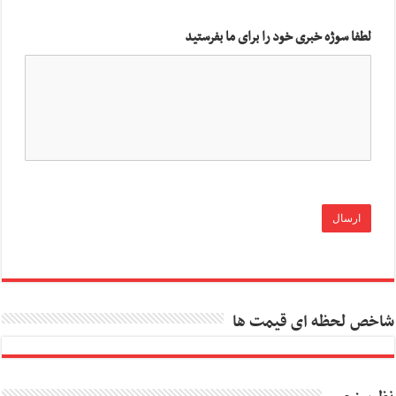
لطفا سوژه خبری خود را برای ما بفرستید
شاخص لحظه ای قیمت ها