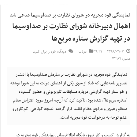
نمایندگی قوه مجریه در شورای نظارت بر صداوسیما مدعی شد
اهمال دبیرخانه شورای نظارت بر صداوسیما
در تهیه گزارش ستاره مربع‌ها
۱۳۹۸/۰۲/۰۷
۱۹:۴۷
دولت
دیدگاه خود را بیان کنید
منبع: ۷۱۴۸۹
نمایندگی قوه مجریه در شورای نظارت بر سازمان صداوسیما با انتشار
تصاویر نامه‌هایی که قبلا از سوی یکی از اعضای دولت به این شورا نوشته
و خواستار تهیه گزارشی درباره مسابقات تلویزیونی و حضور گسترده
"ستاره مربع‌ها"، شده بود، تاکید کرد که آن‌چه امروز مورد اعتراض مقام
معظم رهبری و مراجع عظام تقلید قرار گرفته، نتیجه کوتاهی، کم‌کاری و
عدم توجه به درخواست قوه مجریه است.
به گزارش کسب و کار نیوز، پایگاه اطلاع‌رسانی نمایندگی قوه مجریه در