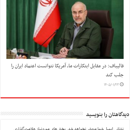
قالیباف: در مقابل ابتکارات ما، آمریکا نتوانست اعتماد ایران را
جلب کند
۱۴۰۵/۰۱/۲۳
دیدگاهتان را بنویسید
نشانی ایمیل شما منتشر نخواهد شد.
بخش‌های موردنیاز علامت‌گذاری