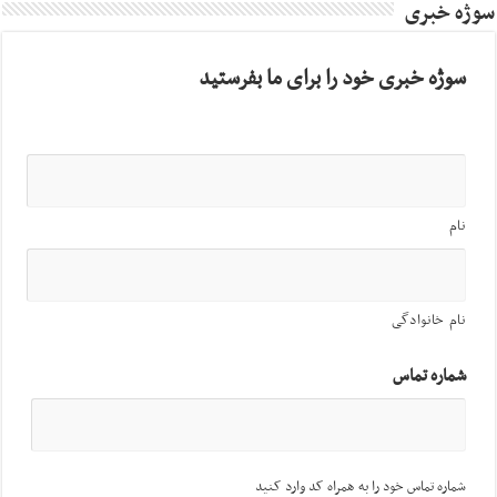
سوژه خبری
سوژه خبری خود را برای ما بفرستید
نام
نام خانوادگی
شماره تماس
شماره تماس خود را به همراه کد وارد کنید