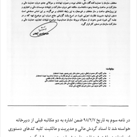
در نامه سوم به تاریخ ۹۸/۲/۷ ضمن اشاره به دو مکاتبه قبلی از دبیرخانه
خواسته شد تا اسناد گردش مالی و مدیریت و مالکیت کلیه کدهای دستوری