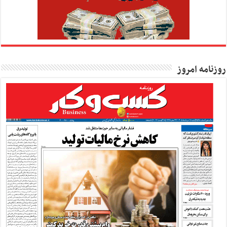
روزنامه امروز