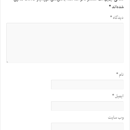
شده‌اند
*
دیدگاه
*
نام
*
ایمیل
*
وب‌ سایت