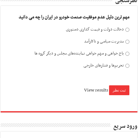
نظرسنجی
مهم ترین دلیل عدم موفقیت صنعت خودرو در ایران را چه می دانید
دخالت دولت و قیمت گذاری دستوری
مدیریت سیاسی و ناکارآمد
باج خواهی و سهم خواهی نماینده‌های مجلس و دیگر گروه ها
تحریم‌ها و فشارهای خارجی
View results
ورود سریع