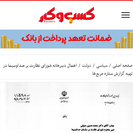
صفحه اصلی
/
سیاسی
/
دولت
/
اهمال دبیرخانه شورای نظارت بر صداوسیما در
تهیه گزارش ستاره مربع‌ها