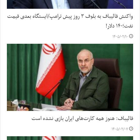
واکنش قالیباف به بلوف ۳ روز پیش ترامپ/ایستگاه بعدی قیمت
نفت؛۱۴۰ دلار!
۱۴۰۵/۰۲/۱۰
قالیباف: هنوز همه کارت‌های ایران بازی نشده است
۱۴۰۵/۰۲/۰۷