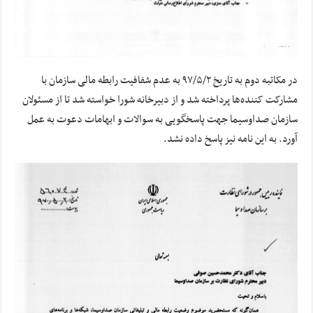
در مکاتبه دوم به تاریخ ۹۷/۵/۲ به عدم شفافیت رابطه مالی سازمان با
مشارکت
کننده‌ها
پرداخته شد و از دبیرخانه شورا خواسته شد تا از مسئولان
سازمان صداوسیما جهت پاسخگویی به سوالات و ابهامات دعوت به عمل
آورد. به این نامه نیز پاسخ داده نشد.