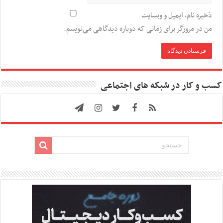
ذخیره نام، ایمیل و وبسایت
من در مرورگر برای زمانی که دوباره دیدگاهی می‌نویسم.
کسب و کار در شبکه های اجتماعی