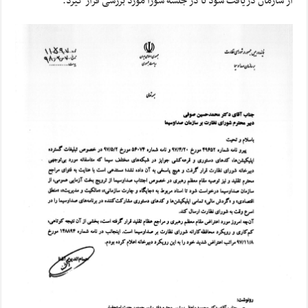
از سازمان دریافت شود تا در جلسه شورا مورد بررسی قرار گیرد.