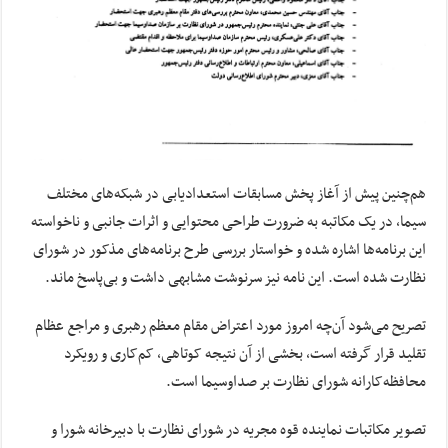
هم‌چنین پیش از آغاز پخش مسابقات استعدادیابی در شبکه‌های مختلف
سیما، در یک مکاتبه به ضرورت طراحی محتوایی و اثرات جانبی و ناخواسته
این برنامه‌ها اشاره شده و خواستار بررسی طرح برنامه‌های مذکور در شورای
نظارت شده است. این نامه نیز سرنوشت مشابهی داشت و بی‌پاسخ ماند.
تصریح می‌شود آن‌چه امروز مورد اعتراض مقام معظم رهبری و مراجع عظام
تقلید قرار گرفته است، بخشی از آن نتیجه کوتاهی، کم‌کاری و رویکرد
محافظه‌کارانه شورای نظارت بر صداوسیما است.
تصویر مکاتبات نماینده قوه مجریه در شورای نظارت با دبیرخانه شورا و