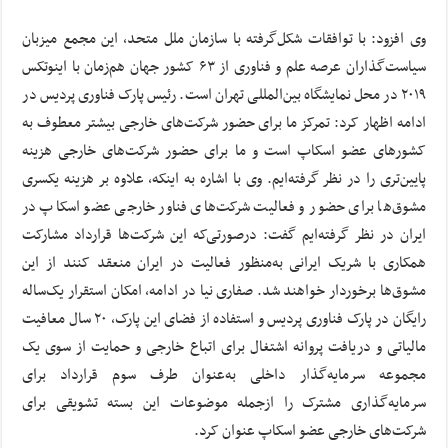
وی افزود: با توافقات شکل‌گرفته با سازمان ملل متحد، این مجمع میزبان
سیاست‌گذاران عرصه علم و فناوری از ۶۳ کشور جهان هم‌زمان با اینوتکس
۲۰۱۹ در محل نمایشگاه بین‌المللی تهران است. رئیس پارک فناوری پردیس در
ادامه اظهار کرد: تمرکز ما برای حضور شرکت‌های خارجی بیشتر معطوف به
کشورهای عضو اسکاپ است و ما برای حضور شرکت‌های خارجی هزینه
پایین‌تری را در نظر گرفته‌ایم. وی با اشاره به اینکه، علاوه بر هزینه یکسری
مشوق‌ها برای حضور و فعالیت شرکت‌های فناور خارجی عضو اسکاپ در
ایران در نظر گرفته‌ایم گفت: درصورتی‌که این شرکت‌ها قرارداد مشارکت
همکاری با شریک ایرانی به‌منظور فعالیت در ایران منعقد کنند از این
مشوق‌ها برخوردار خواهند شد. صفاری نیا در ادامه، امکان استقرار یک‌ساله
رایگان در پارک فناوری پردیس و استفاده از فضای این پارک، ۲۰ سال معافیت
مالیاتی و دریافت پروانه اشتغال برای اتباع خارجی و حمایت از سوی یک
مجموعه سرمایه‌گذار داخلی به‌عنوان طرف سوم قرارداد برای
سرمایه‌گذاری مشترک را ازجمله موضوعات این بسته تشویقی برای
شرکت‌های خارجی عضو اسکاپ عنوان کرد.