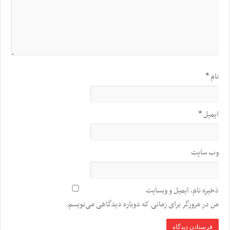
نام
*
ایمیل
*
وب‌ سایت
ذخیره نام، ایمیل و وبسایت
من در مرورگر برای زمانی که دوباره دیدگاهی می‌نویسم.