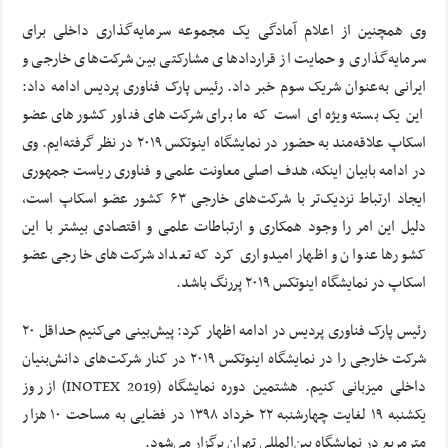
وی همچنین از اعلام آمادگی یک مجموعه سرمایه‌گذاری داخلی برای
سرمایه‌گذاری و حمایت از قراردادهای مشارکتی بین شرکت‌های خارجی و
ایرانی به‌عنوان شریک سوم خبر داد. رئیس پارک فناوری پردیس ادامه داد:
این یک بسته ویژه‌ای است که ما برای شرکت‌های فناور کشورهای عضو
اسکاپ علاقه‌مند به حضور در نمایشگاه اینوتکس ۲۰۱۹ در نظر گرفته‌ایم. وی
در ادامه بابیان اینکه، هدف اصلی معاونت علمی و فناوری ریاست جمهوری
ایجاد ارتباط نزدیک‌تر با شرکت‌های خارجی ۶۳ کشور عضو اسکاپ است،
دلیل این امر را وجود همکاری و ارتباطات علمی و اقتصادی بیشتر با این
کشورها عنوان و اظهار امیدواری کرد که تعداد شرکت‌های خارجی عضو
اسکاپ در نمایشگاه اینوتکس ۲۰۱۹ پررنگ باشد.
رئیس پارک فناوری پردیس در ادامه اظهار کرد: پیش‌بینی می‌کنیم حداقل ۲۰
شرکت خارجی را در نمایشگاه اینوتکس ۲۰۱۹ در کنار شرکت‌های دانش‌بنیان
داخلی میزبانی کنیم. هشتمین دوره نمایشگاه (INOTEX 2019) از روز
یکشنبه ۱۹ لغایت چهارشنبه ۲۲ خرداد ۱۳۹۸ در فضایی به مساحت ۱۰ هزار
مترمربع در نمایشگاه بین‌المللی تهران برگزار می‌شود.