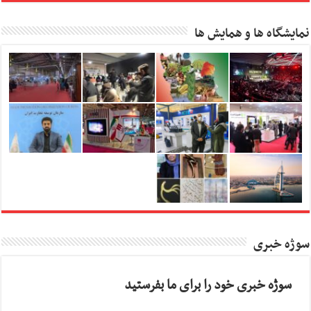
نمایشگاه ها و همایش ها
سوژه خبری
سوژه خبری خود را برای ما بفرستید