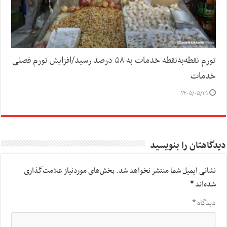
تورم نقطه‌به‌نقطه خدمات به ۵۸ درصد رسید/افزایش تورم فصلی
خدمات
۱۴۰۵/۰۵/۱۵
دیدگاهتان را بنویسید
نشانی ایمیل شما منتشر نخواهد شد.
بخش‌های موردنیاز علامت‌گذاری
شده‌اند
*
دیدگاه
*