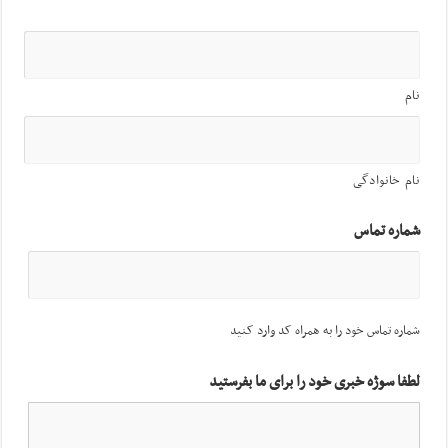
نام
نام خانوادگی
شماره تماس
شماره تماس خود را به همراه کد وارد کنید
لطفا سوژه خبری خود را برای ما بفرستید