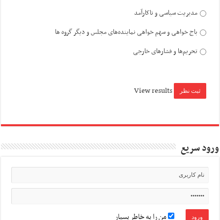
مدیریت سیاسی و ناکارآمد
باج خواهی و سهم خواهی نماینده‌های مجلس و دیگر گروه ها
تحریم‌ها و فشارهای خارجی
View results
ورود سریع
من را به خاطر بسپار