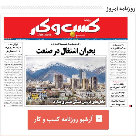
روزنامه امروز
آرشیو روزنامه کسب و کار