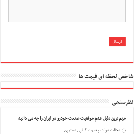
شاخص لحظه ای قیمت ها
نظرسنجی
مهم ترین دلیل عدم موفقیت صنعت خودرو در ایران را چه می دانید
دخالت دولت و قیمت گذاری دستوری