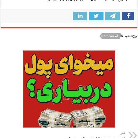
برچسب ها
اینوتکس ۲۰۱۹
قبلی