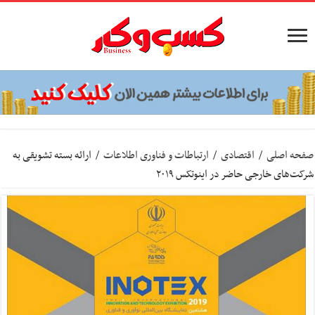
صفحه اصلی
/
اقتصادی
/
ارتباطات و فناوری اطلاعات
/
ارائه بسته تشویقی به
شرکت‌های خارجی حاضر در اینوتکس ۲۰۱۹