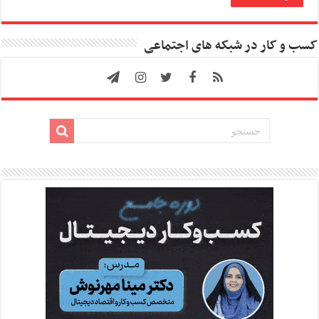
کسب و کار در شبکه های اجتماعی