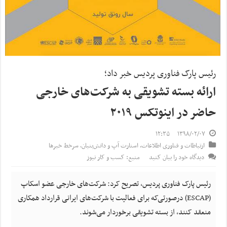
رئیس پارک فناوری پردیس خبر داد؛
ارائه بسته تشویقی به شرکت‌های خارجی
حاضر در اینوتکس ۲۰۱۹
۱۲:۳۵
۱۳۹۸/۰۲/۰۷
ارتباطات و فناوری اطلاعات
,
استارت آپ‌ و دانش‌بنیان‌
,
سرخط خبرها
دیدگاه خود را بیان کنید
منبع: کسب و کار نیوز
رئیس پارک فناوری پردیس، تصریح کرد: شرکت‌های خارجی عضو اسکاپ
(ESCAP) درصورتی‌که برای فعالیت با شرکت‌های ایرانی قرارداد همکاری
منعقد کنند، از بسته تشویقی برخوردار می‌شوند.