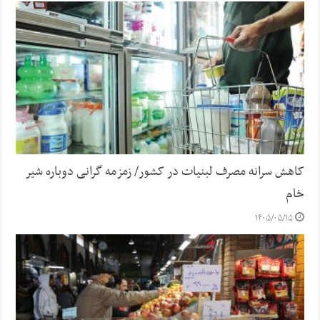
کاهش سرانه مصرف لبنیات در کشور/ زمزمه گرانی دوباره شیر
خام
۱۴۰۵/۰۵/۱۵