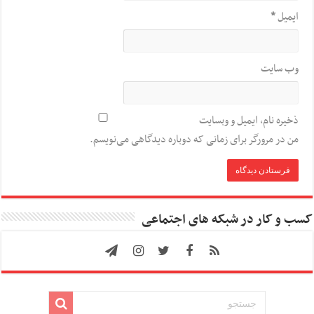
ایمیل
*
وب‌ سایت
ذخیره نام، ایمیل و وبسایت
من در مرورگر برای زمانی که دوباره دیدگاهی می‌نویسم.
کسب و کار در شبکه های اجتماعی