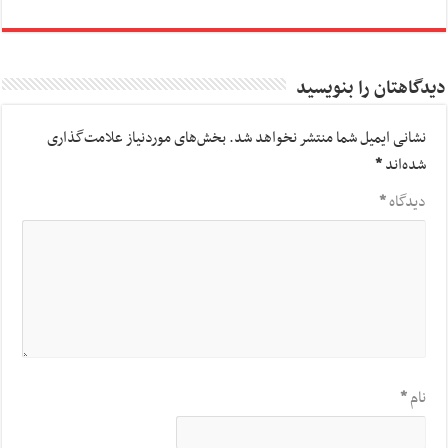
دیدگاهتان را بنویسید
نشانی ایمیل شما منتشر نخواهد شد.
بخش‌های موردنیاز علامت‌گذاری
شده‌اند
*
دیدگاه
*
نام
*