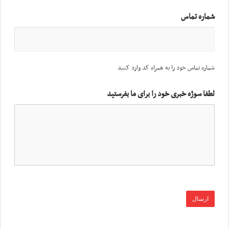
شماره تماس
شماره تماس خود را به همراه کد وارد کنید
لطفا سوژه خبری خود را برای ما بفرستید