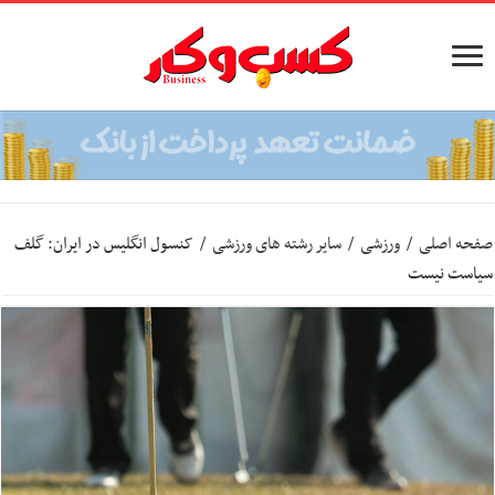
صفحه اصلی
/
ورزشی
/
سایر رشته های ورزشی
/
کنسول انگلیس در ایران: گلف
سیاست نیست