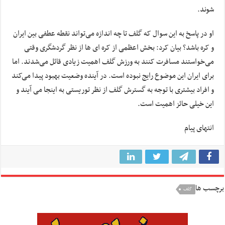
شوند.
او در پاسخ به این سوال که گلف تا چه اندازه می‌تواند نقطه عطفی بین ایران
و کره باشد؟ بیان کرد: بخش اعظمی از کره
ای
ها
از نظر گردشگری وقتی
می‌خواستند مسافرت کنند به ورزش گلف اهمیت زیادی قائل می‌شدند. اما
برای ایران این موضوع رایج نبوده است. در آینده وضعیت بهبود پیدا می‌کند
و افراد بیشتری با توجه به گسترش گلف از نظر توریستی به اینجا
می
آیند
و
این خیلی حائز اهمیت است.
انتهای پیام
برچسب ها
گلف