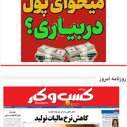
روزنامه امروز