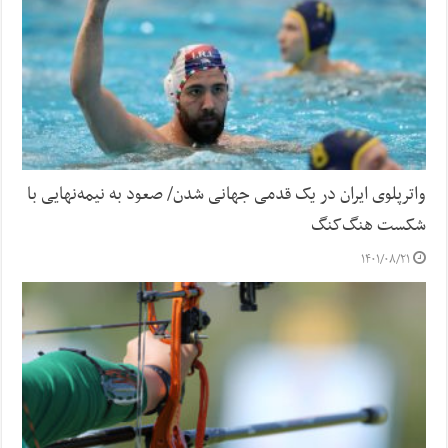
واترپلوی ایران در یک قدمی جهانی شدن/ صعود به نیمه‌نهایی با
شکست هنگ‌کنگ
۱۴۰۱/۰۸/۲۱