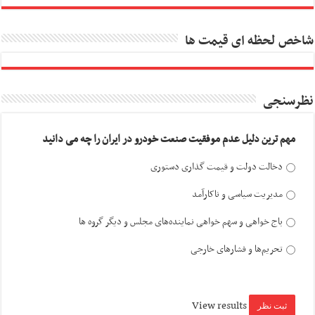
شاخص لحظه ای قیمت ها
نظرسنجی
مهم ترین دلیل عدم موفقیت صنعت خودرو در ایران را چه می دانید
دخالت دولت و قیمت گذاری دستوری
مدیریت سیاسی و ناکارآمد
باج خواهی و سهم خواهی نماینده‌های مجلس و دیگر گروه ها
تحریم‌ها و فشارهای خارجی
View results