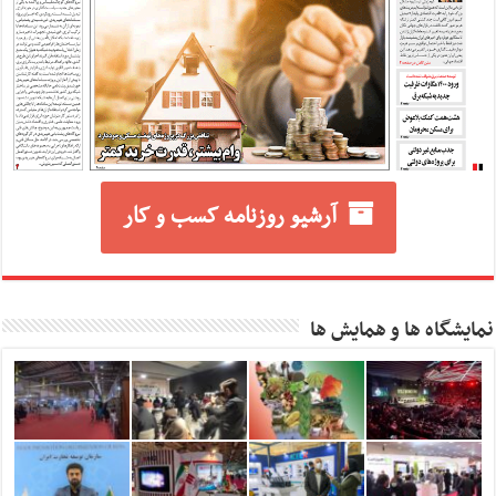
آرشیو روزنامه کسب و کار
نمایشگاه ها و همایش ها