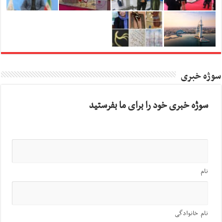
سوژه خبری
سوژه خبری خود را برای ما بفرستید
نام
نام خانوادگی