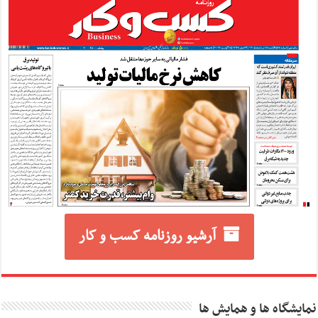
آرشیو روزنامه کسب و کار
نمایشگاه ها و همایش ها