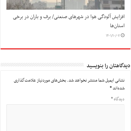
افزایش آلودگی هوا در شهرهای صنعتی/ برف و باران در برخی
استان‌ها
۱۴۰۱/۱۰/۰۷
دیدگاهتان را بنویسید
نشانی ایمیل شما منتشر نخواهد شد.
بخش‌های موردنیاز علامت‌گذاری
شده‌اند
*
دیدگاه
*