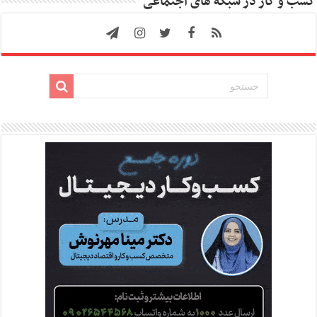
کسب و کار در شبکه های اجتماعی