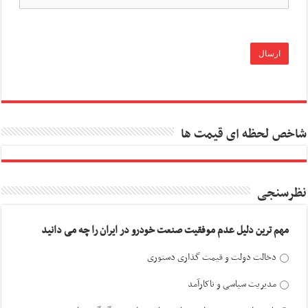
شاخص لحظه ای قیمت ها
نظرسنجی
مهم ترین دلیل عدم موفقیت صنعت خودرو در ایران را چه می دانید
دخالت دولت و قیمت گذاری دستوری
مدیریت سیاسی و ناکارآمد