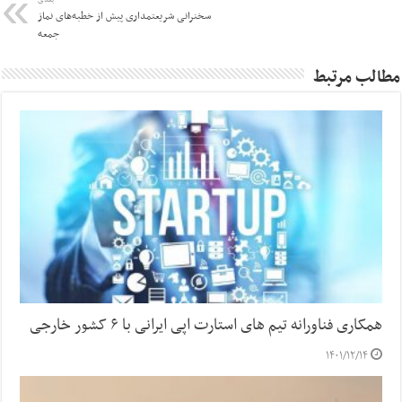
سخنرانی شریعتمداری پیش از خطبه‌های نماز
جمعه
مطالب مرتبط
همکاری فناورانه تیم های استارت اپی ایرانی با ۶ کشور خارجی
۱۴۰۱/۱۲/۱۴