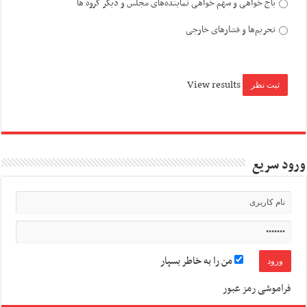
باج خواهی و سهم خواهی نماینده‌های مجلس و دیگر گروه ها
تحریم‌ها و فشارهای خارجی
View results
ورود سریع
من را به خاطر بسپار
فراموشی رمز عبور