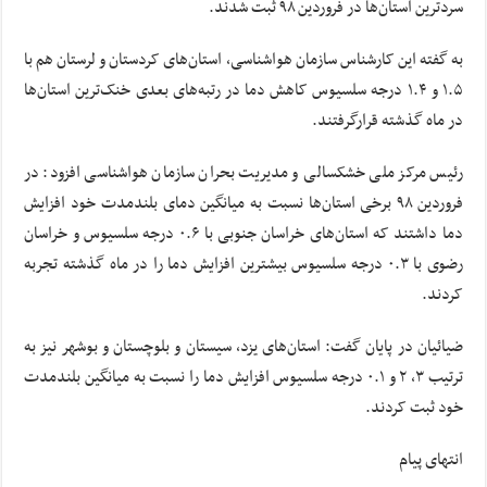
سردترین استان‌ها در فروردین ۹۸ ثبت شدند.
به گفته این کارشناس سازمان هواشناسی، استان‌های کردستان و لرستان هم با
۱.۵ و ۱.۴ درجه سلسیوس کاهش دما در رتبه‌های بعدی خنک‌ترین استان‌ها
در ماه گذشته قرارگرفتند.
رئیس مرکز ملی خشکسالی و مدیریت بحران سازمان هواشناسی افزود: در
فروردین ۹۸ برخی استان‌ها نسبت به میانگین دمای بلندمدت خود افزایش
دما داشتند که استان‌های خراسان جنوبی با ۰.۶ درجه سلسیوس و خراسان
رضوی با ۰.۳ درجه سلسیوس بیشترین افزایش دما را در ماه گذشته تجربه
کردند.
ضیائیان در پایان گفت: استان‌های یزد، سیستان و بلوچستان و بوشهر نیز به
ترتیب ۳، ۲ و ۰.۱ درجه سلسیوس افزایش دما را نسبت به میانگین بلندمدت
خود ثبت کردند.
انتهای پیام