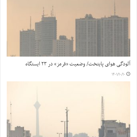
آلودگی هوای پایتخت/ وضعیت «قرمز» در ۲۳ ایستگاه
۱۴۰۱/۱۰/۱۰