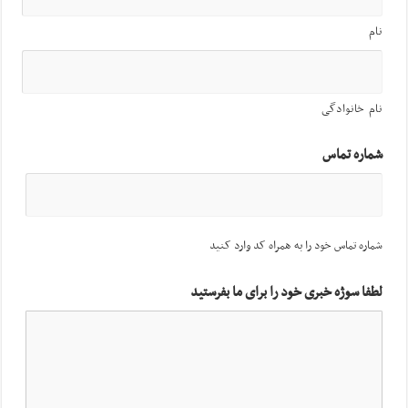
نام
نام خانوادگی
شماره تماس
شماره تماس خود را به همراه کد وارد کنید
لطفا سوژه خبری خود را برای ما بفرستید