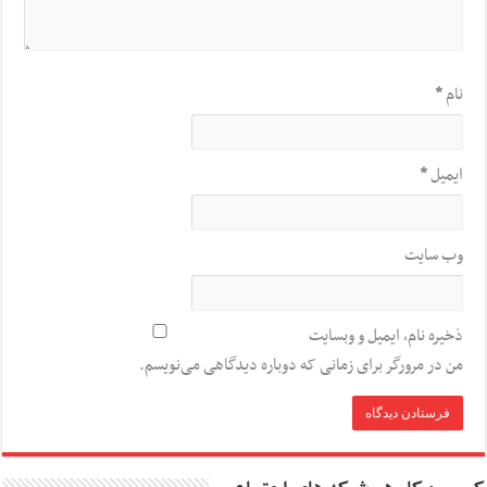
نام
*
ایمیل
*
وب‌ سایت
ذخیره نام، ایمیل و وبسایت
من در مرورگر برای زمانی که دوباره دیدگاهی می‌نویسم.