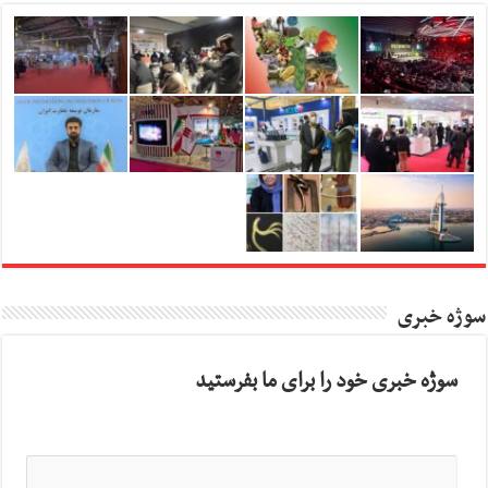
سوژه خبری
سوژه خبری خود را برای ما بفرستید