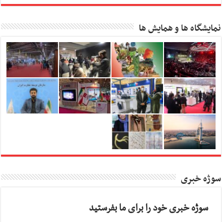
نمایشگاه ها و همایش ها
سوژه خبری
سوژه خبری خود را برای ما بفرستید