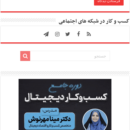
کسب و کار در شبکه های اجتماعی