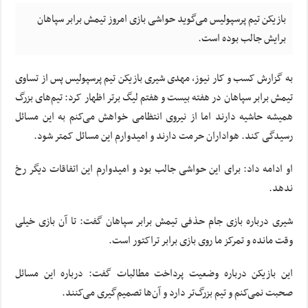
بازیکن تیم پرسپولیس می‌گوید حواشی بازی امروز تیمش برابر سپاهان
برایش جالب بوده است.
به گزارش کسب و کار نیوز، مهدی شیری بازیکن تیم پرسپولیس پس از تساوی
تیمش برابر سپاهان در هفته بیست و هفتم لیگ برتر اظهار کرد: تیم‌های بزرگ
همیشه حاشیه دارند اما از نیروی انتظامی خواهش می‌کنم به این مسائل
رسیدگی کند. هواداران حرمت دارند و امیدوارم این مسائل کمتر شود.
او ادامه داد: برای این حواشی جالب بود و امیدوارم این اتفاقات دیگر رخ
ندهد.
شیری درباره بازی جام حذفی تیمش برابر سپاهان گفت: تا آن بازی خیلی
وقت مانده و تمرکز ما روی بازی برابر تراکتور است.
این بازیکن درباره وضعیت پرداخت مطالبات گفت: درباره این مسائل
صحبت نمی‌کنم و تیم بزرگ‌تر دارد و آن‌ها تصمیم‌گیری می‌کنند.