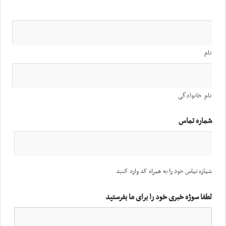
نام
نام خانوادگی
شماره تماس
شماره تماس خود را به همراه کد وارد کنید
لطفا سوژه خبری خود را برای ما بفرستید