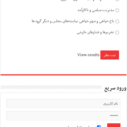
مدیریت سیاسی و ناکارآمد
باج خواهی و سهم خواهی نماینده‌های مجلس و دیگر گروه ها
تحریم‌ها و فشارهای خارجی
View results
ورود سریع