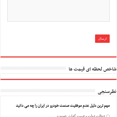
شاخص لحظه ای قیمت ها
نظرسنجی
مهم ترین دلیل عدم موفقیت صنعت خودرو در ایران را چه می دانید
دخالت دولت و قیمت گذاری دستوری