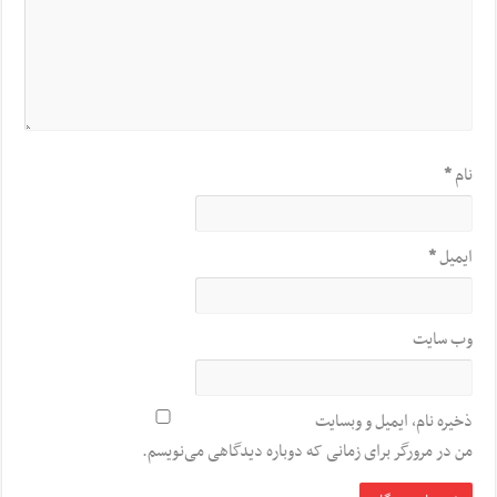
نام
*
ایمیل
*
وب‌ سایت
ذخیره نام، ایمیل و وبسایت
من در مرورگر برای زمانی که دوباره دیدگاهی می‌نویسم.