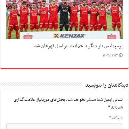
پرسپولیس بار دیگر با حمایت ایرانسل قهرمان شد
۱۴۰۳/۰۳/۱۳
دیدگاهتان را بنویسید
نشانی ایمیل شما منتشر نخواهد شد.
بخش‌های موردنیاز علامت‌گذاری
شده‌اند
*
دیدگاه
*