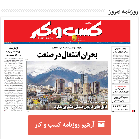
روزنامه امروز
آرشیو روزنامه کسب و کار