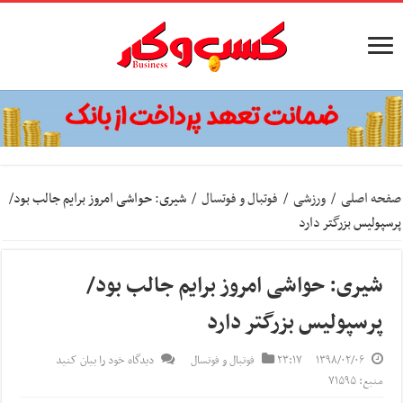
صفحه اصلی
/
ورزشی
/
فوتبال و فوتسال
/
شیری: حواشی امروز برایم جالب بود/
پرسپولیس بزرگتر دارد
شیری: حواشی امروز برایم جالب بود/
پرسپولیس بزرگتر دارد
۱۳۹۸/۰۲/۰۶
۲۳:۱۷
فوتبال و فوتسال
دیدگاه خود را بیان کنید
منبع: ۷۱۵۹۵