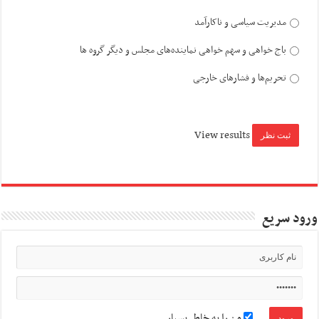
مدیریت سیاسی و ناکارآمد
باج خواهی و سهم خواهی نماینده‌های مجلس و دیگر گروه ها
تحریم‌ها و فشارهای خارجی
View results
ورود سریع
من را به خاطر بسپار