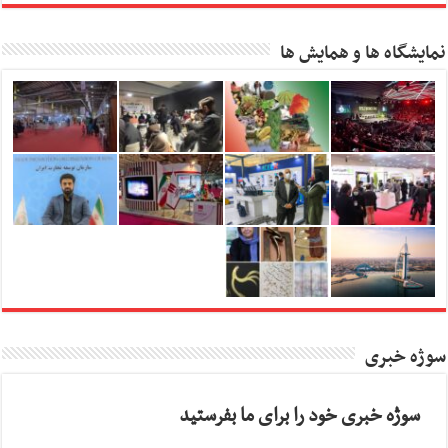
نمایشگاه ها و همایش ها
سوژه خبری
سوژه خبری خود را برای ما بفرستید