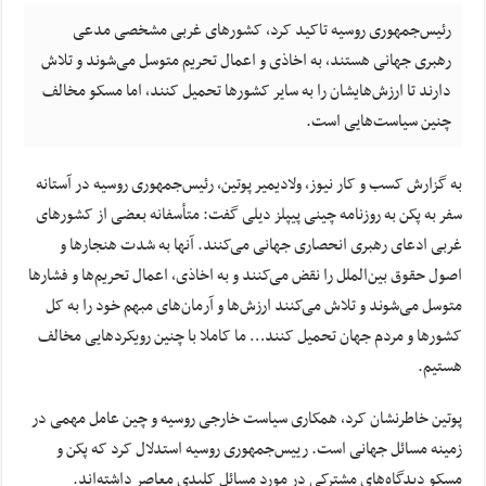
رئیس‌جمهوری روسیه تاکید کرد، کشورهای غربی مشخصی مدعی
رهبری جهانی هستند، به اخاذی و اعمال تحریم متوسل می‌شوند و تلاش
دارند تا ارزش‌هایشان را به سایر کشورها تحمیل کنند، اما مسکو مخالف
چنین سیاست‌هایی است.
به گزارش کسب و کار نیوز، ولادیمیر پوتین، رئیس‌جمهوری روسیه در آستانه
سفر به پکن به روزنامه چینی پیپلز دیلی گفت: متأسفانه بعضی از کشورهای
غربی ادعای رهبری انحصاری جهانی می‌کنند. آنها به شدت هنجارها و
اصول حقوق بین‌الملل را نقض می‌کنند و به اخاذی، اعمال تحریم‌ها و فشارها
متوسل می‌شوند و تلاش می‌کنند ارزش‌ها و آرمان‌های مبهم خود را به کل
کشورها و مردم جهان تحمیل کنند… ما کاملا با چنین رویکردهایی مخالف
هستیم.
پوتین خاطرنشان کرد، همکاری سیاست خارجی روسیه و چین عامل مهمی در
زمینه مسائل جهانی است. رییس‌جمهوری روسیه استدلال کرد که پکن و
مسکو دیدگاه‌های مشترکی در مورد مسائل کلیدی معاصر داشته‌اند.