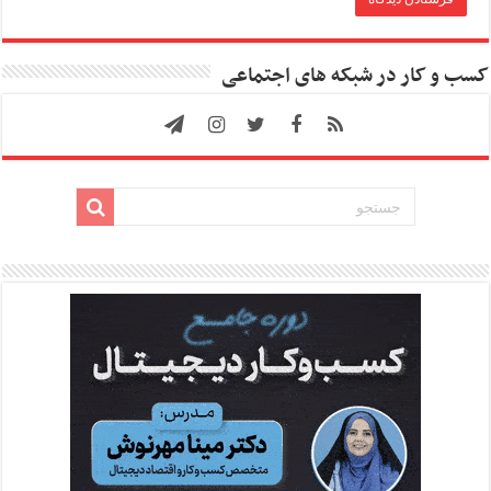
کسب و کار در شبکه های اجتماعی