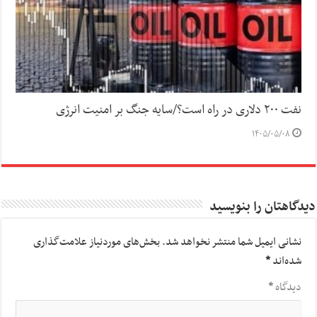
نفت ۲۰۰ دلاری در راه است؟/سایه جنگ بر امنیت انرژی
۱۴۰۵/۰۵/۰۸
دیدگاهتان را بنویسید
نشانی ایمیل شما منتشر نخواهد شد.
بخش‌های موردنیاز علامت‌گذاری
شده‌اند
*
دیدگاه
*