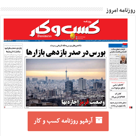
روزنامه امروز
آرشیو روزنامه کسب و کار