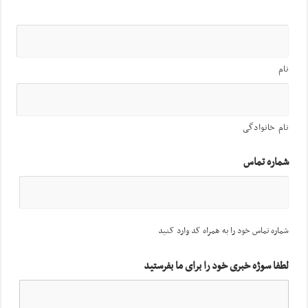
نام
نام خانوادگی
شماره تماس
شماره تماس خود را به همراه کد وارد کنید
لطفا سوژه خبری خود را برای ما بفرستید