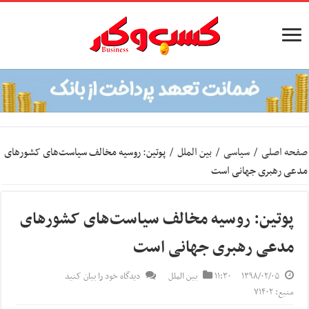
صفحه اصلی
/
سیاسی
/
بین الملل
/
پوتین: روسیه مخالف سیاست‌های کشورهای
مدعی رهبری جهانی است
پوتین: روسیه مخالف سیاست‌های کشورهای
مدعی رهبری جهانی است
۱۳۹۸/۰۲/۰۵
۱۱:۳۰
بین الملل
دیدگاه خود را بیان کنید
منبع: ۷۱۴۰۲