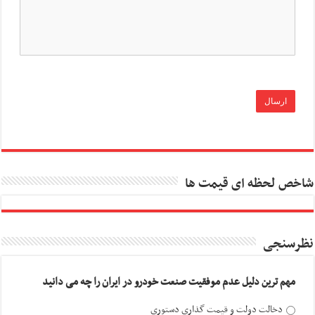
شاخص لحظه ای قیمت ها
نظرسنجی
مهم ترین دلیل عدم موفقیت صنعت خودرو در ایران را چه می دانید
دخالت دولت و قیمت گذاری دستوری