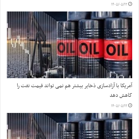
۱۴۰۵/۰۵/۱۲
آمریکا با آزادسازی ذخایر بیشتر هم نمی تواند قیمت نفت را
کاهش دهد
۱۴۰۵/۰۵/۱۲