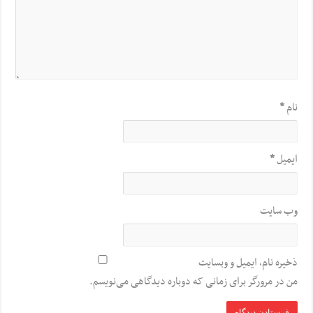
نام
*
ایمیل
*
وب‌ سایت
ذخیره نام، ایمیل و وبسایت
من در مرورگر برای زمانی که دوباره دیدگاهی می‌نویسم.