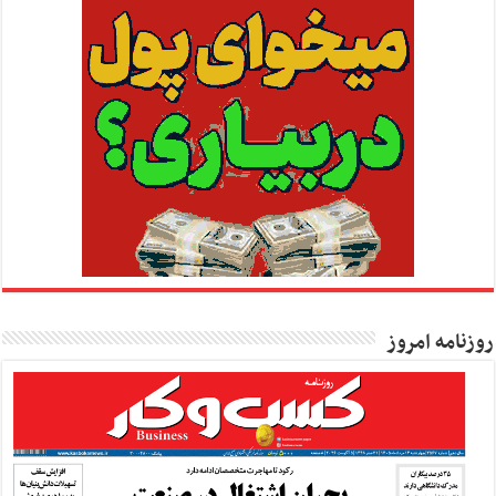
روزنامه امروز