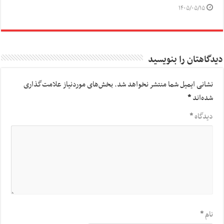
۱۴۰۵/۰۵/۱۵
دیدگاهتان را بنویسید
نشانی ایمیل شما منتشر نخواهد شد.
بخش‌های موردنیاز علامت‌گذاری
شده‌اند
*
دیدگاه
*
نام
*