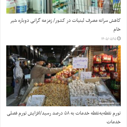
کاهش سرانه مصرف لبنیات در کشور/ زمزمه گرانی دوباره شیر
خام
۱۴۰۵/۰۵/۱۵
تورم نقطه‌به‌نقطه خدمات به ۵۸ درصد رسید/افزایش تورم فصلی
خدمات