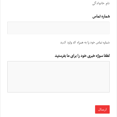
نام خانوادگی
شماره تماس
شماره تماس خود را به همراه کد وارد کنید
لطفا سوژه خبری خود را برای ما بفرستید