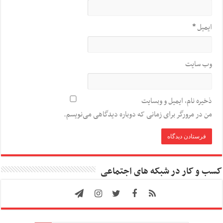
ایمیل
*
وب‌ سایت
ذخیره نام، ایمیل و وبسایت
من در مرورگر برای زمانی که دوباره دیدگاهی می‌نویسم.
کسب و کار در شبکه های اجتماعی