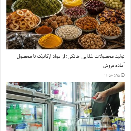
تولید محصولات غذایی خانگی؛ از مواد ارگانیک تا محصول
آماده فروش
۱۴۰۵/۰۵/۱۵