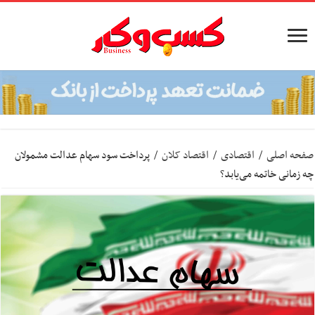
صفحه اصلی
/
اقتصادی
/
اقتصاد کلان
/
پرداخت سود سهام عدالت مشمولان
چه زمانی خاتمه می‌یابد؟