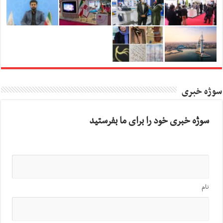
سوژه خبری
سوژه خبری خود را برای ما بفرستید
نام