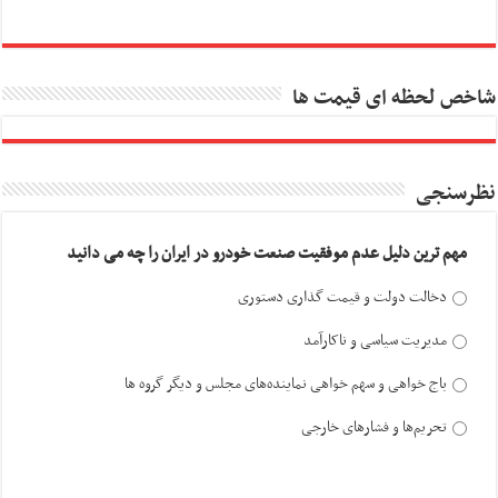
شاخص لحظه ای قیمت ها
نظرسنجی
مهم ترین دلیل عدم موفقیت صنعت خودرو در ایران را چه می دانید
دخالت دولت و قیمت گذاری دستوری
مدیریت سیاسی و ناکارآمد
باج خواهی و سهم خواهی نماینده‌های مجلس و دیگر گروه ها
تحریم‌ها و فشارهای خارجی