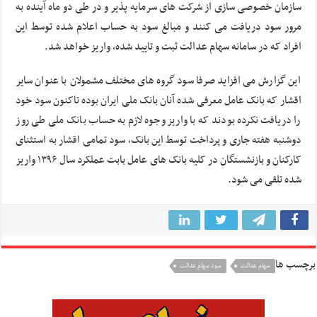
سازمان خصوصی سازی از شرکت های سرمایه پذیر و در طی دو ماه آینده به
مرور سود دریافت می کنند و مبالغ سود به حساب اعلام شده توسط این
افراد که در سامانه سهام عدالت ثبت و تایید شده، واریز خواهد شد.
این گزارش می افزاید صرفا سود گروه های مختلف مشمولان با عنوان سایر
اقشار که بانک عامل معرفی شده آنان بانک ملی ایران بوده تاکنون سود خود
را دریافت نکرده بودند که با واریز وجوه لازم به حساب بانک ملی طی روز
دوشنبه هفته جاری و پرداخت توسط این بانک، سود تمامی اقشار به استثنای
کارکنان و بازنشستگان در کلیه بانک های عامل بابت عملکرد سال ۱۳۹۶ واریز
شده تلقی می شود.
برچسب ها
سهام عدالت
سود سهام عدالت