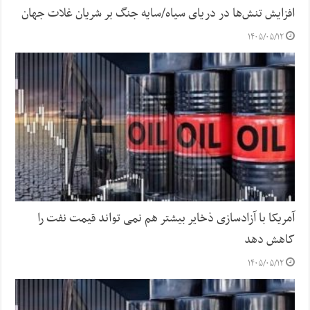
افزایش تنش‌ها در دریای سیاه/سایه جنگ بر شریان غلات جهان
۱۴۰۵/۰۵/۱۲
آمریکا با آزادسازی ذخایر بیشتر هم نمی تواند قیمت نفت را
کاهش دهد
۱۴۰۵/۰۵/۱۲