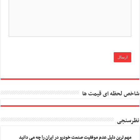
شاخص لحظه ای قیمت ها
نظرسنجی
مهم ترین دلیل عدم موفقیت صنعت خودرو در ایران را چه می دانید