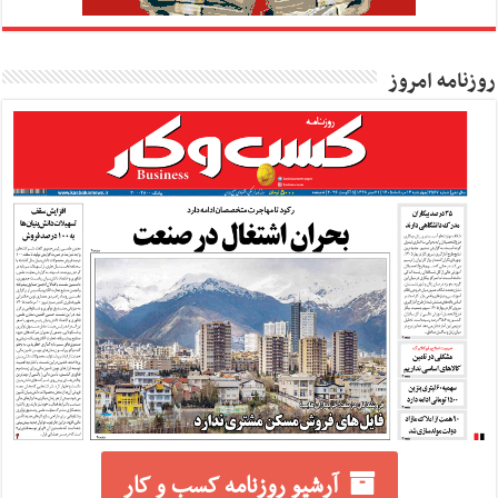
روزنامه امروز
آرشیو روزنامه کسب و کار