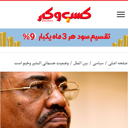
صفحه اصلی
/
سیاسی
/
بین الملل
/
وضعیت جسمانی البشیر وخیم است