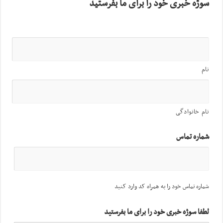
سوژه خبری خود را برای ما بفرستید
نام
نام خانوادگی
شماره تماس
شماره تماس خود را به همراه کد وارد کنید
لطفا سوژه خبری خود را برای ما بفرستید