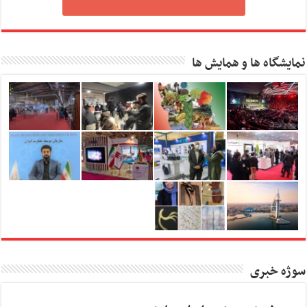
نمایشگاه ها و همایش ها
سوژه خبری