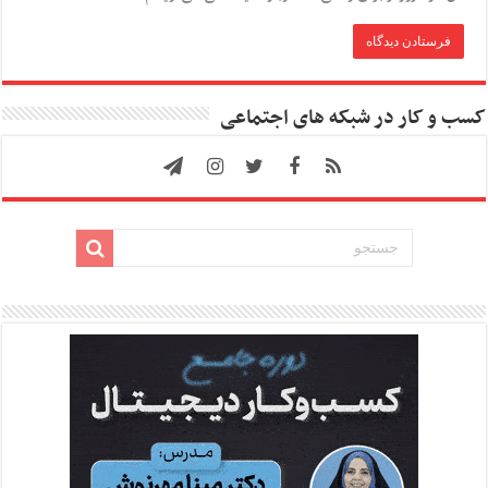
کسب و کار در شبکه های اجتماعی