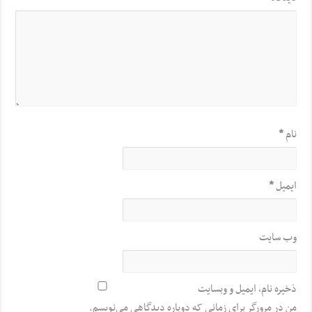
نام
*
ایمیل
*
وب‌ سایت
ذخیره نام، ایمیل و وبسایت
من در مرورگر برای زمانی که دوباره دیدگاهی می‌نویسم.