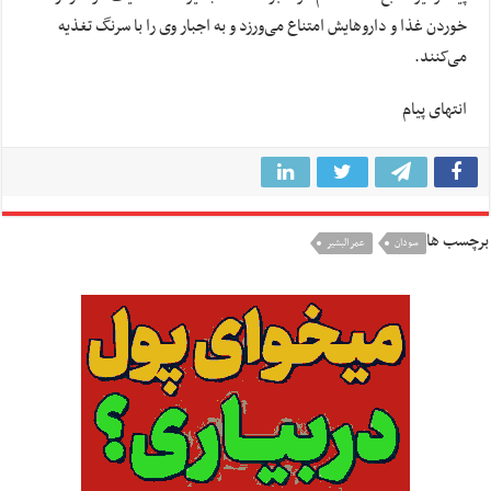
خوردن غذا و داروهایش امتناع می‌ورزد و به اجبار وی را با سرنگ تغذیه
می‌کنند.
انتهای پیام
برچسب ها
سودان
عمر البشیر