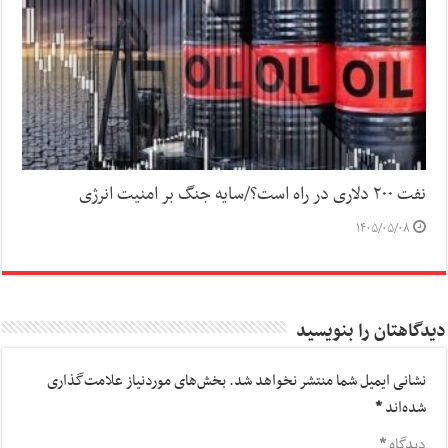
نفت ۲۰۰ دلاری در راه است؟/سایه جنگ بر امنیت انرژی
۱۴۰۵/۰۵/۰۸
دیدگاهتان را بنویسید
نشانی ایمیل شما منتشر نخواهد شد.
بخش‌های موردنیاز علامت‌گذاری
شده‌اند
*
دیدگاه
*