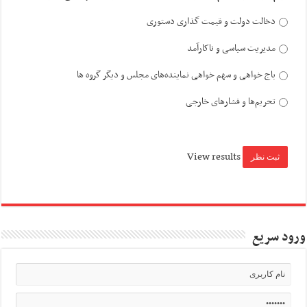
دخالت دولت و قیمت گذاری دستوری
مدیریت سیاسی و ناکارآمد
باج خواهی و سهم خواهی نماینده‌های مجلس و دیگر گروه ها
تحریم‌ها و فشارهای خارجی
View results
ورود سریع