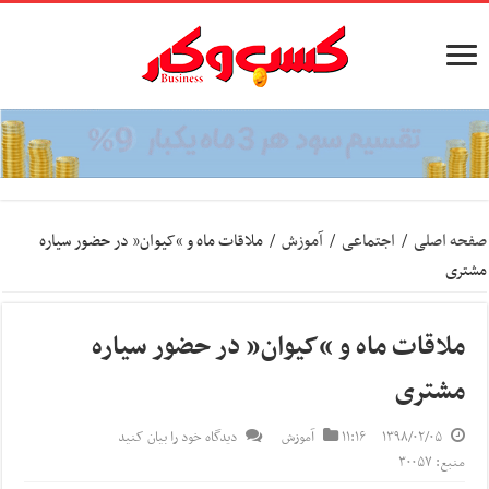
صفحه اصلی
/
اجتماعی
/
آموزش
/
ملاقات ماه و “کیوان” در حضور سیاره
مشتری
ملاقات ماه و “کیوان” در حضور سیاره
مشتری
۱۳۹۸/۰۲/۰۵
۱۱:۱۶
آموزش
دیدگاه خود را بیان کنید
منبع: ۳۰۰۵۷