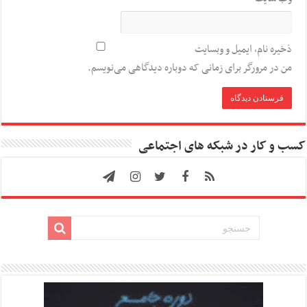
ذخیره نام، ایمیل و وبسایت
من در مرورگر برای زمانی که دوباره دیدگاهی می‌نویسم.
کسب و کار در شبکه های اجتماعی