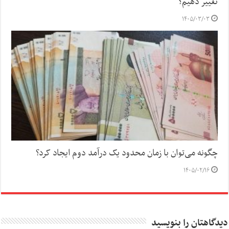
تغییر دهیم؟
۱۴۰۵/۰۳/۰۳
چگونه می‌توان با زمان محدود یک درآمد دوم ایجاد کرد؟
۱۴۰۵/۰۲/۱۶
دیدگاهتان را بنویسید