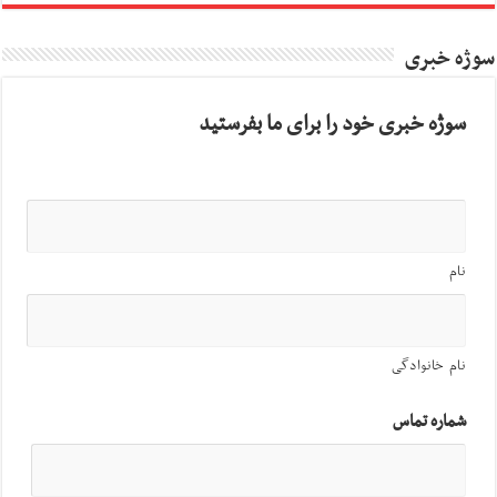
سوژه خبری
سوژه خبری خود را برای ما بفرستید
نام
نام خانوادگی
شماره تماس