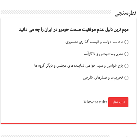
نظرسنجی
مهم ترین دلیل عدم موفقیت صنعت خودرو در ایران را چه می دانید
دخالت دولت و قیمت گذاری دستوری
مدیریت سیاسی و ناکارآمد
باج خواهی و سهم خواهی نماینده‌های مجلس و دیگر گروه ها
تحریم‌ها و فشارهای خارجی
View results