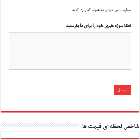
شماره تماس خود را به همراه کد وارد کنید
لطفا سوژه خبری خود را برای ما بفرستید
شاخص لحظه ای قیمت ها