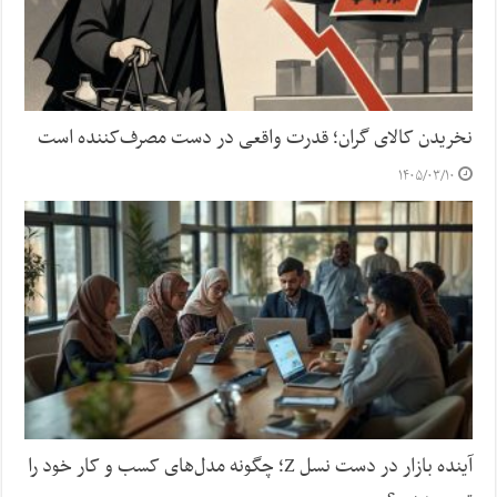
نخریدن کالای گران؛ قدرت واقعی در دست مصرف‌کننده است
۱۴۰۵/۰۳/۱۰
آینده بازار در دست نسل Z؛ چگونه مدل‌های کسب‌ و کار خود را