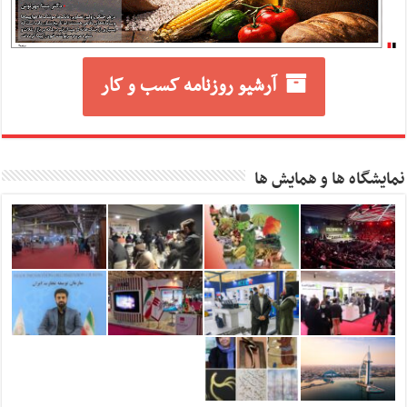
آرشیو روزنامه کسب و کار
نمایشگاه ها و همایش ها