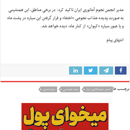
مدیر انجمن نجوم آماتوری ایران تاکید کرد: در برخی مناطق، این همنشینی
به صورت پدیده جذاب نجومی “اختفا” و قرار گرفتن این سیاره در پشت ماه
و یا عبور سیاره “کیوان” از کنار ماه، دیده خواهد شد.
انتهای پیام
برچسب ها
انجمن نجوم آماتوری ایران
پدیده هم‌نشینی
سیاره مشتری