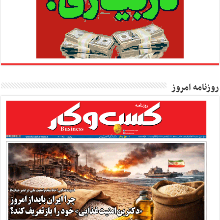
روزنامه امروز