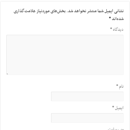
نشانی ایمیل شما منتشر نخواهد شد.
بخش‌های موردنیاز علامت‌گذاری
شده‌اند
*
دیدگاه
*
نام
*
ایمیل
*
وب‌ سایت