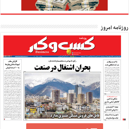
روزنامه امروز