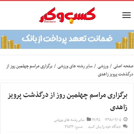
صفحه اصلی
/
ورزشی
/
سایر رشته های ورزشی
/
برگزاری مراسم چهلمین روز از
درگذشت پرویز زاهدی
برگزاری مراسم چهلمین روز از درگذشت پرویز
زاهدی
۱۳۹۸/۰۲/۰۵
۱۷:۴۵
سایر رشته های ورزشی
دیدگاه خود را بیان کنید
منبع: ۷۱۵۳۶