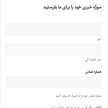
سوژه خبری خود را برای ما بفرستید
نام
نام خانوادگی
شماره تماس
شماره تماس خود را به همراه کد وارد کنید