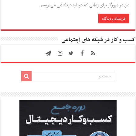
من در مرورگر برای زمانی که دوباره دیدگاهی می‌نویسم.
کسب و کار در شبکه های اجتماعی