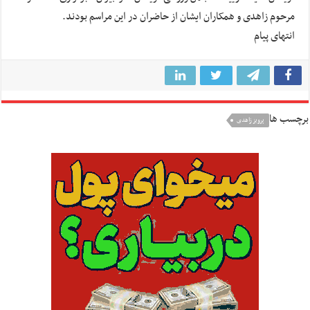
مرحوم زاهدی و همکاران ایشان از حاضران در این مراسم بودند.
انتهای پیام
برچسب ها
پرویز زاهدی