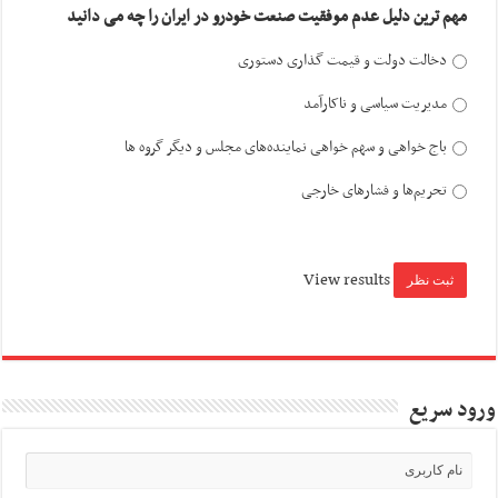
مهم ترین دلیل عدم موفقیت صنعت خودرو در ایران را چه می دانید
دخالت دولت و قیمت گذاری دستوری
مدیریت سیاسی و ناکارآمد
باج خواهی و سهم خواهی نماینده‌های مجلس و دیگر گروه ها
تحریم‌ها و فشارهای خارجی
View results
ورود سریع