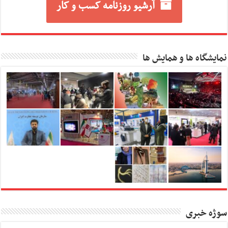
آرشیو روزنامه کسب و کار
نمایشگاه ها و همایش ها
سوژه خبری