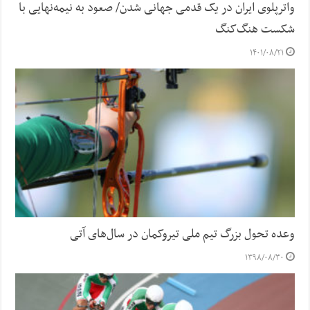
واترپلوی ایران در یک قدمی جهانی شدن/ صعود به نیمه‌نهایی با
شکست هنگ‌کنگ
۱۴۰۱/۰۸/۲۱
وعده تحول بزرگ تیم ملی تیروکمان در سال‌های آتی
۱۳۹۸/۰۸/۳۰