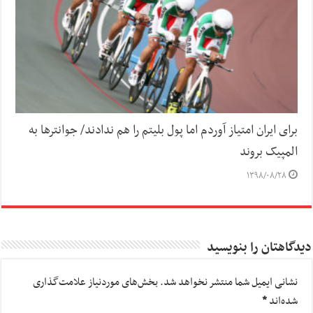
برای ایران امتیاز آوردم اما پول بلیتم را هم ندادند/ جوانترها به
المپیک بروند
۱۳۹۸/۰۸/۲۸
دیدگاهتان را بنویسید
نشانی ایمیل شما منتشر نخواهد شد.
بخش‌های موردنیاز علامت‌گذاری
شده‌اند
*