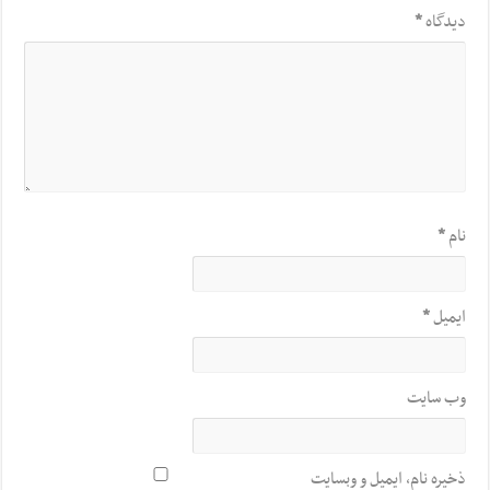
دیدگاه
*
نام
*
ایمیل
*
وب‌ سایت
ذخیره نام، ایمیل و وبسایت