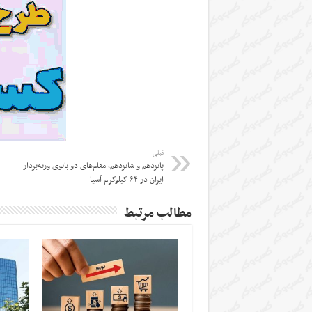
قبلی
پانزدهم و شانزدهم، مقام‌های دو بانوی وزنه‌بردار
ایران در ۶۴ کیلوگرم آسیا
مطالب مرتبط