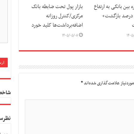
ه بین بانکی به ارتفاع
بازار پول تحت ضابطه بانک
۲۳.۸ درصد بازگشت+
مرکزی/کنترل روزانه
اضافه‌برداشت‌ها کلید خورد
۱۴۰۵/۰۵/۰۸
۱۴۰۵
وردنیاز علامت‌گذاری شده‌اند
*
شاخص
نظرس