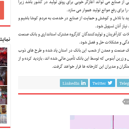
ی از صنایع می تواند آغازگر خوبی برای رونق تولید در کشور باشد زیرا
برای رفع موانع تولید هموار می سازد.
ید با تلاش و کوشش و حمایت از صنایع در خدمت به مردم کوشا باشیم و
یاز آنان تسهیل شود.
ت کارآفرینان و تولیدکنندگان کارگروه مشترک استانداری و بانک صنعت
نمایش
یدگی و مشکلات حل و فصل شود.
نک صنعت و معدن از شعب این بانک در استان یاد شده و طرح های ذوب
و زرین آبنوس که توسط این بانک تأمین مالی شده اند، بازدید کرده و از
ران و مدیران این کارخانه ها قرار خواهد گرفت.
LinkedIn
Twitter
Tele
ات