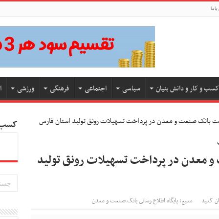
باما
کسب و کار و دانش بنیان
سیاسی
اجتماعی
فرهنگی
ورزشی
ا
 بانک صنعت و معدن در پرداخت تسهیلات رونق تولید استان فارس
کسب و
معدن در پرداخت تسهیلات رونق تولید
ان کنید
منبع: پايگاه اطلاع رساني بانک صنعت و معدن