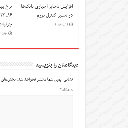
افزایش ذخایر اجباری بانک‌ها
نرخ بهر
در مسیر کنترل تورم
۶
جزئیات
۱۴۰۵/۰۵/۱۴
/۰۵/۱۰
دیدگاهتان را بنویسید
نشانی ایمیل شما منتشر نخواهد شد.
بخش‌های م
دیدگاه
*