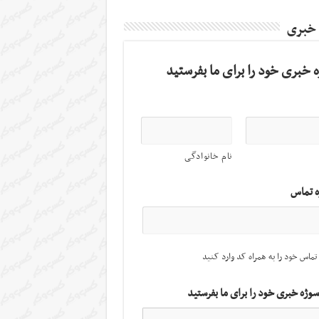
 خبری
 خبری خود را برای ما بفرستید
نام خانوادگی
ه تماس
تماس خود را به همراه کد وارد کنید
سوژه خبری خود را برای ما بفرستید