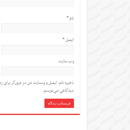
نام
*
ایمیل
*
وب‌ سایت
ذخیره نام، ایمیل و وبسایت من در مرورگر برای زم
دیدگاهی می‌نویسم.