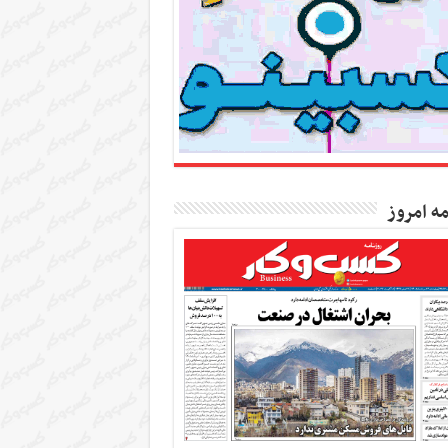
مه امروز