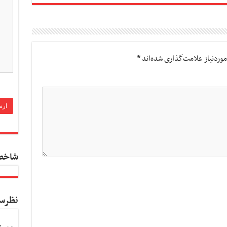
وردنیاز علامت‌گذاری شده‌اند
*
شاخص
نظرس