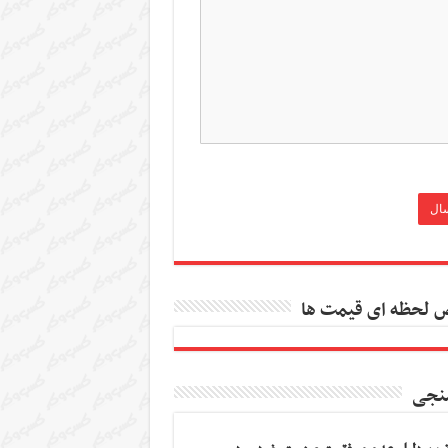
 لحظه ای قیمت ها
نجی