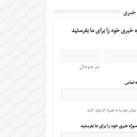
 خبری
 خبری خود را برای ما بفرستید
نام خانوادگی
ه تماس
تماس خود را به همراه کد وارد کنید
سوژه خبری خود را برای ما بفرستید