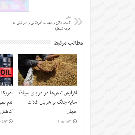
قبلی
کشف سلاح و مهمات آمریکایی و اسرائیلی در
حومه قنیطره
مطالب مرتبط
افزایش تنش‌ها در دریای سیاه/
آمریکا 
سایه جنگ بر شریان غلات
هم نمی
جهان
کاهش 
۰۵/۱۲
۱۴۰۵/۰۵/۱۲