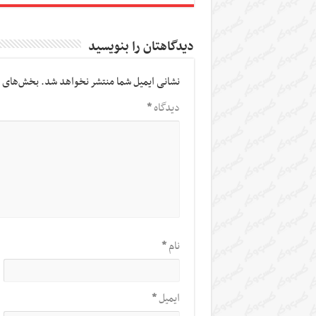
دیدگاهتان را بنویسید
نشانی ایمیل شما منتشر نخواهد شد.
بخش‌های م
دیدگاه
*
نام
*
ایمیل
*