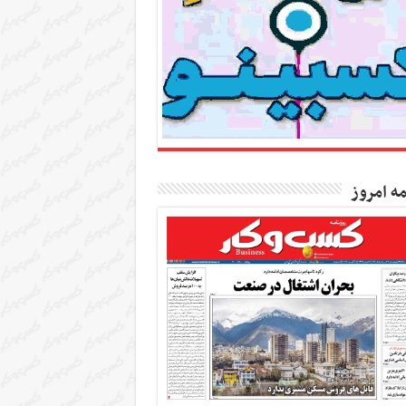
مه امروز