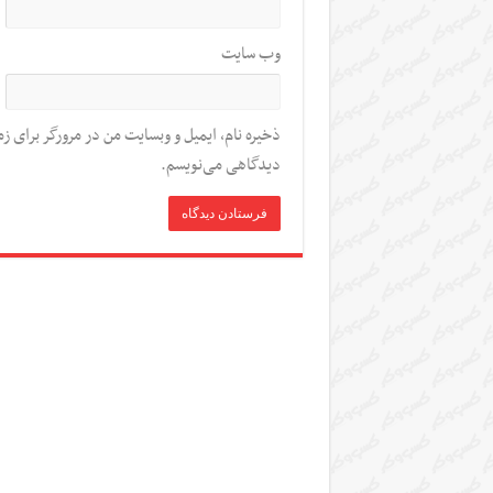
وب‌ سایت
ذخیره نام، ایمیل و وبسایت من در مرورگر برای زم
دیدگاهی می‌نویسم.