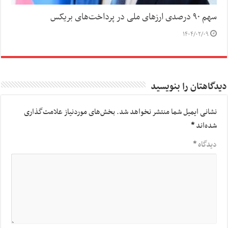
سهم ۹۰ درصدی ارزهای ملی در پرداخت‌های بریکس
۱۴۰۴/۰۲/۰۹
دیدگاهتان را بنویسید
نشانی ایمیل شما منتشر نخواهد شد.
بخش‌های موردنیاز علامت‌گذاری
شده‌اند
*
دیدگاه
*