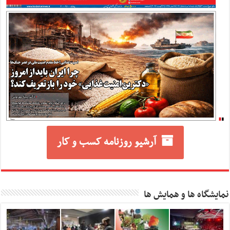
آرشیو روزنامه کسب و کار
نمایشگاه ها و همایش ها