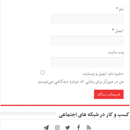
نام
*
ایمیل
*
وب‌ سایت
ذخیره نام، ایمیل و وبسایت
من در مرورگر برای زمانی که دوباره دیدگاهی می‌نویسم.
کسب و کار در شبکه های اجتماعی