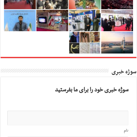
سوژه خبری
سوژه خبری خود را برای ما بفرستید
نام