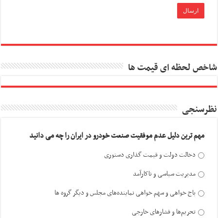
شاخص لحظه ای قیمت ها
نظرسنجی
مهم ترین دلیل عدم موفقیت صنعت خودرو در ایران را چه می دانید
دخالت دولت و قیمت گذاری دستوری
مدیریت سیاسی و ناکارآمد
باج خواهی و سهم خواهی نماینده‌های مجلس و دیگر گروه ها
تحریم‌ها و فشارهای خارجی