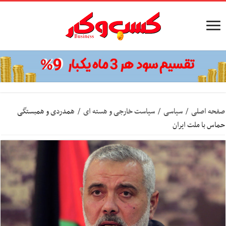
صفحه اصلی
/
سیاسی
/
سیاست خارجی و هسته ای
/
همدردی و همبستگی
حماس با ملت ایران