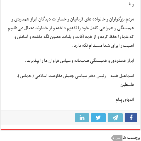
و با
مردم بزرگواران و خانواده های قربانیان و خسارات دیدگان ابراز همدردی و
همبستگی و همراهی کامل خود را تقدیم داشته و از خداوند متعال می‌طلبیم
که شما را حفظ کرده و از همه آفات و بلیات مصون نگه داشته و آسایش و
امنیت را برای شما مستدام نگه دارد.
ابراز همدردی و همبستگی صمیمانه و سپاس فراوان ما را بپذیرید.
اسماعیل هنیه – رئیس دفتر سیاسی جنبش مقاومت اسلامی ( حماس )،
فلسطین
انتهای پیام
برچسب ها
سیل