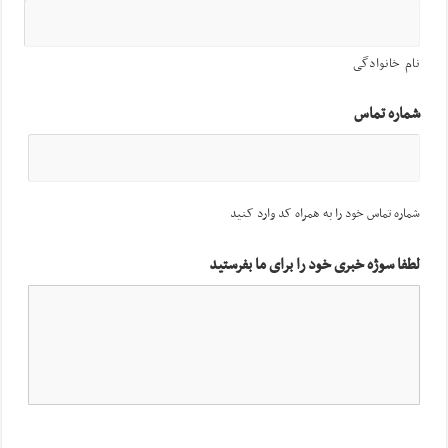
نام خانوادگی
شماره تماس
شماره تماس خود را به همراه کد وارد کنید
لطفا سوژه خبری خود را برای ما بفرستید