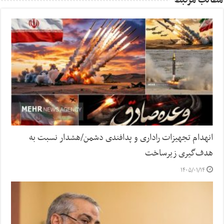
مطالب مرتبط
انهدام تجهیزات راداری و پدافندی دشمن/هشدار نسبت به
هدف‌گیری زیرساخت‌
۱۴۰۵/۰۱/۱۴