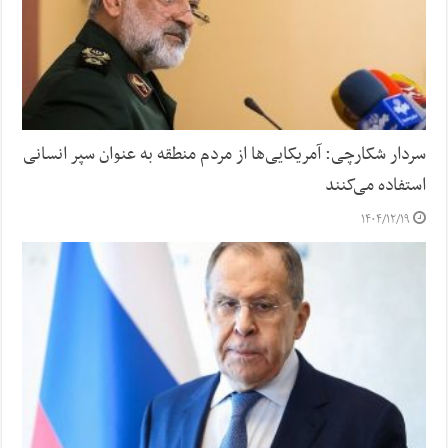
سردار شکارچی: آمریکایی‌ها از مردم منطقه به عنوان سپر انسانی
استفاده می‌کنند
۱۴۰۴/۱۲/۱۹