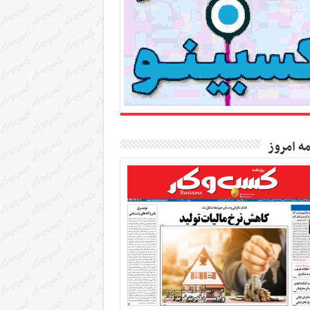
مه امروز