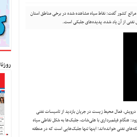
راتع کشور گفت: نقاط سیاه مشاهده شده در برخی مناطق استان
ی نفتی از آن یاد شده، پدیده‌های جلبکی است.
روزنا
د درویش، فعال محیط زیست در جریان بازدید از تاسیسات نفتی
زود: هنگام فیلمبرداری با هلی‌شات، جلبک‌ها به شکل نقاطی سیاه
لکه‌های نفتی خوانده‌اند؛ اینها تنها جلبک‌هایی است که در منطقه