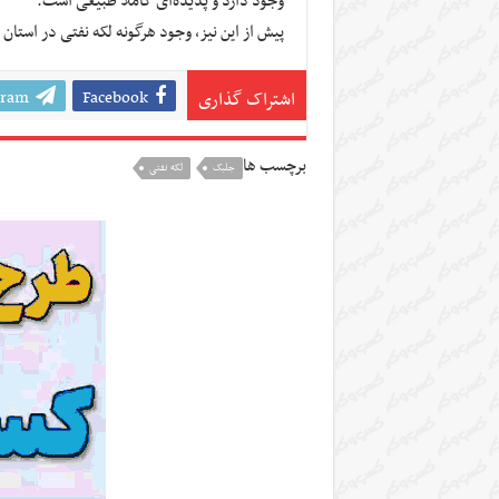
وجود دارد و پدیده‌ای کاملا طبیعی است.
پیش از این نیز، وجود هرگونه لکه نفتی در استا
gram
Facebook
اشتراک گذاری
برچسب ها
جلبک
لکه نفتی