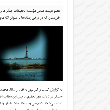
عضو هیئت علمی مؤسسه تحقیقات جنگل‌ها و م
خوزستان که در برخی رسانه‌ها با عنوان لکه‌ها
به گزارش کسب و کار نیوز به نقل از شانا, محم
مستقر در تالاب هورالعظیم، با بیان این مطلب اف
دیده می‌شوند که برخی رسانه‌ها به اشتباه آن را 