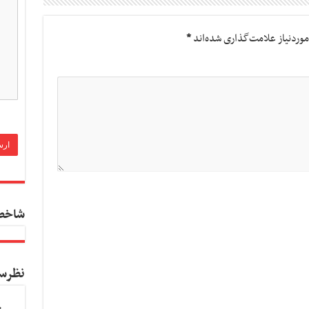
وردنیاز علامت‌گذاری شده‌اند
*
شاخص
نظرس