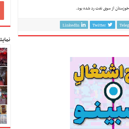
ن خوزستان از سوی نفت رد شده بود.
LinkedIn
Twitter
Tele
نمایش