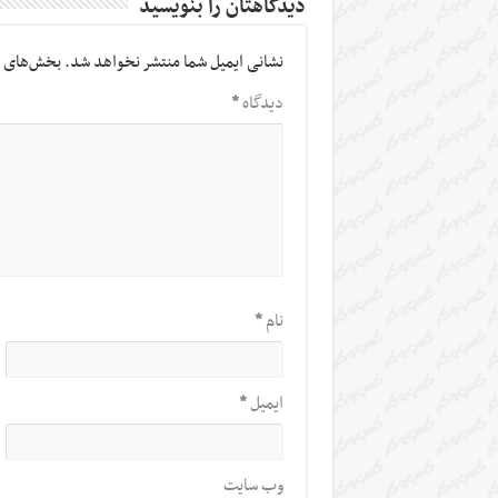
دیدگاهتان را بنویسید
نشانی ایمیل شما منتشر نخواهد شد.
بخش‌های م
دیدگاه
*
نام
*
ایمیل
*
وب‌ سایت