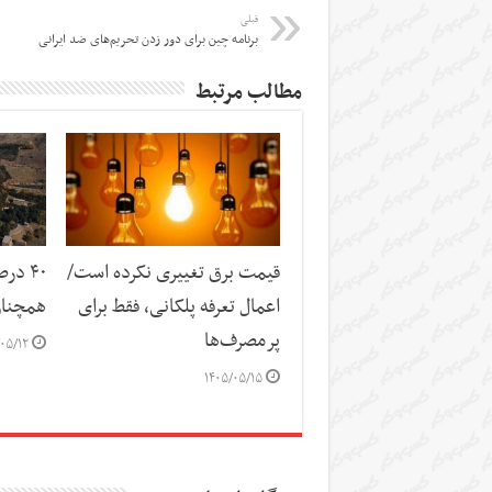
قبلی
برنامه چین برای دور زدن تحریم‌های ضد ایرانی
مطالب مرتبط
قیمت برق تغییری نکرده است/
۴۰ د
اعمال تعرفه پلکانی، فقط برای
همچنا
پرمصرف‌ها
۰۵/۱۲
۱۴۰۵/۰۵/۱۵