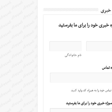
 خبری
 خبری خود را برای ما بفرستید
نام خانوادگی
ه تماس
تماس خود را به همراه کد وارد کنید
سوژه خبری خود را برای ما بفرستید