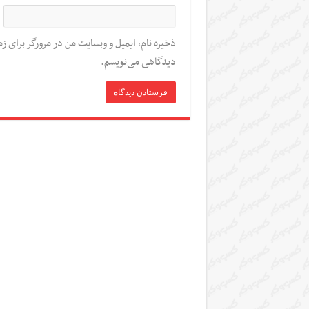
ذخیره نام، ایمیل و وبسایت من در مرورگر برای زم
دیدگاهی می‌نویسم.