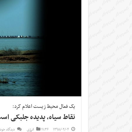
یک فعال محیط زیست اعلام کرد:
نقاط سیاه، پدیده‌ جلبکی است
۱۳۹۸/۰۲/۰۴
۱۱:۳۶
انرژی
دیدگاه خود 