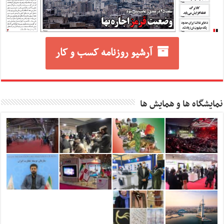
آرشیو روزنامه کسب و کار
نمایشگاه ها و همایش ها