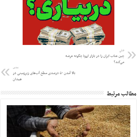
قبلی
چین عناب ایران را در بازار اروپا چگونه عرضه
می‌کند؟
بعدی
بالا آمدن ۵۰ درصدی سطح آب‌های زیرزمینی در
همدان
مطالب مرتبط