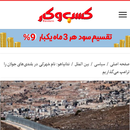
صفحه اصلی
/
سیاسی
/
بین الملل
/
نتانیاهو: نام شهرکی در بلندی‌های جولان را
ترامپ می‌گذاریم