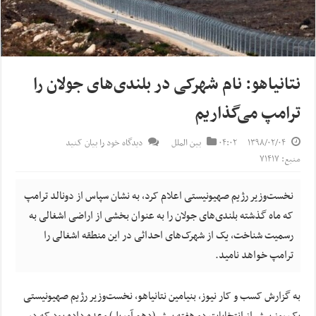
نتانیاهو: نام شهرکی در بلندی‌های جولان را
ترامپ می‌گذاریم
۱۳۹۸/۰۲/۰۴
۰۴:۰۲
بین الملل
دیدگاه خود را بیان کنید
منبع: ۷۱۴۱۷
نخست‌وزیر رژیم صهیونیستی اعلام کرد، به نشان سپاس از دونالد ترامپ
که ماه گذشته بلندی‌های جولان را به عنوان بخشی از اراضی اشغالی به
رسمیت شناخت، یک از شهرک‌های احداثی در این منطقه اشغالی را
ترامپ خواهد نامید.
به گزارش کسب و کار نیوز، بنیامین نتانیاهو، نخست‌وزیر رژیم صهیونیستی