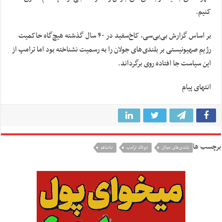
کنیم.
بر اساس گزارش بی‌بی‌سی، کاخ‌سفید در ۴۰ سال گذشته هیچ‌گاه حاکمیت
رژیم صهیونیستی بر بلندی‌های جولان را به رسمیت نشناخته بود اما ترامپ از
این سیاست جا افتاده روی برگرداند.
انتهای پیام
برچسب ها
بلندی‌های جولان
دونالد ترامپ
نتانياهو