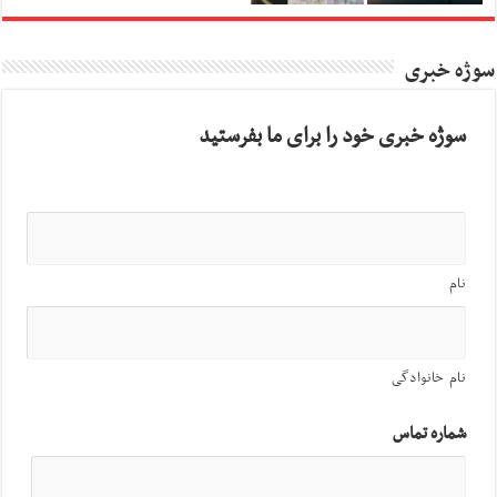
سوژه خبری
سوژه خبری خود را برای ما بفرستید
نام
نام خانوادگی
شماره تماس