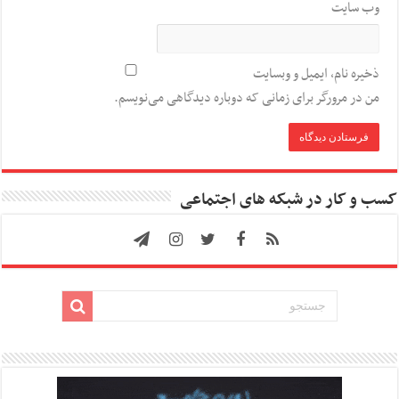
وب‌ سایت
ذخیره نام، ایمیل و وبسایت
من در مرورگر برای زمانی که دوباره دیدگاهی می‌نویسم.
کسب و کار در شبکه های اجتماعی