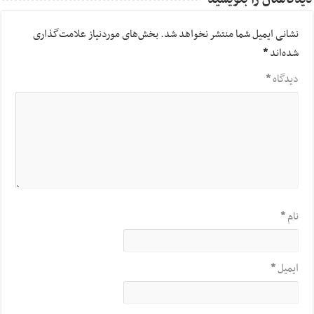
نشانی ایمیل شما منتشر نخواهد شد.
بخش‌های موردنیاز علامت‌گذاری
شده‌اند
*
دیدگاه
*
نام
*
ایمیل
*