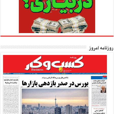
روزنامه امروز