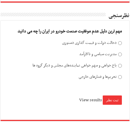
نظرسنجی
مهم ترین دلیل عدم موفقیت صنعت خودرو در ایران را چه می دانید
دخالت دولت و قیمت گذاری دستوری
مدیریت سیاسی و ناکارآمد
باج خواهی و سهم خواهی نماینده‌های مجلس و دیگر گروه ها
تحریم‌ها و فشارهای خارجی
View results