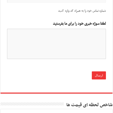
شماره تماس خود را به همراه کد وارد کنید
لطفا سوژه خبری خود را برای ما بفرستید
شاخص لحظه ای قیمت ها