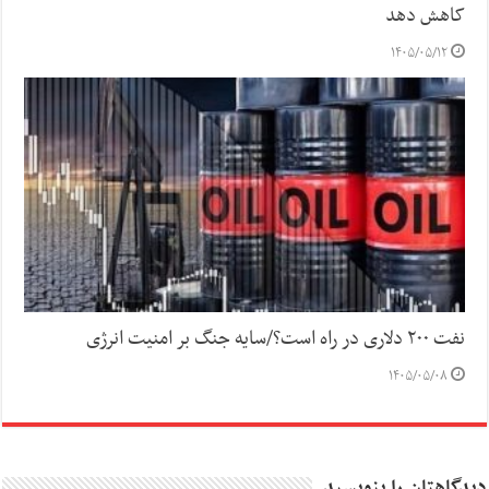
کاهش دهد
۱۴۰۵/۰۵/۱۲
نفت ۲۰۰ دلاری در راه است؟/سایه جنگ بر امنیت انرژی
۱۴۰۵/۰۵/۰۸
دیدگاهتان را بنویسید