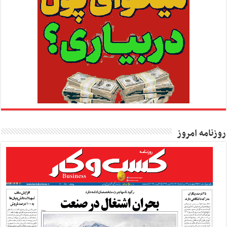
روزنامه امروز