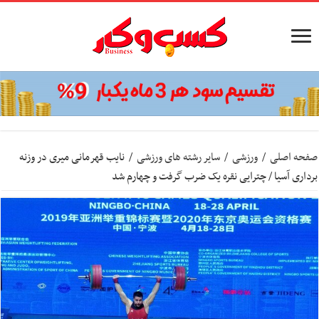
صفحه اصلی
/
ورزشی
/
سایر رشته های ورزشی
/
نایب قهرمانی میری در وزنه
برداری آسیا / چترایی نقره یک ضرب گرفت و چهارم شد