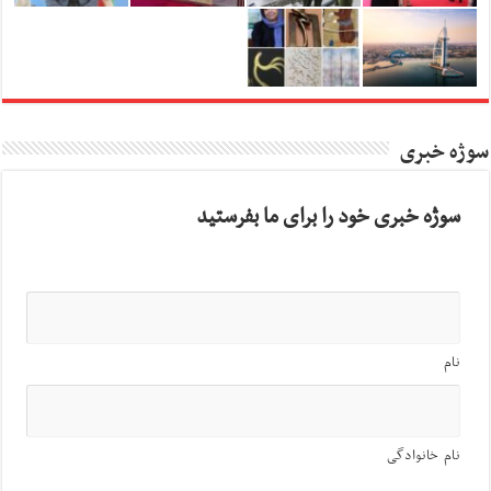
سوژه خبری
سوژه خبری خود را برای ما بفرستید
نام
نام خانوادگی