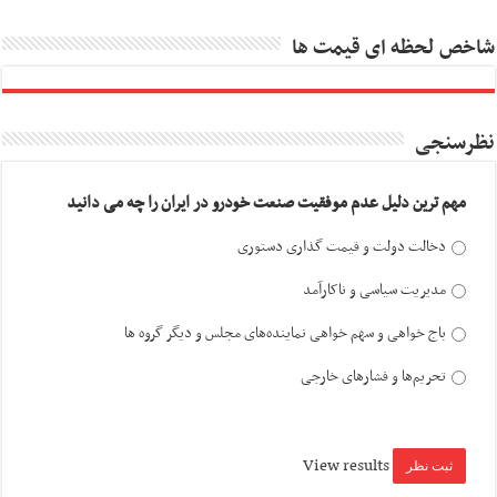
شاخص لحظه ای قیمت ها
نظرسنجی
مهم ترین دلیل عدم موفقیت صنعت خودرو در ایران را چه می دانید
دخالت دولت و قیمت گذاری دستوری
مدیریت سیاسی و ناکارآمد
باج خواهی و سهم خواهی نماینده‌های مجلس و دیگر گروه ها
تحریم‌ها و فشارهای خارجی
View results