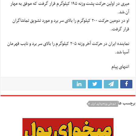
میری
در اولین حرکت پشت وزنه ۱۹۵ کیلوگرم قرار گرفت که موفق به مهار
آن شد.
او در دومین حرکت ۲۰۰ کیلوگرم را بالای سر برد و مورد تشویق تماشاگران
قرار گرفت.
نماینده ایران در حرکت آخر وزنه ۲۰۵ کیلوگرم را بالای سر برد و نایب قهرمان
آسیا شد.
انتهای پیام
برچسب ها
تیم ملی وزنه‌برداری ایران