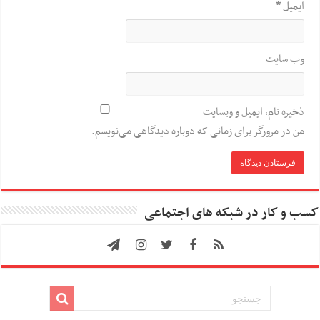
ایمیل
*
وب‌ سایت
ذخیره نام، ایمیل و وبسایت
من در مرورگر برای زمانی که دوباره دیدگاهی می‌نویسم.
کسب و کار در شبکه های اجتماعی