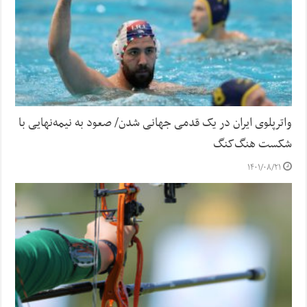
واترپلوی ایران در یک قدمی جهانی شدن/ صعود به نیمه‌نهایی با
شکست هنگ‌کنگ
۱۴۰۱/۰۸/۲۱