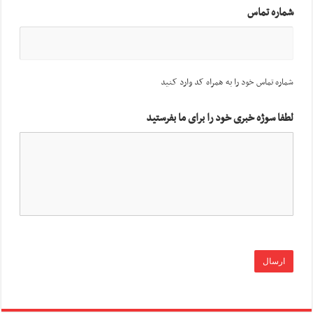
شماره تماس
شماره تماس خود را به همراه کد وارد کنید
لطفا سوژه خبری خود را برای ما بفرستید