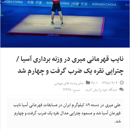
نایب قهرمانی میری در وزنه برداری آسیا /
چترایی نقره یک ضرب گرفت و چهارم شد
۱۳۹۸/۰۲/۰۴
۱۹:۰۱
سایر رشته های ورزشی
دیدگاه خود را بیان کنید
منبع: ۷۱۴۶۸
علی میری در دسته ۸۹ کیلوگرم ایران در مسابقات قهرمانی آسیا نایب
قهرمان آسیا شد و مسعود چترایی مدال نقره یک ضرب گرفت و چهارم
شد.