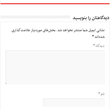
دیدگاهتان را بنویسید
نشانی ایمیل شما منتشر نخواهد شد.
بخش‌های موردنیاز علامت‌گذاری
شده‌اند
*
دیدگاه
*
نام
*