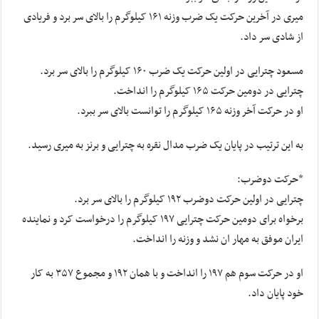
میری
در آخرین حرکت یک ضرب وزنه ۱۶۱ کیلوگرم را بالای سر برد و فریادی
از شادی سر داد.
مسعود
چترایی
در اولین حرکت یک ضرب ۱۶۰ کیلوگرم را بالای سر برد.
چترایی
در دومین حرکت ۱۶۵ کیلوگرم را انداخت.
او در حرکت آخر وزنه ۱۶۵ کیلوگرم را توانست بالای سر ببرد.
به این ترتیب در پایان یک ضرب مدال نقره به
چترایی
و برنز به
میری
رسید.
*حرکت دوضرب:
چترایی
در اولین حرکت دوضرب ۱۹۲ کیلوگرم را بالای سر برد.
برخواه برای دومین حرکت
چترایی
۱۹۷ کیلوگرم را درخواست کرد و نماینده
ایران موفق به مهار
ان
نشد و وزنه را انداخت.
او در حرکت سوم هم ۱۹۷ را انداخت و با همان ۱۹۲ و مجموع ۳۵۷ به کار
خود پایان داد.