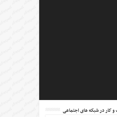
 کار در شبکه های اجتماعی