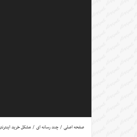
صفحه اصلی
/
چند رسانه ای
/
مشکل خرید اینترنت