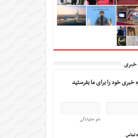
 خبری
 خبری خود را برای ما بفرستید
نام خانوادگی
ه تماس