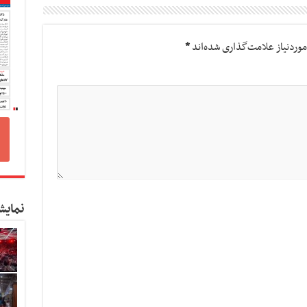
وردنیاز علامت‌گذاری شده‌اند
*
نمایش