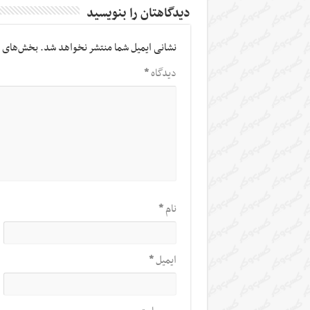
دیدگاهتان را بنویسید
نشانی ایمیل شما منتشر نخواهد شد.
بخش‌های م
دیدگاه
*
نام
*
ایمیل
*