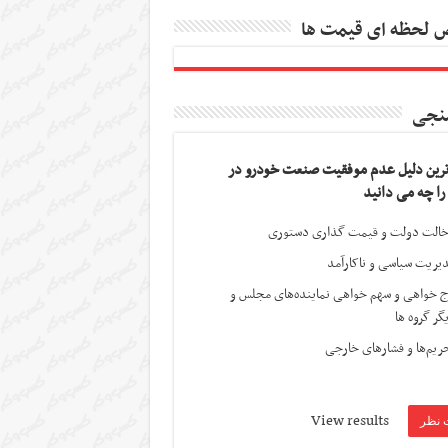
 لحظه ای قیمت ها
نجی
ترین دلیل عدم موفقیت صنعت خودرو در
 را چه می دانید
الت دولت و قیمت گذاری دستوری
یریت سیاسی و ناکارآمد
ج خواهی و سهم خواهی نماینده‌های مجلس و
گر گروه ها
ریم‌ها و فشارهای خارجی
View results