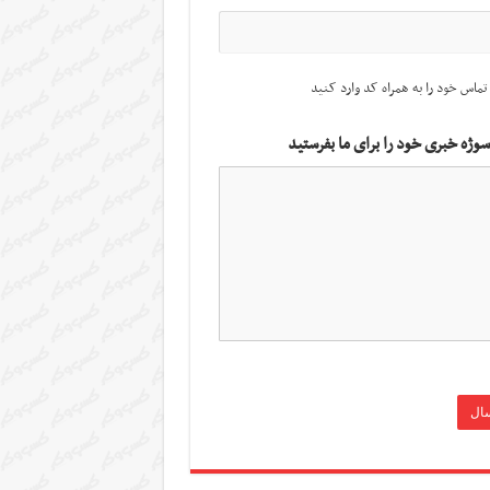
تماس خود را به همراه کد وارد کنید
سوژه خبری خود را برای ما بفرستید