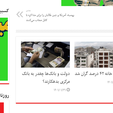
کسبین
بعدی
روسیه، آمریکا و چین طالبان را برای مذاکره با
کابل مجاب می‌کنند
درصد گران شد
دولت و بانک‌ها چقدر به بانک
مرکزی بدهکارند؟
۱۴۰۱
۱۴۰۱/۰۱/۲۹
روزنا