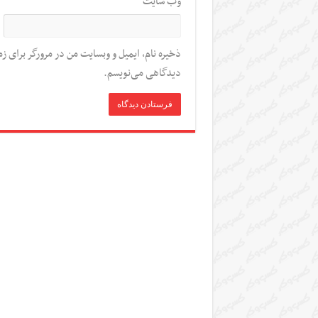
وب‌ سایت
ذخیره نام، ایمیل و وبسایت من در مرورگر برای زم
دیدگاهی می‌نویسم.