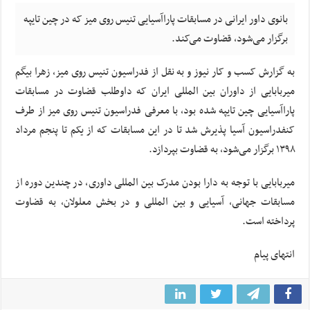
بانوی داور ایرانی در مسابقات پاراآسیایی تنیس روی میز که در چین تایپه
برگزار می‌شود، قضاوت می‌کند.
به گزارش کسب و کار نیوز و به نقل از فدراسیون تنیس روی میز، زهرا
بیگم
میربابایی
از داوران بین
المللی
ایران که داوطلب قضاوت در مسابقات
پاراآسیایی
چین تایپه شده بود، با معرفی فدراسیون تنیس روی میز از طرف
کنفدراسیون آسیا پذیرش شد تا در این مسابقات که از یکم تا پنجم مرداد
۱۳۹۸ برگزار می‌شود، به قضاوت بپردازد.
میربابایی
با توجه به دارا بودن مدرک بین
المللی
داوری، در چندین دوره از
مسابقات جهانی، آسیایی و بین
المللی
و در بخش معلولان، به قضاوت
پرداخته است.
انتهای پیام