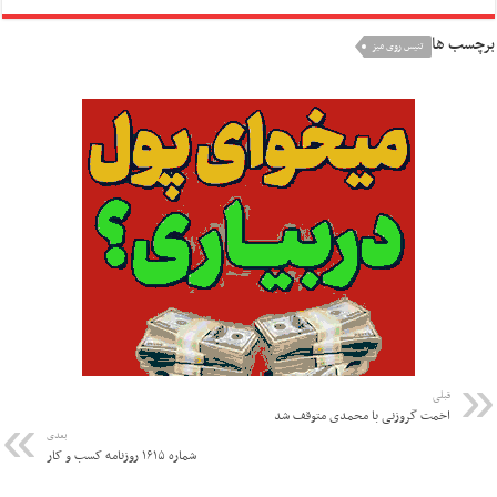
برچسب ها
تنیس روی میز
قبلی
اخمت گروزنی با محمدی متوقف شد
بعدی
شماره ۱۶۱۵ روزنامه کسب و کار