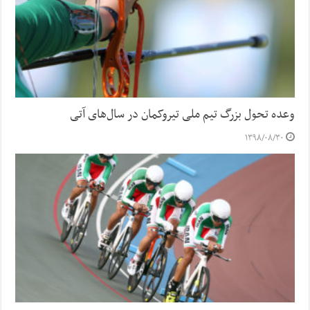
وعده تحول بزرگ تیم ملی تیروکمان در سال‌های آتی
۱۳۹۸/۰۸/۳۰