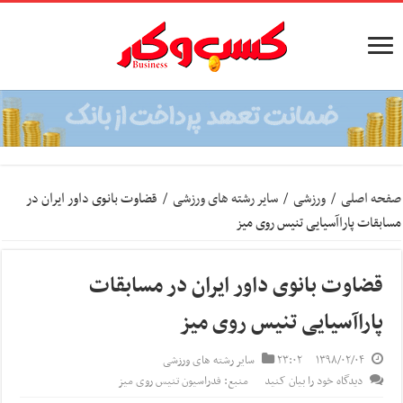
صفحه اصلی
/
ورزشی
/
سایر رشته های ورزشی
/
قضاوت بانوی داور ایران در
مسابقات پاراآسیایی تنیس روی میز
قضاوت بانوی داور ایران در مسابقات
پاراآسیایی تنیس روی میز
۱۳۹۸/۰۲/۰۴
۲۳:۰۲
سایر رشته های ورزشی
دیدگاه خود را بیان کنید
منبع: فدراسیون تنیس روی میز