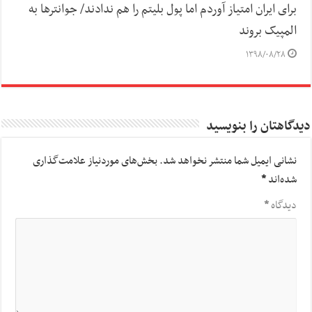
برای ایران امتیاز آوردم اما پول بلیتم را هم ندادند/ جوانترها به
المپیک بروند
۱۳۹۸/۰۸/۲۸
دیدگاهتان را بنویسید
نشانی ایمیل شما منتشر نخواهد شد.
بخش‌های موردنیاز علامت‌گذاری
شده‌اند
*
دیدگاه
*