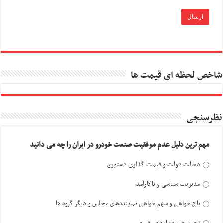
شاخص لحظه ای قیمت ها
نظرسنجی
مهم ترین دلیل عدم موفقیت صنعت خودرو در ایران را چه می دانید
دخالت دولت و قیمت گذاری دستوری
مدیریت سیاسی و ناکارآمد
باج خواهی و سهم خواهی نماینده‌های مجلس و دیگر گروه ها
تحریم‌ها و فشارهای خارجی