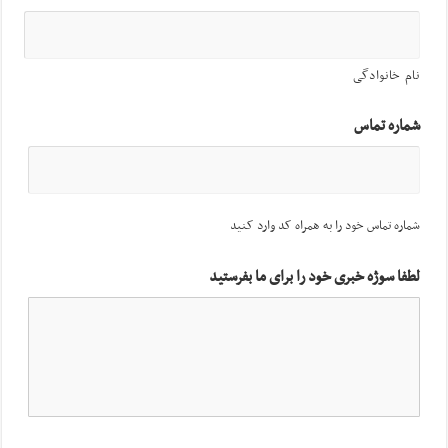
نام خانوادگی
شماره تماس
شماره تماس خود را به همراه کد وارد کنید
لطفا سوژه خبری خود را برای ما بفرستید