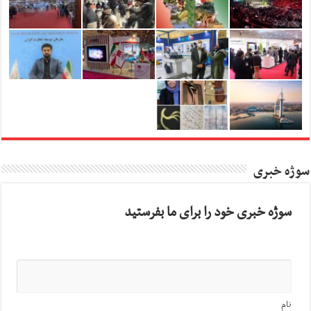
سوژه خبری
سوژه خبری خود را برای ما بفرستید
نام