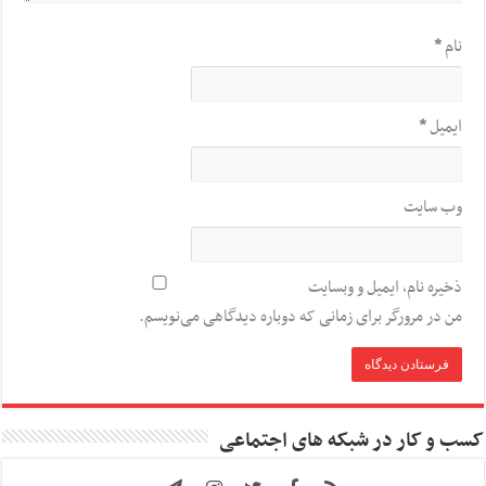
نام
*
ایمیل
*
وب‌ سایت
ذخیره نام، ایمیل و وبسایت
من در مرورگر برای زمانی که دوباره دیدگاهی می‌نویسم.
کسب و کار در شبکه های اجتماعی