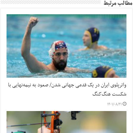
مطالب مرتبط
واترپلوی ایران در یک قدمی جهانی شدن/ صعود به نیمه‌نهایی با
شکست هنگ‌کنگ
۱۴۰۱/۰۸/۲۱