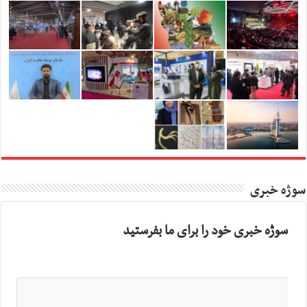
سوژه خبری
سوژه خبری خود را برای ما بفرستید