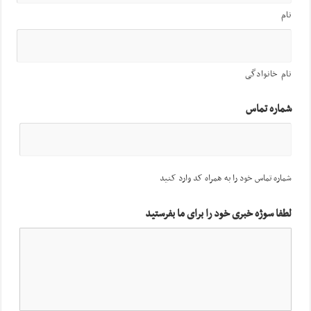
نام
نام خانوادگی
شماره تماس
شماره تماس خود را به همراه کد وارد کنید
لطفا سوژه خبری خود را برای ما بفرستید