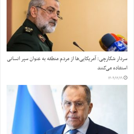
سردار شکارچی: آمریکایی‌ها از مردم منطقه به عنوان سپر انسانی
استفاده می‌کنند
۱۴۰۴/۱۲/۱۹