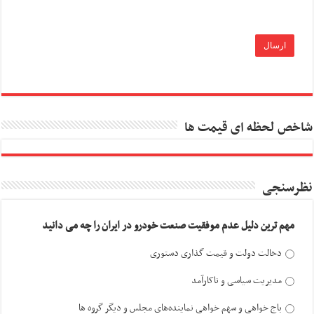
شاخص لحظه ای قیمت ها
نظرسنجی
مهم ترین دلیل عدم موفقیت صنعت خودرو در ایران را چه می دانید
دخالت دولت و قیمت گذاری دستوری
مدیریت سیاسی و ناکارآمد
باج خواهی و سهم خواهی نماینده‌های مجلس و دیگر گروه ها