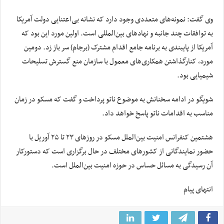
وی گفت: نمونه‌های متعددی وجود دارد که نشانه بی‌اعتنایی دولت آمریکا
به توافقات چند جانبه و نهادهای بین‌المللی است. اولین مورد این بود که
آمریکا از پایبندی به برنامه جامع اقدام مشترک (برجام) سر باز زد. دومین
مورد، کنارگذاشتن همکاری‌های معمول با سازمان منع گسترش تسلیحات
شیمیایی بود.
شویگو
در ادامه سخنانش به موضوع ناتو پرداخت و گفت که مسکو در زمان
مناسب به اقدامات ناتو پاسخ خواهد داد.
هشتمین کنفرانس امنیت بین‌الملل مسکو در روزهای ۲۳ تا ۲۵ آوریل با
حضور نمایندگانی از کشورهای مختلف در حال برگزاری است که دستورکار
آن رسیدگی به مسائل حساس در حوزه امنیت بین‌الملل است.
انتهای پیام