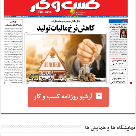
آرشیو روزنامه کسب و کار
نمایشگاه ها و همایش ها