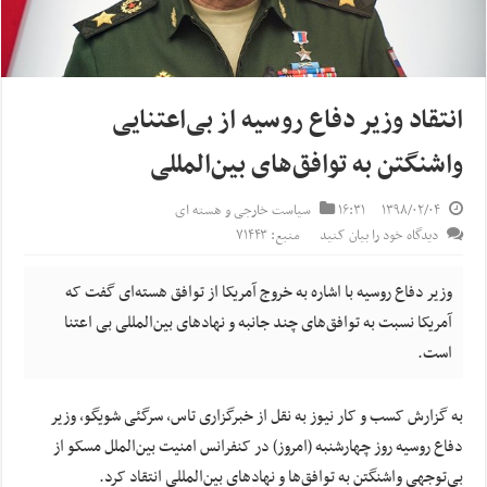
انتقاد وزیر دفاع روسیه از بی‌اعتنایی
واشنگتن به توافق‌های بین‌المللی
۱۳۹۸/۰۲/۰۴
۱۶:۳۱
سیاست خارجی و هسته ای
دیدگاه خود را بیان کنید
منبع: ۷۱۴۴۳
وزیر دفاع روسیه با اشاره به خروج آمریکا از توافق هسته‌ای گفت که
آمریکا نسبت به توافق‌های چند جانبه و نهادهای بین‌المللی بی اعتنا
است.
به گزارش کسب و کار نیوز به نقل از خبرگزاری تاس،
سرگئی
شویگو
، وزیر
دفاع روسیه روز چهارشنبه (امروز) در کنفرانس امنیت بین‌الملل مسکو از
بی‌توجهی واشنگتن به توافق‌ها و نهادهای بین‌المللی انتقاد کرد.