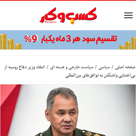
صفحه اصلی
/
سیاسی
/
سیاست خارجی و هسته ای
/
انتقاد وزیر دفاع روسیه از
بی‌اعتنایی واشنگتن به توافق‌های بین‌المللی