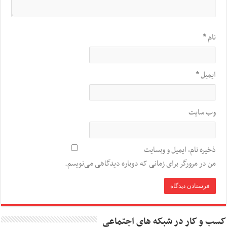
نام
*
ایمیل
*
وب‌ سایت
ذخیره نام، ایمیل و وبسایت
من در مرورگر برای زمانی که دوباره دیدگاهی می‌نویسم.
کسب و کار در شبکه های اجتماعی