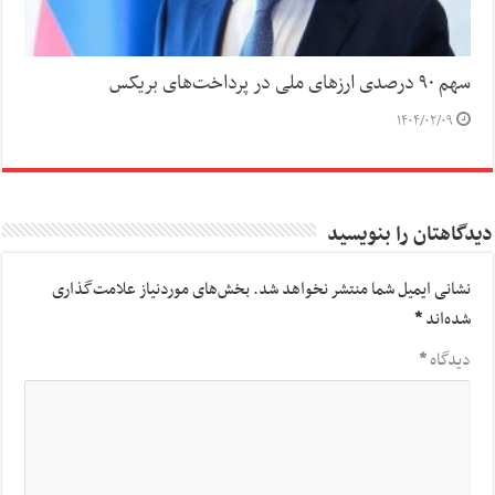
سهم ۹۰ درصدی ارزهای ملی در پرداخت‌های بریکس
۱۴۰۴/۰۲/۰۹
دیدگاهتان را بنویسید
نشانی ایمیل شما منتشر نخواهد شد.
بخش‌های موردنیاز علامت‌گذاری
شده‌اند
*
دیدگاه
*