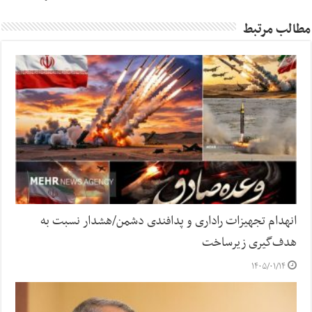
مطالب مرتبط
انهدام تجهیزات راداری و پدافندی دشمن/هشدار نسبت به
هدف‌گیری زیرساخت‌
۱۴۰۵/۰۱/۱۴