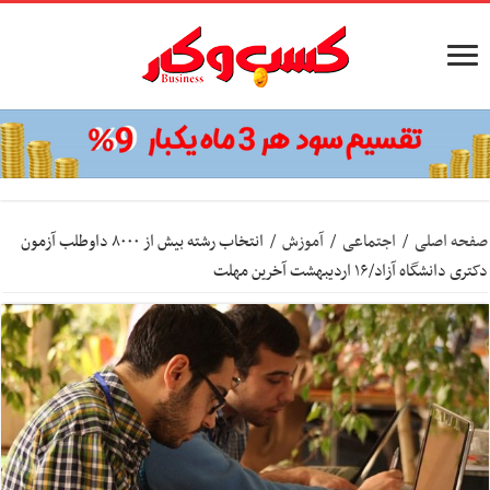
صفحه اصلی
/
اجتماعی
/
آموزش
/
انتخاب رشته بیش از ۸۰۰۰ داوطلب آزمون
دکتری دانشگاه آزاد/۱۶ اردیبهشت آخرین مهلت