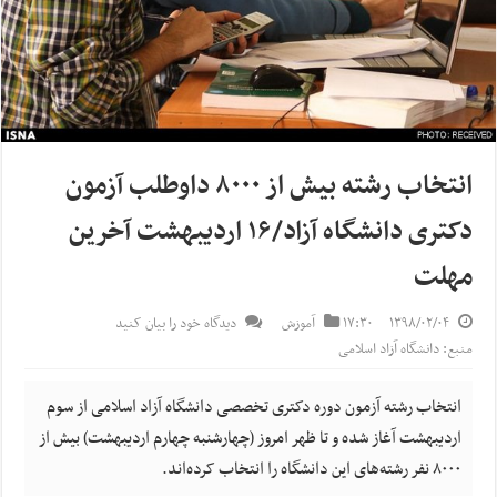
انتخاب رشته بیش از ۸۰۰۰ داوطلب آزمون
دکتری دانشگاه آزاد/۱۶ اردیبهشت آخرین
مهلت
۱۳۹۸/۰۲/۰۴
۱۷:۳۰
آموزش
دیدگاه خود را بیان کنید
منبع: دانشگاه آزاد اسلامی
انتخاب رشته آزمون دوره دکتری تخصصی دانشگاه آزاد اسلامی از سوم
اردیبهشت آغاز شده و تا ظهر امروز (چهارشنبه چهارم اردیبهشت) بیش از
۸۰۰۰ نفر رشته‌های این دانشگاه را انتخاب کرده‌اند.