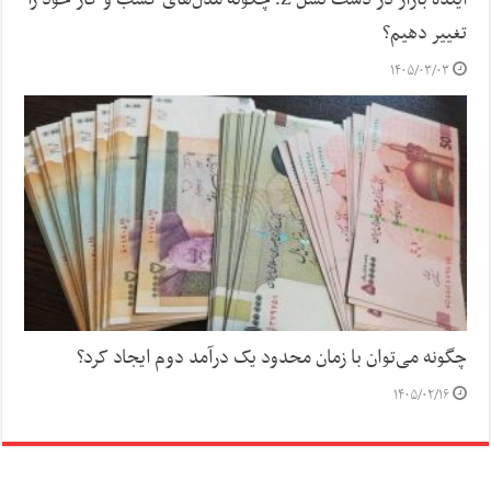
آینده بازار در دست نسل Z؛ چگونه مدل‌های کسب‌ و کار خود را
تغییر دهیم؟
۱۴۰۵/۰۳/۰۳
چگونه می‌توان با زمان محدود یک درآمد دوم ایجاد کرد؟
۱۴۰۵/۰۲/۱۶