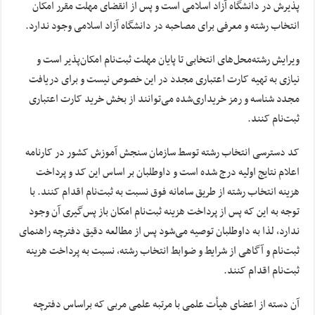
پذیرش در دانشگاه آزاد اسلامی است و پس از انقضای مهلت مقرر امکان
انتخاب رشته و معرفی برای مصاحبه در دانشگاه آزاد اسلامی وجود ندارد.
ویرایش
رشته‌محل‌های
انتخابی تا پایان مهلت ثبت‌نام امکان‌پذیر است و
نیازی به تهیه کارت اعتباری مجدد در این خصوص نیست و برای دریافت
مجدد شناسه و رمز خریداری‌شده می‌توانند از بخش خرید کارت اعتباری
ثبت‌نام کنند.
کد دسترسی انتخاب رشته توسط سازمان سنجش آموزش کشور در کارنامه
اعلام نتایج اولیه درج شده است و داوطلبان بر اساس این کد و پرداخت
هزینه انتخاب رشته از طریق سامانه فوق نسبت به ثبت‌نام اقدام کنند. با
توجه به این که پس از پرداخت هزینه ثبت‌نام امکان باز پس‌گیری آن وجود
ندارد، لذا به داوطلبان توصیه می‌شود پس از مطالعه دقیق دفترچه راهنمای
ثبت‌نام و آگاهی از شرایط و ضوابط انتخاب رشته، نسبت به پرداخت هزینه
ثبت‌نام اقدام کنند.
آن دسته از اعضای هیأت علمی با مرتبه علمی مربی که
براساس
دفترچه