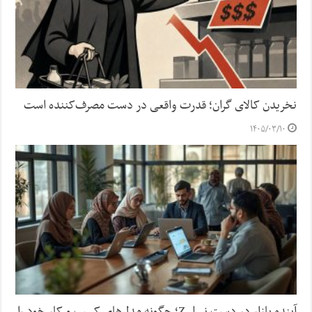
نخریدن کالای گران؛ قدرت واقعی در دست مصرف‌کننده است
۱۴۰۵/۰۳/۱۰