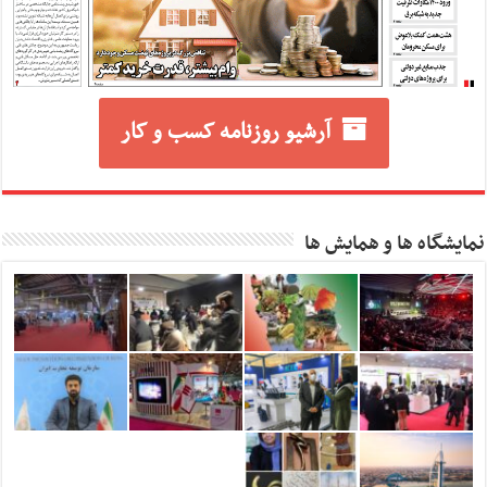
آرشیو روزنامه کسب و کار
نمایشگاه ها و همایش ها