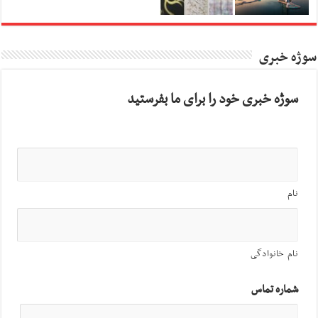
سوژه خبری
سوژه خبری خود را برای ما بفرستید
نام
نام خانوادگی
شماره تماس