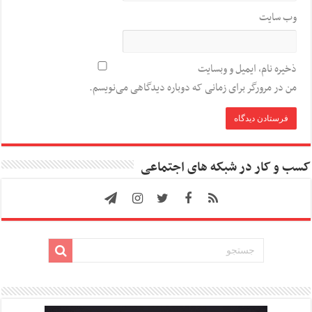
وب‌ سایت
ذخیره نام، ایمیل و وبسایت
من در مرورگر برای زمانی که دوباره دیدگاهی می‌نویسم.
کسب و کار در شبکه های اجتماعی