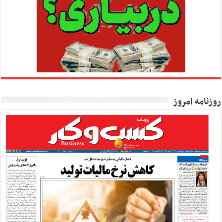
روزنامه امروز