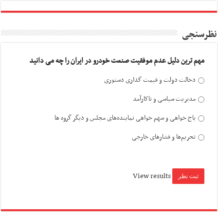
نظرسنجی
مهم ترین دلیل عدم موفقیت صنعت خودرو در ایران را چه می دانید
دخالت دولت و قیمت گذاری دستوری
مدیریت سیاسی و ناکارآمد
باج خواهی و سهم خواهی نماینده‌های مجلس و دیگر گروه ها
تحریم‌ها و فشارهای خارجی
View results