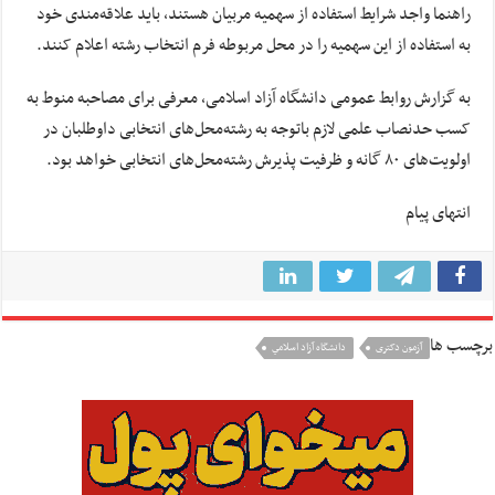
راهنما واجد شرایط استفاده از سهمیه مربیان هستند، باید علاقه‌مندی خود
به استفاده از این سهمیه را در محل مربوطه فرم انتخاب رشته اعلام کنند.
به گزارش روابط عمومی دانشگاه آزاد اسلامی، معرفی برای مصاحبه منوط به
کسب حدنصاب علمی لازم
باتوجه
به
رشته‌محل‌های
انتخابی داوطلبان در
اولویت‌های ۸۰
گانه
و ظرفیت پذیرش
رشته‌محل‌های
انتخابی خواهد بود.
انتهای پیام
برچسب ها
آزمون دکتری
دانشگاه آزاد اسلامي