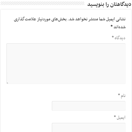
دیدگاهتان را بنویسید
نشانی ایمیل شما منتشر نخواهد شد.
بخش‌های موردنیاز علامت‌گذاری
شده‌اند
*
دیدگاه
*
نام
*
ایمیل
*