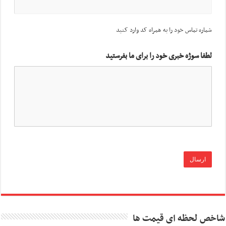
شماره تماس خود را به همراه کد وارد کنید
لطفا سوژه خبری خود را برای ما بفرستید
شاخص لحظه ای قیمت ها