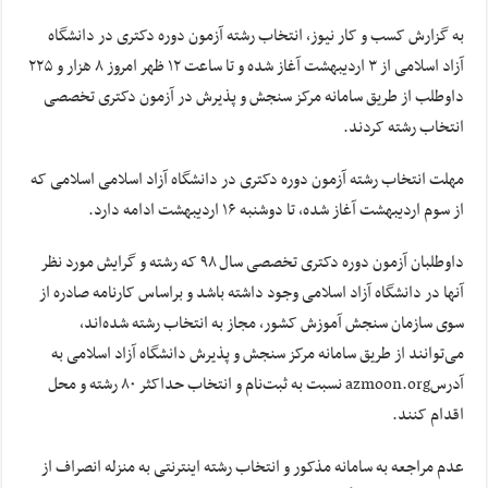
به گزارش کسب و کار نیوز، انتخاب رشته آزمون دوره دکتری در دانشگاه
آزاد اسلامی از ۳ اردیبهشت آغاز شده و تا ساعت ۱۲ ظهر امروز ۸ هزار و ۲۲۵
داوطلب از طریق سامانه مرکز سنجش و پذیرش در آزمون دکتری تخصصی
انتخاب رشته کردند.
مهلت انتخاب رشته آزمون دوره دکتری در دانشگاه آزاد اسلامی اسلامی که
از سوم اردیبهشت آغاز شده، تا دوشنبه ۱۶ اردیبهشت ادامه دارد.
داوطلبان آزمون دوره دکتری تخصصی سال ۹۸ که رشته و گرایش مورد نظر
آنها در دانشگاه آزاد اسلامی وجود داشته باشد و
براساس
کارنامه صادره از
سوی سازمان سنجش آموزش کشور، مجاز به انتخاب رشته شده‌اند،
می‌توانند از طریق سامانه مرکز سنجش و پذیرش دانشگاه آزاد اسلامی به
آدرسazmoon.org نسبت به ثبت‌نام و انتخاب حداکثر ۸۰ رشته و محل
اقدام کنند.
عدم مراجعه به سامانه مذکور و انتخاب رشته اینترنتی به منزله انصراف از