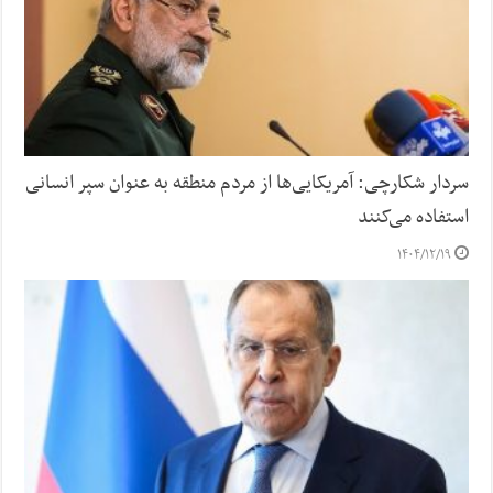
سردار شکارچی: آمریکایی‌ها از مردم منطقه به عنوان سپر انسانی
استفاده می‌کنند
۱۴۰۴/۱۲/۱۹