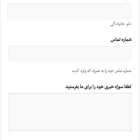
نام خانوادگی
شماره تماس
شماره تماس خود را به همراه کد وارد کنید
لطفا سوژه خبری خود را برای ما بفرستید