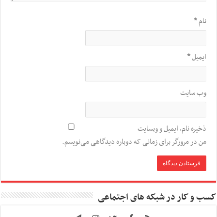
نام
*
ایمیل
*
وب‌ سایت
ذخیره نام، ایمیل و وبسایت
من در مرورگر برای زمانی که دوباره دیدگاهی می‌نویسم.
کسب و کار در شبکه های اجتماعی