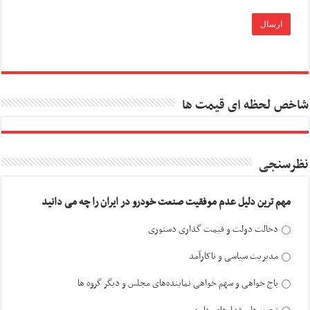
شاخص لحظه ای قیمت ها
نظرسنجی
مهم ترین دلیل عدم موفقیت صنعت خودرو در ایران را چه می دانید
دخالت دولت و قیمت گذاری دستوری
مدیریت سیاسی و ناکارآمد
باج خواهی و سهم خواهی نماینده‌های مجلس و دیگر گروه ها