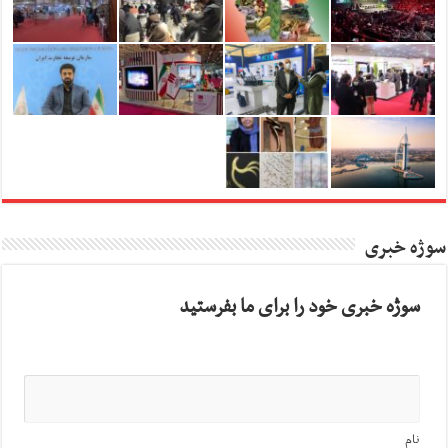
سوژه خبری
سوژه خبری خود را برای ما بفرستید
نام