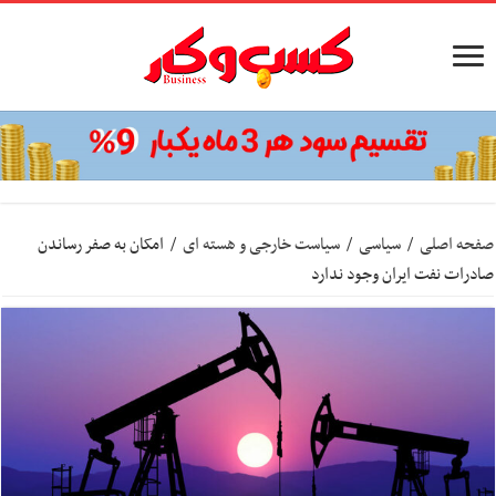
صفحه اصلی
/
سیاسی
/
سیاست خارجی و هسته ای
/
امکان به صفر رساندن
صادرات نفت ایران وجود ندارد