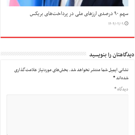
سهم ۹۰ درصدی ارزهای ملی در پرداخت‌های بریکس
۱۴۰۴/۰۲/۰۹
دیدگاهتان را بنویسید
نشانی ایمیل شما منتشر نخواهد شد.
بخش‌های موردنیاز علامت‌گذاری
شده‌اند
*
دیدگاه
*