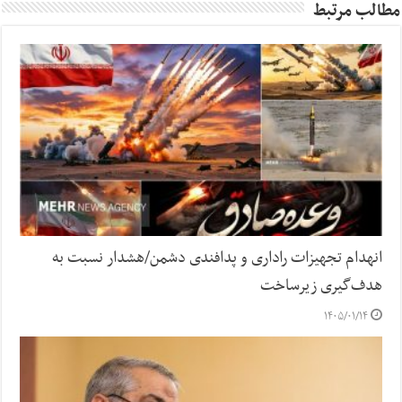
مطالب مرتبط
انهدام تجهیزات راداری و پدافندی دشمن/هشدار نسبت به
هدف‌گیری زیرساخت‌
۱۴۰۵/۰۱/۱۴