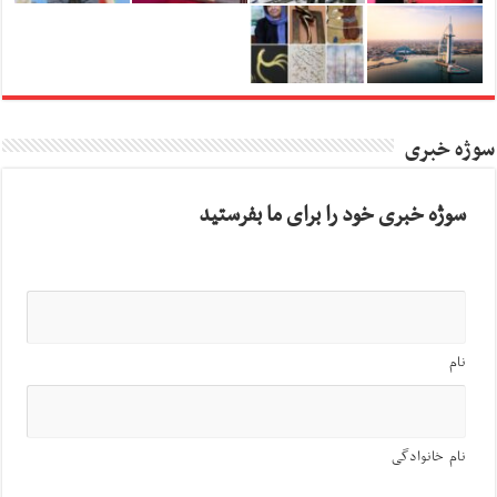
سوژه خبری
سوژه خبری خود را برای ما بفرستید
نام
نام خانوادگی