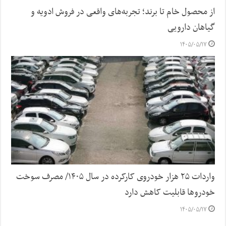
از محصول خام تا برند؛ تجربه‌های واقعی در فروش ادویه و
گیاهان دارویی
۱۴۰۵/۰۵/۱۷
واردات ۲۵ هزار خودروی کارکرده در سال ۱۴۰۵/ مصرف سوخت
خودرو‌ها قابلیت کاهش دارد
۱۴۰۵/۰۵/۱۷