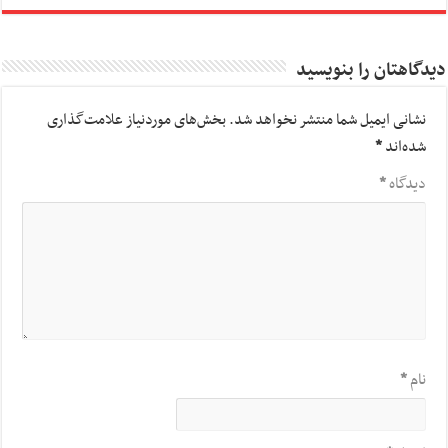
دیدگاهتان را بنویسید
نشانی ایمیل شما منتشر نخواهد شد.
بخش‌های موردنیاز علامت‌گذاری
شده‌اند
*
دیدگاه
*
نام
*