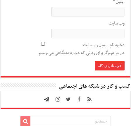
ایمیل
*
وب‌ سایت
ذخیره نام، ایمیل و وبسایت
من در مرورگر برای زمانی که دوباره دیدگاهی می‌نویسم.
کسب و کار در شبکه های اجتماعی