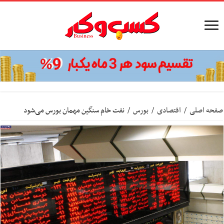
صفحه اصلی
/
اقتصادی
/
بورس
/
نفت خام سنگین مهمان بورس می‌شود