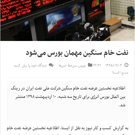
نفت خام سنگین مهمان بورس می‌شود
۱۳۹۸/۰۲/۰۳
۱۳:۳۱
بورس
,
سرخط خبرها
دیدگاه خود را بیان کنید
منبع: ایسنا
اطلاعیه نخستین عرضه نفت‌ خام سنگین شرکت ملی نفت ایران در رینگ
بین الملل بورس انرژی برای تاریخ سه شنبه، ۱۰ اردیبهشت ۱۳۹۸ منتشر
شد.
به گزارش کسب و کار نیوز به نقل از ایسنا، اطلاعیه نخستین عرضه نفت‌ خام