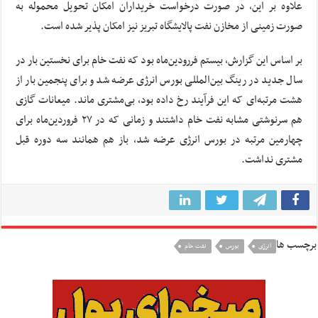
علاوه بر این، در صورت درخواست خریداران امکان تحویل محموله به
صورت زمینی از مخازن نفت پالایشگاه تبریز نیز امکان پذیر شده است.
بر اساس این گزارش، بیستم فررودین‌ماه بود که نفت خام برای نخستین بار در
سال جدید در رینگ بین‌المللی بورس انرژی عرضه شد و برای پنجمین بار از
هشت مرتبه‌ای که این فرآیند رخ داده بود، بی‌مشتری ماند. میعانات گازی
هم سرنوشتی مشابه نفت خام داشتند و زمانی که در ۲۷ فروردین‌ماه برای
چهارمین مرتبه در بورس انرژی عرضه شد، باز هم همانند سه دوره قبل
مشتری نداشت.
برچسب ها
انرژی
بورس
نفت خام