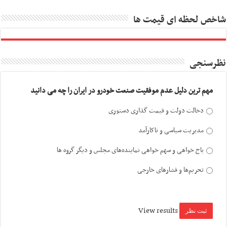
شاخص لحظه ای قیمت ها
نظرسنجی
مهم ترین دلیل عدم موفقیت صنعت خودرو در ایران را چه می دانید
دخالت دولت و قیمت گذاری دستوری
مدیریت سیاسی و ناکارآمد
باج خواهی و سهم خواهی نماینده‌های مجلس و دیگر گروه ها
تحریم‌ها و فشارهای خارجی
View results