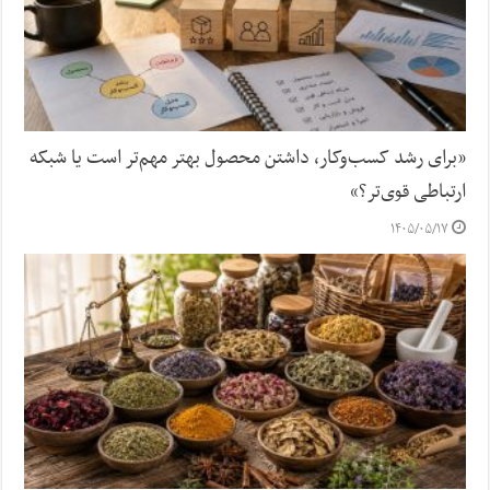
«برای رشد کسب‌وکار، داشتن محصول بهتر مهم‌تر است یا شبکه
ارتباطی قوی‌تر؟»
۱۴۰۵/۰۵/۱۷