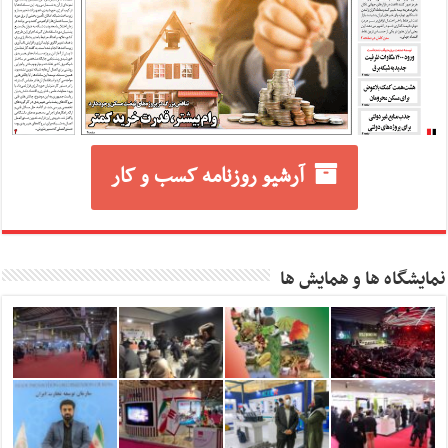
آرشیو روزنامه کسب و کار
نمایشگاه ها و همایش ها