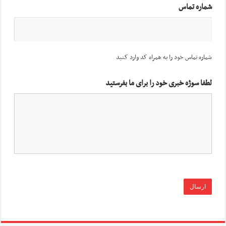
شماره تماس
شماره تماس خود را به همراه کد وارد کنید
لطفا سوژه خبری خود را برای ما بفرستید