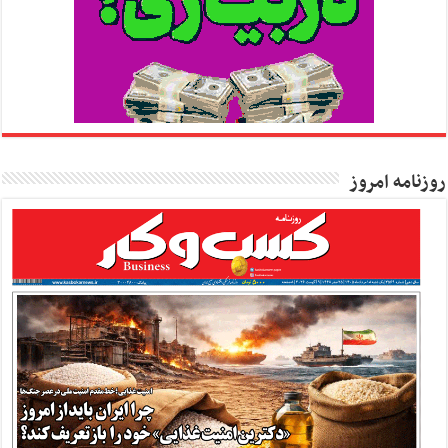
روزنامه امروز