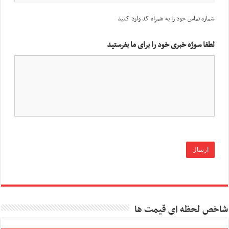
شماره تماس خود را به همراه کد وارد کنید
لطفا سوژه خبری خود را برای ما بفرستید
شاخص لحظه ای قیمت ها