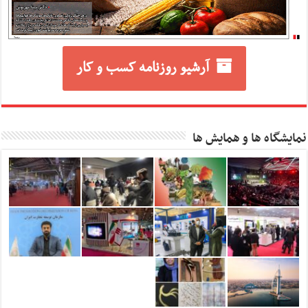
آرشیو روزنامه کسب و کار
نمایشگاه ها و همایش ها