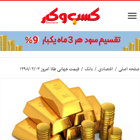
صفحه اصلی
/
اقتصادی
/
بانک
/
قیمت جهانی طلا امروز ۱۳۹۸/۰۲/۰۳