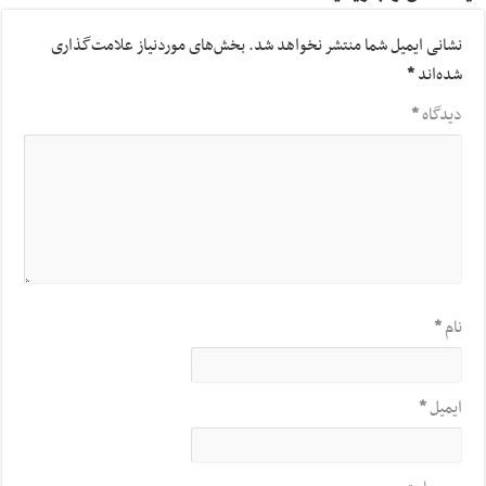
نشانی ایمیل شما منتشر نخواهد شد.
بخش‌های موردنیاز علامت‌گذاری
شده‌اند
*
دیدگاه
*
نام
*
ایمیل
*