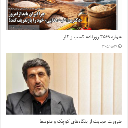
شماره ۳۵۶۹ روزنامه کسب و کار
۱۴۰۵/۰۵/۱۷
ضرورت حمایت از بنگاه‌های کوچک و متوسط