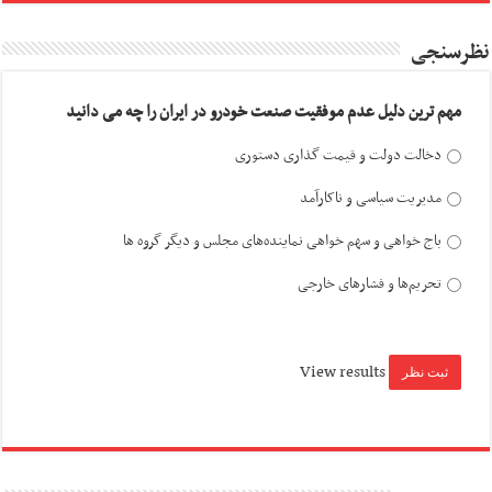
نظرسنجی
مهم ترین دلیل عدم موفقیت صنعت خودرو در ایران را چه می دانید
دخالت دولت و قیمت گذاری دستوری
مدیریت سیاسی و ناکارآمد
باج خواهی و سهم خواهی نماینده‌های مجلس و دیگر گروه ها
تحریم‌ها و فشارهای خارجی
View results