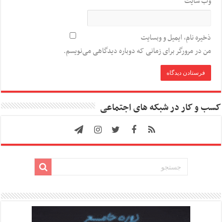
وب‌ سایت
ذخیره نام، ایمیل و وبسایت
من در مرورگر برای زمانی که دوباره دیدگاهی می‌نویسم.
کسب و کار در شبکه های اجتماعی