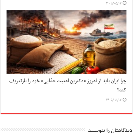
۱۴۰۵/۰۵/۱۷
چرا ایران باید از امروز «دکترین امنیت غذایی» خود را بازتعریف
کند؟
۱۴۰۵/۰۵/۱۷
دیدگاهتان را بنویسید