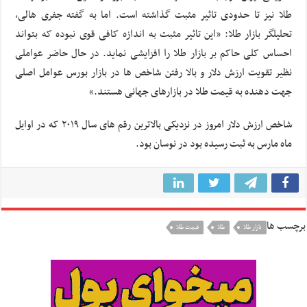
طلا نیز تا حدودی تاثیر مثبت گذاشته است. اما به گفته جفری هالی،
تحلیلگر بازار طلا: «این تاثیر مثبت به اندازه کافی قوی نبوده که بتواند
احساس کلی حاکم بر بازار طلا را افزایشی نماید. در حال حاضر عواملی
نظیر تقویت ارزش دلار و بالا رفتن شاخص ها در بازار بورس عوامل اصلی
جهت دهنده به قیمت طلا در بازارهای جهانی هستند.»
شاخص ارزش دلار امروز در نزدیکی بالاترین رقم های سال ۲۰۱۹ که در اوایل
ماه مارس به ثبت رسیده بود در نوسان بود.
برچسب ها
بازار طلا
طلا
قیمت طلا