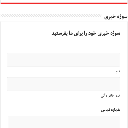
سوژه خبری
سوژه خبری خود را برای ما بفرستید
نام
نام خانوادگی
شماره تماس