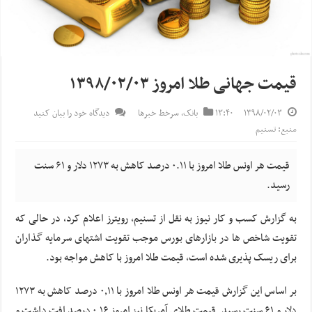
قیمت جهانی طلا امروز ۱۳۹۸/۰۲/۰۳
۱۳۹۸/۰۲/۰۳
۱۳:۴۰
بانک
,
سرخط خبرها
دیدگاه خود را بیان کنید
منبع: تسنیم
قیمت هر اونس طلا امروز با ۰.۱۱ درصد کاهش به ۱۲۷۳ دلار و ۶۱ سنت
رسید.
به گزارش کسب و کار نیوز به نقل از تسنیم، رویترز اعلام کرد، در حالی که
تقویت شاخص ها در بازارهای بورس موجب تقویت اشتهای سرمایه گذاران
برای ریسک پذیری شده است، قیمت طلا امروز با کاهش مواجه بود.
بر اساس این گزارش قیمت هر اونس طلا امروز با ۰٫۱۱ درصد کاهش به ۱۲۷۳
دلار و ۶۱ سنت رسید. قیمت طلای آمریکا نیز امروز ۰٫۱۶ درصد افت داشت و