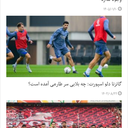
۱۴۰۵/۰۱/۱۰
گاتزتا دلو اسپورت: چه بلایی سر طارمی آمده است؟
۱۴۰۳/۰۸/۲۲