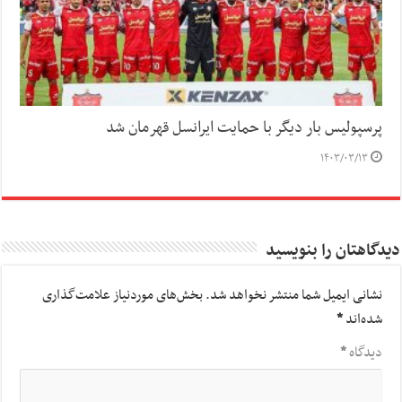
پرسپولیس بار دیگر با حمایت ایرانسل قهرمان شد
۱۴۰۳/۰۳/۱۳
دیدگاهتان را بنویسید
نشانی ایمیل شما منتشر نخواهد شد.
بخش‌های موردنیاز علامت‌گذاری
شده‌اند
*
دیدگاه
*