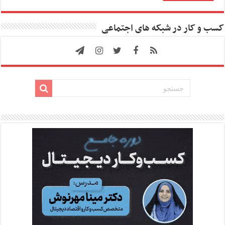
کسب و کار در شبکه های اجتماعی