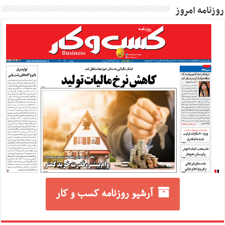
روزنامه امروز
آرشیو روزنامه کسب و کار