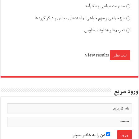
مدیریت سیاسی و ناکارآمد
باج خواهی و سهم خواهی نماینده‌های مجلس و دیگر گروه ها
تحریم‌ها و فشارهای خارجی
View results
ورود سریع
من را به خاطر بسپار