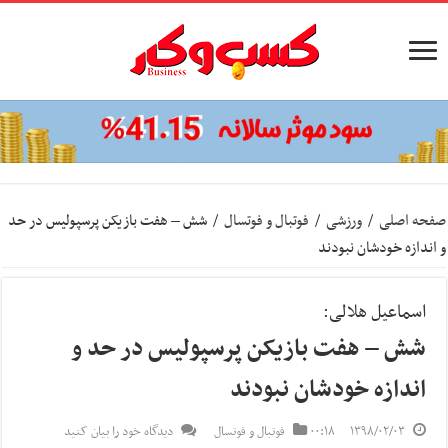
صفحه اصلی
/
ورزشی
/
فوتبال و فوتسال
/
شش – هفت بازیکن پرسپولیس در حد
و اندازه خودشان نبودند
اسماعیل هلالی:
شش – هفت بازیکن پرسپولیس در حد و
اندازه خودشان نبودند
۱۳۹۸/۰۲/۰۳
۰۰:۱۸
فوتبال و فوتسال
دیدگاه خود را بیان کنید