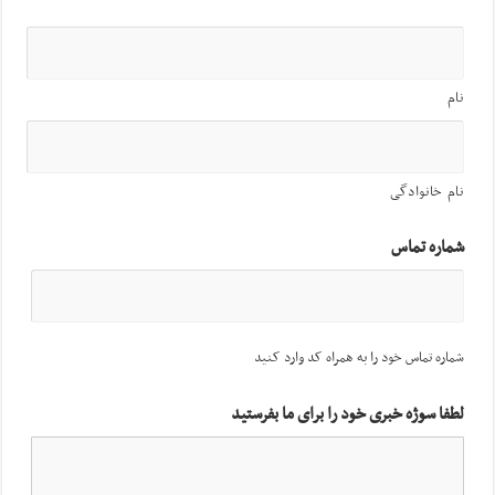
نام
نام خانوادگی
شماره تماس
شماره تماس خود را به همراه کد وارد کنید
لطفا سوژه خبری خود را برای ما بفرستید