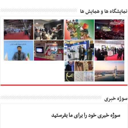
نمایشگاه ها و همایش ها
سوژه خبری
سوژه خبری خود را برای ما بفرستید