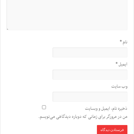
نام
*
ایمیل
*
وب‌ سایت
ذخیره نام، ایمیل و وبسایت
من در مرورگر برای زمانی که دوباره دیدگاهی می‌نویسم.