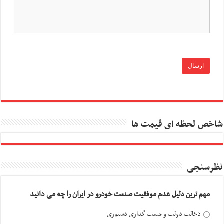
شاخص لحظه ای قیمت ها
نظرسنجی
مهم ترین دلیل عدم موفقیت صنعت خودرو در ایران را چه می دانید
دخالت دولت و قیمت گذاری دستوری