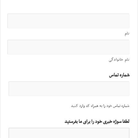
نام
نام خانوادگی
شماره تماس
شماره تماس خود را به همراه کد وارد کنید
لطفا سوژه خبری خود را برای ما بفرستید