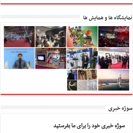
نمایشگاه ها و همایش ها
سوژه خبری
سوژه خبری خود را برای ما بفرستید