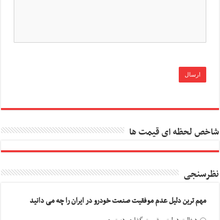
شاخص لحظه ای قیمت ها
نظرسنجی
مهم ترین دلیل عدم موفقیت صنعت خودرو در ایران را چه می دانید