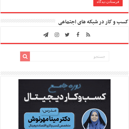
کسب و کار در شبکه های اجتماعی