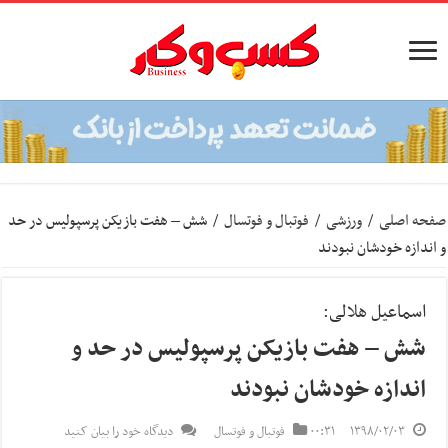
صفحه اصلی
/
ورزشی
/
فوتبال و فوتسال
/
شش – هفت بازیکن پرسپولیس در حد
و اندازه خودشان نبودند
اسماعیل هلالی:
شش – هفت بازیکن پرسپولیس در حد و
اندازه خودشان نبودند
۱۳۹۸/۰۲/۰۳
۰۰:۳۱
فوتبال و فوتسال
دیدگاه خود را بیان کنید