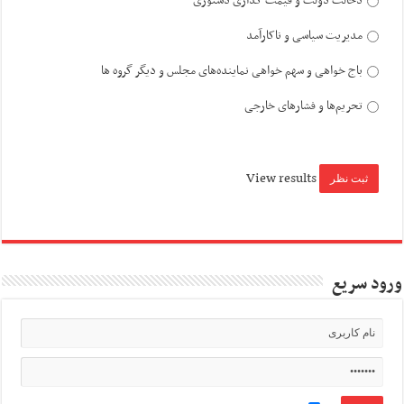
دخالت دولت و قیمت گذاری دستوری
مدیریت سیاسی و ناکارآمد
باج خواهی و سهم خواهی نماینده‌های مجلس و دیگر گروه ها
تحریم‌ها و فشارهای خارجی
View results
ورود سریع