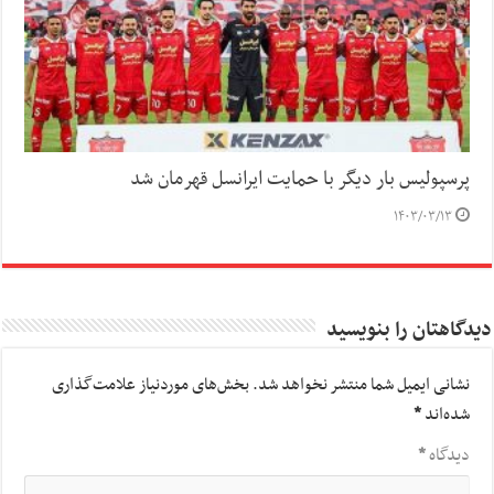
پرسپولیس بار دیگر با حمایت ایرانسل قهرمان شد
۱۴۰۳/۰۳/۱۳
دیدگاهتان را بنویسید
نشانی ایمیل شما منتشر نخواهد شد.
بخش‌های موردنیاز علامت‌گذاری
شده‌اند
*
دیدگاه
*