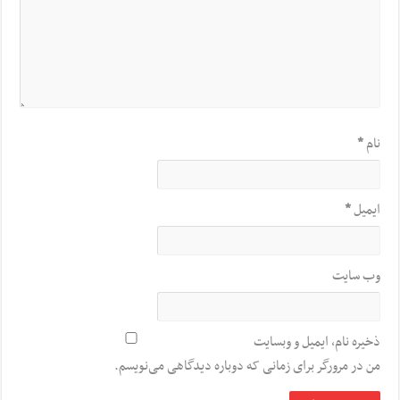
نام
*
ایمیل
*
وب‌ سایت
ذخیره نام، ایمیل و وبسایت
من در مرورگر برای زمانی که دوباره دیدگاهی می‌نویسم.