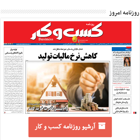
روزنامه امروز
آرشیو روزنامه کسب و کار