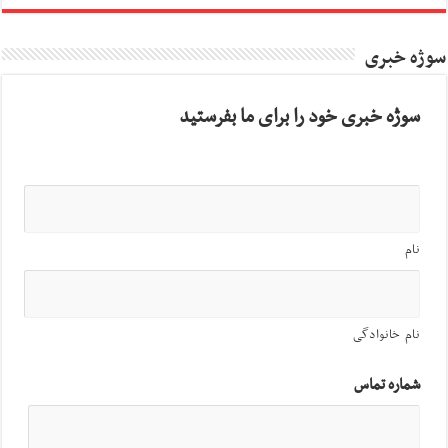
سوژه خبری
سوژه خبری خود را برای ما بفرستید
نام
نام خانوادگی
شماره تماس