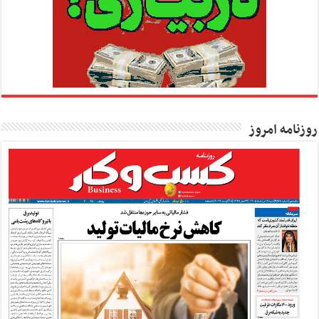
روزنامه امروز