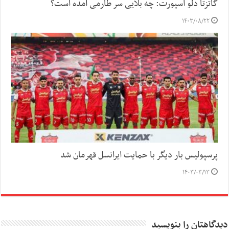
گاتزتا دلو اسپورت: چه بلایی سر طارمی آمده است؟
۱۴۰۳/۰۸/۲۲
پرسپولیس بار دیگر با حمایت ایرانسل قهرمان شد
۱۴۰۳/۰۳/۱۳
دیدگاهتان را بنویسید