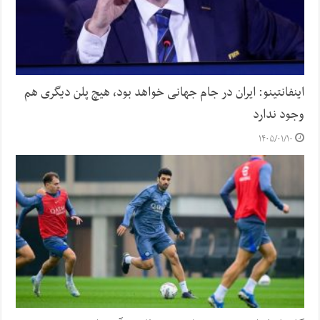
اینفانتینو: ایران در جام جهانی خواهد بود، هیچ پلن دیگری هم
وجود ندارد
۱۴۰۵/۰۱/۱۰