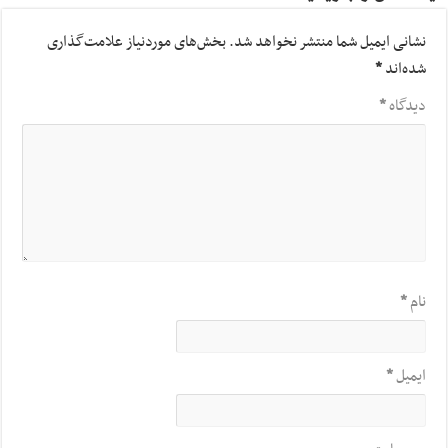
نشانی ایمیل شما منتشر نخواهد شد.
بخش‌های موردنیاز علامت‌گذاری
شده‌اند
*
دیدگاه
*
نام
*
ایمیل
*