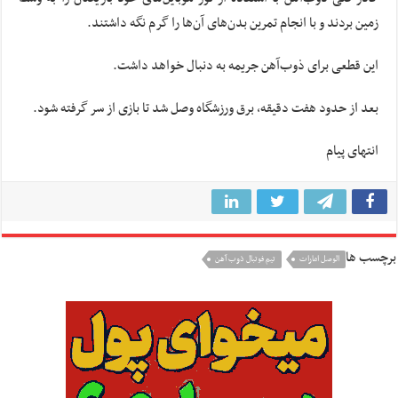
زمین بردند و با انجام تمرین بدن‌های آن‌ها را گرم نگه داشتند.
این قطعی برای ذوب‌آهن جریمه به دنبال خواهد داشت.
بعد از حدود هفت دقیقه، برق ورزشگاه وصل شد تا بازی از سر گرفته شود.
انتهای پیام
برچسب ها
الوصل امارات
تيم فوتبال ذوب آهن