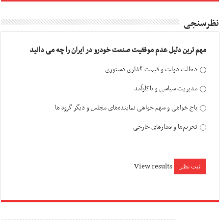
نظرسنجی
مهم ترین دلیل عدم موفقیت صنعت خودرو در ایران را چه می دانید
دخالت دولت و قیمت گذاری دستوری
مدیریت سیاسی و ناکارآمد
باج خواهی و سهم خواهی نماینده‌های مجلس و دیگر گروه ها
تحریم‌ها و فشارهای خارجی
View results