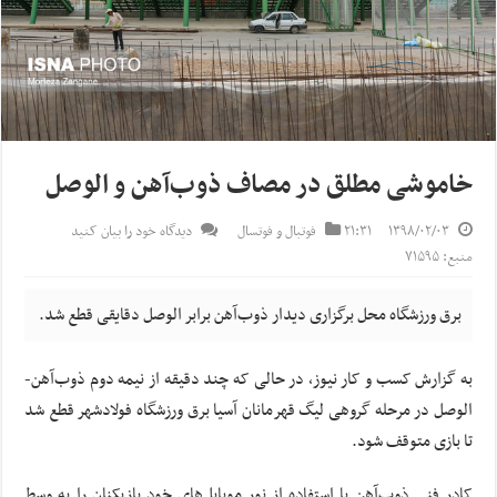
خاموشی مطلق در مصاف ذوب‌آهن و الوصل
۱۳۹۸/۰۲/۰۳
۲۱:۳۱
فوتبال و فوتسال
دیدگاه خود را بیان کنید
منبع: ۷۱۵۹۵
برق ورزشگاه محل برگزاری دیدار ذوب‌آهن برابر الوصل دقایقی قطع شد.
به گزارش کسب و کار نیوز، در حالی که چند دقیقه از نیمه دوم ذوب‌آهن-
الوصل در مرحله گروهی لیگ قهرمانان آسیا برق ورزشگاه فولادشهر قطع شد
تا بازی متوقف شود.
کادر فنی ذوب‌آهن با استفاده از نور موبایل‌های خود بازیکنان را به وسط