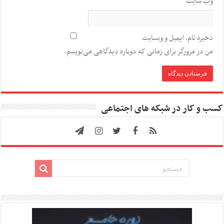
وب‌ سایت
ذخیره نام، ایمیل و وبسایت
من در مرورگر برای زمانی که دوباره دیدگاهی می‌نویسم.
کسب و کار در شبکه های اجتماعی