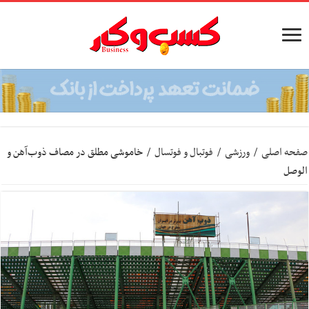
صفحه اصلی
/
ورزشی
/
فوتبال و فوتسال
/
خاموشی مطلق در مصاف ذوب‌آهن و
الوصل