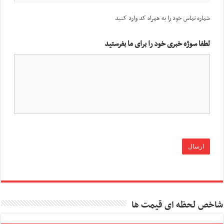
شماره تماس خود را به همراه کد وارد کنید
لطفا سوژه خبری خود را برای ما بفرستید
شاخص لحظه ای قیمت ها