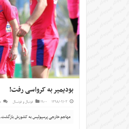
بودیمیر به کرواسی رفت!
۱۳۹۸/۰۲/۰۳
۱۹:۰۰
فوتبال و فوتسال
د
مهاجم خارجی پرسپولیس به کشورش بازگشت.