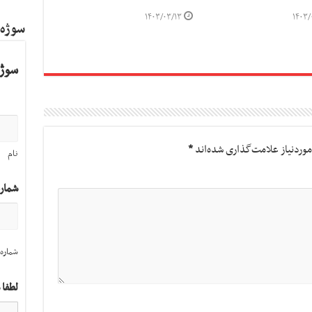
۱۴۰۳/۰۳/۱۳
۱۴۰۳/
سوژه
سوژه
وردنیاز علامت‌گذاری شده‌اند
*
نام
شمار
شماره 
لطفا 