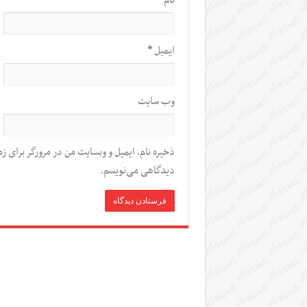
نام
*
ایمیل
*
وب‌ سایت
ذخیره نام، ایمیل و وبسایت من در مرورگر برای زم
دیدگاهی می‌نویسم.