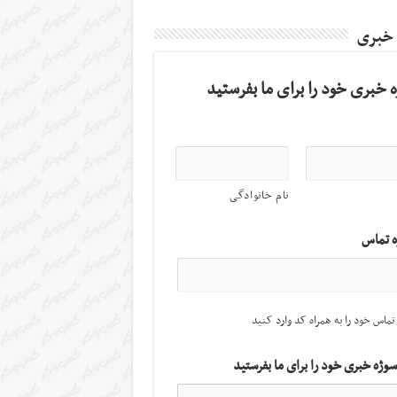
 خبری
 خبری خود را برای ما بفرستید
نام خانوادگی
ه تماس
تماس خود را به همراه کد وارد کنید
سوژه خبری خود را برای ما بفرستید