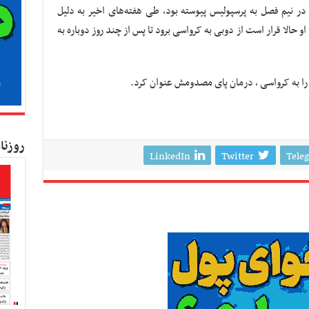
در نیم فصل به پرسپولیس پیوسته بود، طی هفته‌های اخیر به دلیل
الا قرار است از دوبی به کرواسی برود تا پس از چند روز دوباره به
را به کرواسی ، درمان پای مصدومش عنوان کرد.
روزنا
LinkedIn
Twitter
Tele