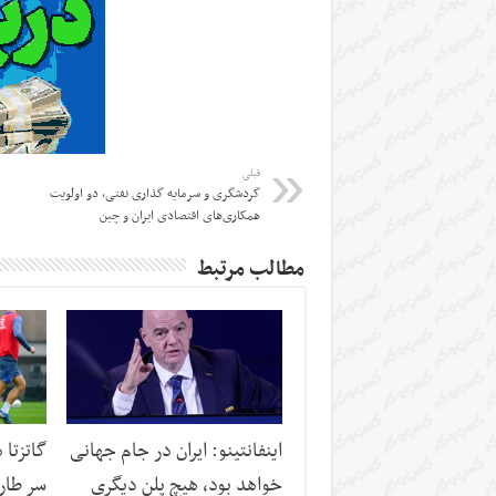
قبلی
گردشگری و سرمایه گذاری نفتی، دو اولویت
همکاری‌های اقتصادی ایران و چین
مطالب مرتبط
اینفانتینو: ایران در جام جهانی
گاتزتا 
خواهد بود، هیچ پلن دیگری
سر طار