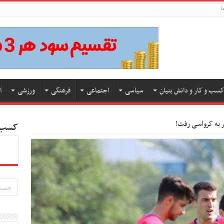
ا
کسب و کار و دانش بنیان
سیاسی
اجتماعی
فرهنگی
ورزشی
ا
ر به کرواسی رفت!
کسب و