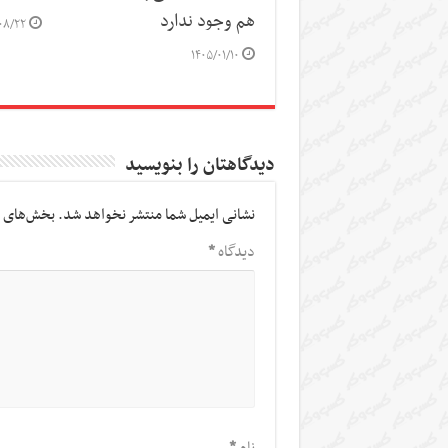
هم وجود ندارد
۰۸/۲۲
۱۴۰۵/۰۱/۱۰
دیدگاهتان را بنویسید
نشانی ایمیل شما منتشر نخواهد شد.
بخش‌های م
دیدگاه
*