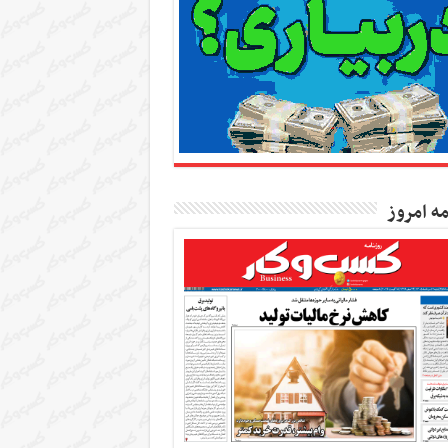
مه امروز