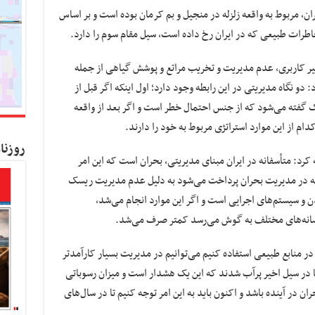
ان، مربوط به واقعه زلزله در منجیل و بم کرمان بوده است و بر اساس
خاطرات طبیعی که در ایران رخ داده است، سیل مقام سوم را دارد.
ییر کاربری، عدم مدیریت و تخریب مراتع و پوشش گیاهی از جمله
دو نگاه مدیریتی در این رابطه وجود دارد؛ اول اینکه اگر قبل از
گفته می‌شود که از جنس احتمال خطر است و اگر بعد از واقعه
ام از این موارد استراتژی مربوط به خود را دارند.
روزنا
: متأسفانه در ایران مبنای مدیریتی، بحران است که این امر
یی که در مدیریت بحران پرداخت می‌شود به دلیل عدم مدیریت ریسک
 و سیستم‌های اجرایی است و اگر این موارد انجام می‌شد،
 رسانه‌های مختلف به گوش می‌رسد کمتر صرف می‌شد.
در منابع طبیعی استفاده کنیم می‌توانیم در مدیریت بسیار کارآمدتر
ها در سیل اخیر پرآب شدند که این یک هشدار است و میزان رسوباتی
ن در آینده باشد و اکنون باید به این امر توجه کنیم تا در سال‌های