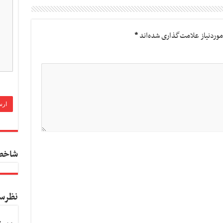
وردنیاز علامت‌گذاری شده‌اند
*
شاخص
نظرس