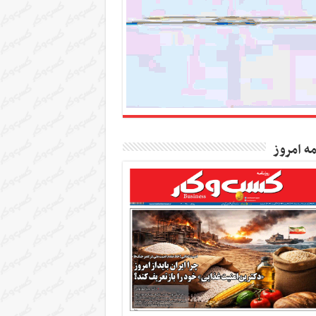
مه امروز