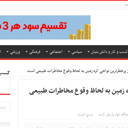
ما
کسب و کار و دانش بنیان
سیاسی
اجتماعی
فرهنگی
ورزشی
ا
از پرخطرترین نواحی کره زمین به لحاظ وقوع مخاطرات طبیعی است
کسب و
ره زمین به لحاظ وقوع مخاطرات طبیعی
یدگاه خود را بیان کنید
منبع: ایسنا