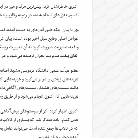
اکبری خاطرنشان کرد: بیش‌ترین مرگ و
میر
در ایر
تقسیم‌بندی‌های انجام شده، در زمینه وقایع و م
وی با بیان اینکه طبق آمارهای به دست آمده، تغ
عوامل اصلی وقایع سیل اخیر بوده است، بیان کرد: 
واقعه، مدیریت صورت گیرد به آن مدیریت ریسک 
اتفاق بیفتد مدیریت بحران نامیده می‌شود و هر کد
عضو هیأت علمی دانشگاه فردوسی مشهد اضافه کرد
هزینه‌های زیادی را در بر می‌گیرد و هزینه‌ها
مانند سیستم‌های هشدار، سیستم‌های آگاهی‌دادن
هزینه‌هایی که اکنون انجام می‌شود و از طریق
اکبری اظهار کرد: اگر از سیستم‌های پیش‌آگاهی 
عمل کنیم. باید متذکر شد که بسیاری از تالاب‌
که در تالاب‌ها جمع شده است می‌تواند عامل بحرا
آینده دچار بحران نشویم.