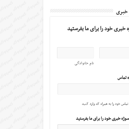
 خبری
 خبری خود را برای ما بفرستید
نام خانوادگی
ه تماس
تماس خود را به همراه کد وارد کنید
سوژه خبری خود را برای ما بفرستید