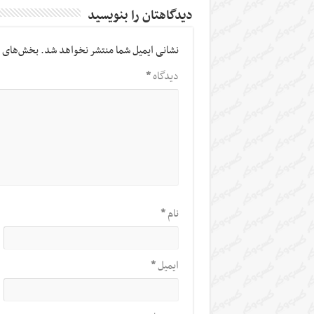
دیدگاهتان را بنویسید
نشانی ایمیل شما منتشر نخواهد شد.
بخش‌های م
دیدگاه
*
نام
*
ایمیل
*