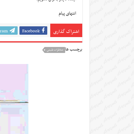
انتهای پیام
gram
Facebook
اشتراک گذاری
برچسب ها
مخاطرات طبیعی