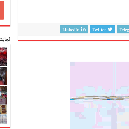
LinkedIn
Twitter
Tele
نمایش