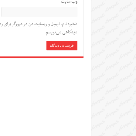
وب‌ سایت
ذخیره نام، ایمیل و وبسایت من در مرورگر برای زم
دیدگاهی می‌نویسم.