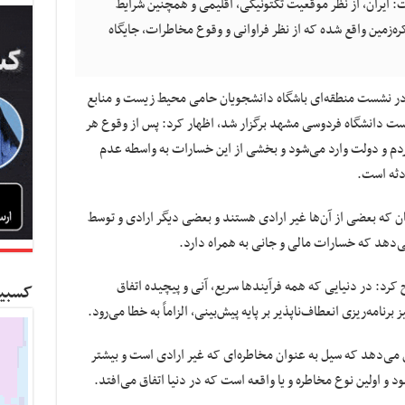
یران، از نظر موقعیت تکتونیکی، اقلیمی و همچنین شرایط
ره‌زمین واقع شده که از نظر فراوانی و وقوع مخاطرات، جایگاه
در نشست منطقه‌ای باشگاه دانشجویان حامی محیط زیست و منابع
ت دانشگاه فردوسی مشهد برگزار شد، اظهار کرد: پس از وقوع هر
مردم و دولت وارد می‌شود و بخشی از این خسارات به واسطه عدم
ادثه است.
تاده در جهان که بعضی از آن‌ها غیر ارادی هستند و بعضی دیگر ارادی و توسط
: در دنیایی که همه فرآیندها سریع، آنی و پیچیده اتفاق
کسبین
نامه‌ریزی انعطاف‌ناپذیر بر پایه پیش‌بینی، الزاماً به خطا می‌رود.
ن می‌دهد که سیل به عنوان مخاطره‌ای که غیر ارادی است و بیشتر