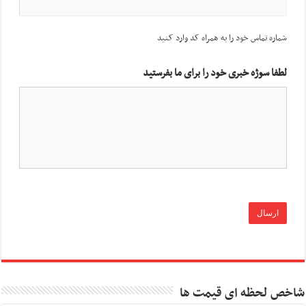
شماره تماس خود را به همراه کد وارد کنید
لطفا سوژه خبری خود را برای ما بفرستید
شاخص لحظه ای قیمت ها