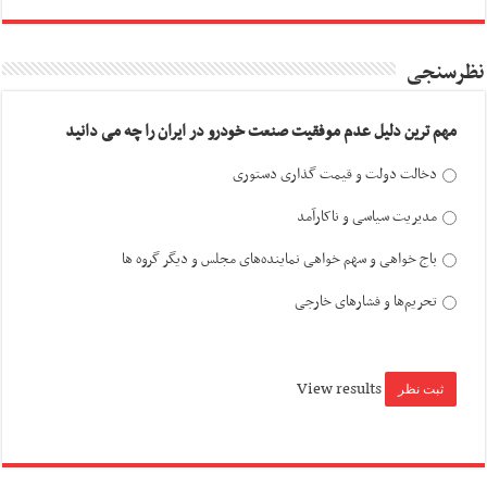
نظرسنجی
مهم ترین دلیل عدم موفقیت صنعت خودرو در ایران را چه می دانید
دخالت دولت و قیمت گذاری دستوری
مدیریت سیاسی و ناکارآمد
باج خواهی و سهم خواهی نماینده‌های مجلس و دیگر گروه ها
تحریم‌ها و فشارهای خارجی
View results