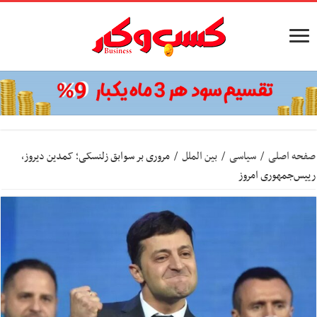
صفحه اصلی
/
سیاسی
/
بین الملل
/
مروری بر سوابق زلنسکی؛ کمدین دیروز،
رییس‌جمهوری امروز