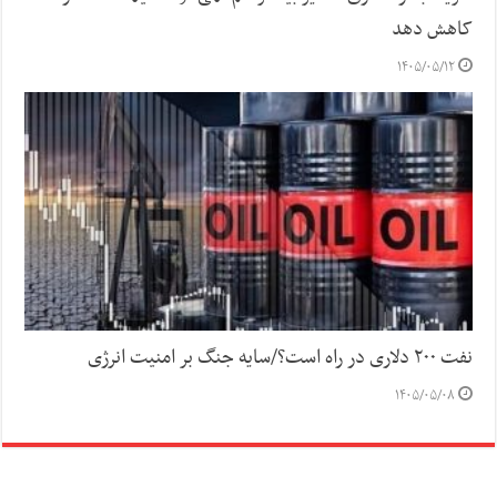
کاهش دهد
۱۴۰۵/۰۵/۱۲
نفت ۲۰۰ دلاری در راه است؟/سایه جنگ بر امنیت انرژی
۱۴۰۵/۰۵/۰۸