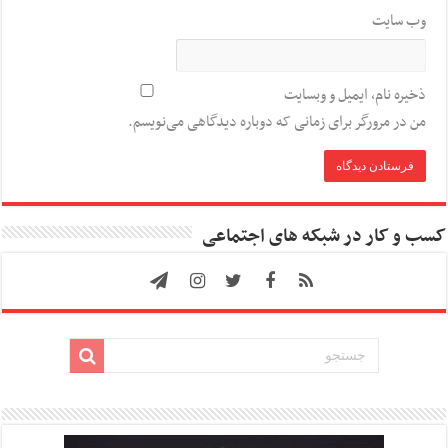
وب‌ سایت
ذخیره نام، ایمیل و وبسایت
من در مرورگر برای زمانی که دوباره دیدگاهی می‌نویسم.
کسب و کار در شبکه های اجتماعی