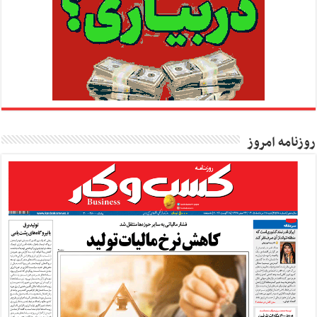
روزنامه امروز