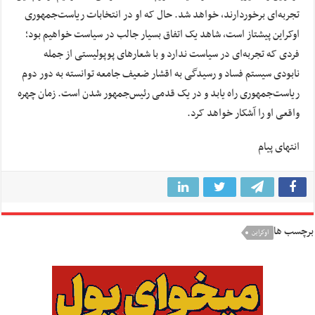
تجربه‌ای برخوردارند، خواهد شد. حال که او در انتخابات ریاست‌جمهوری
اوکراین پیشتاز است، شاهد یک اتفاق بسیار جالب در سیاست خواهیم بود؛
فردی که تجربه‌ای در سیاست ندارد و با شعارهای پوپولیستی از جمله
نابودی سیستم فساد و رسیدگی به اقشار ضعیف جامعه توانسته به دور دوم
ریاست‌جمهوری راه یابد و در یک قدمی رئیس‌جمهور شدن است. زمان چهره
واقعی او را آشکار خواهد کرد.
انتهای پیام
برچسب ها
اوكراين