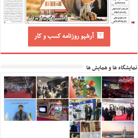
آرشیو روزنامه کسب و کار
نمایشگاه ها و همایش ها