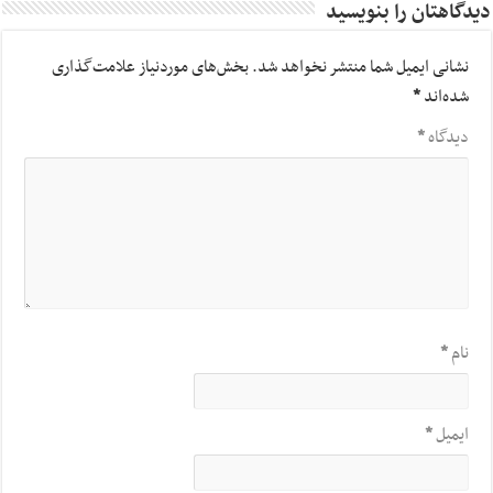
دیدگاهتان را بنویسید
نشانی ایمیل شما منتشر نخواهد شد.
بخش‌های موردنیاز علامت‌گذاری
شده‌اند
*
دیدگاه
*
نام
*
ایمیل
*