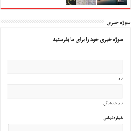
سوژه خبری
سوژه خبری خود را برای ما بفرستید
نام
نام خانوادگی
شماره تماس