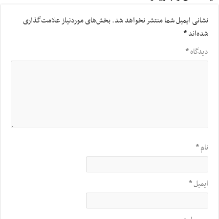
نشانی ایمیل شما منتشر نخواهد شد.
بخش‌های موردنیاز علامت‌گذاری
شده‌اند
*
دیدگاه
*
نام
*
ایمیل
*