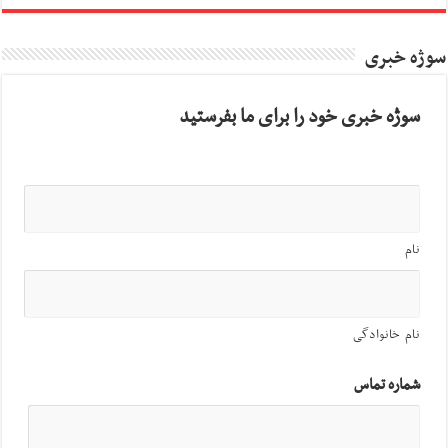
سوژه خبری
سوژه خبری خود را برای ما بفرستید
نام
نام خانوادگی
شماره تماس