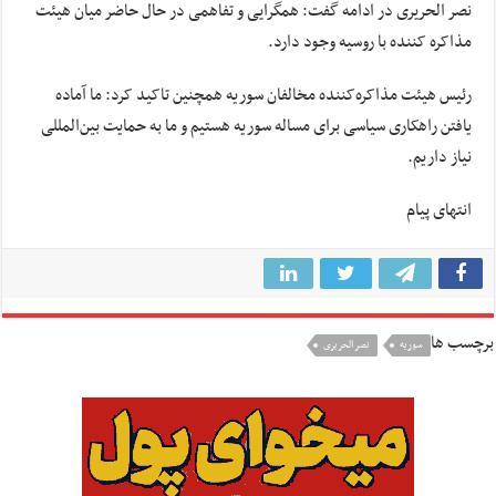
نصر الحریری در ادامه گفت: همگرایی و تفاهمی در حال حاضر میان هیئت
مذاکره کننده با روسیه وجود دارد.
رئیس هیئت مذاکره‌کننده مخالفان سوریه همچنین تاکید کرد: ما آماده
یافتن راهکاری سیاسی برای مساله سوریه هستیم و ما به حمایت بین‌المللی
نیاز داریم.
انتهای پیام
برچسب ها
سوريه
نصر الحریری