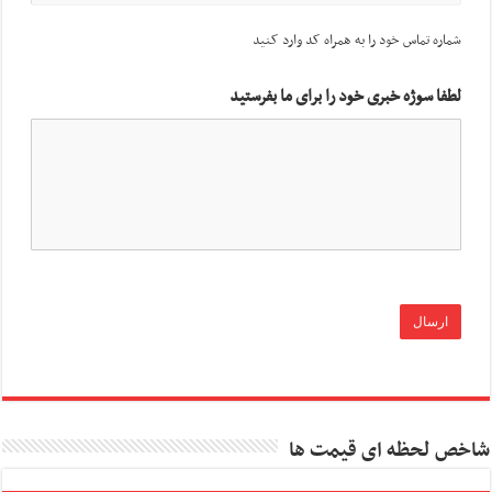
شماره تماس خود را به همراه کد وارد کنید
لطفا سوژه خبری خود را برای ما بفرستید
شاخص لحظه ای قیمت ها