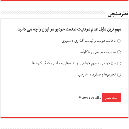
نظرسنجی
مهم ترین دلیل عدم موفقیت صنعت خودرو در ایران را چه می دانید
دخالت دولت و قیمت گذاری دستوری
مدیریت سیاسی و ناکارآمد
باج خواهی و سهم خواهی نماینده‌های مجلس و دیگر گروه ها
تحریم‌ها و فشارهای خارجی
View results