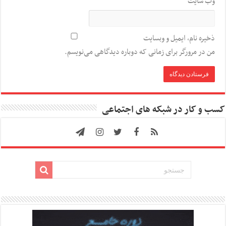
وب‌ سایت
ذخیره نام، ایمیل و وبسایت
من در مرورگر برای زمانی که دوباره دیدگاهی می‌نویسم.
کسب و کار در شبکه های اجتماعی