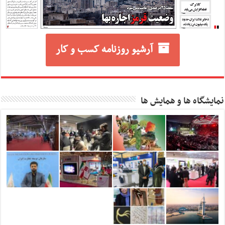
آرشیو روزنامه کسب و کار
نمایشگاه ها و همایش ها