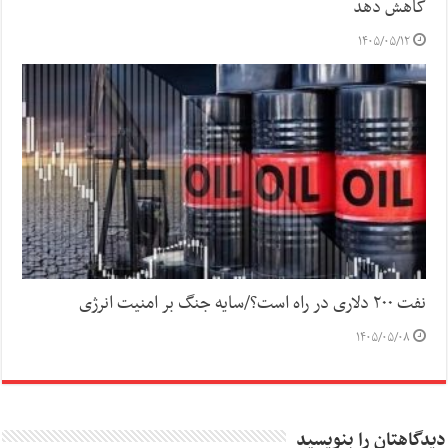
کاهش دهد
۱۴۰۵/۰۵/۱۲
نفت ۲۰۰ دلاری در راه است؟/سایه جنگ بر امنیت انرژی
۱۴۰۵/۰۵/۰۸
دیدگاهتان را بنویسید