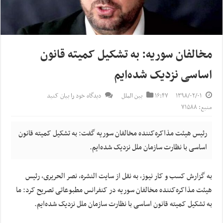
مخالفان سوریه: به تشکیل کمیته قانون
اساسی نزدیک شده‌ایم
۱۳۹۸/۰۲/۰۱
۱۶:۴۷
بین الملل
دیدگاه خود را بیان کنید
منبع: ۷۱۵۸۸
رئیس هیئت مذاکره‌کننده مخالفان سوریه گفت: به تشکیل کمیته قانون
اساسی با نظارت سازمان ملل نزدیک شده‌ایم.
به گزارش کسب و کار نیوز، به نقل از سایت النشره، نصر الحریری، رئیس
هیئت مذاکره‌کننده مخالفان سوریه در کنفرانس مطبوعاتی تصریح کرد: ما
به تشکیل کمیته قانون اساسی با نظارت سازمان ملل نزدیک شده‌ایم.