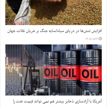
افزایش تنش‌ها در دریای سیاه/سایه جنگ بر شریان غلات جهان
۱۴۰۵/۰۵/۱۲
آمریکا با آزادسازی ذخایر بیشتر هم نمی تواند قیمت نفت را