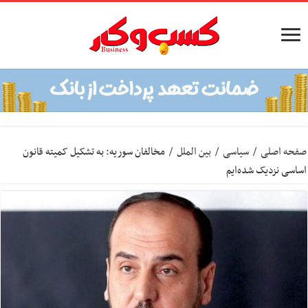
صفحه اصلی
/
سیاسی
/
بین الملل
/
مخالفان سوریه: به تشکیل کمیته قانون
اساسی نزدیک شده‌ایم