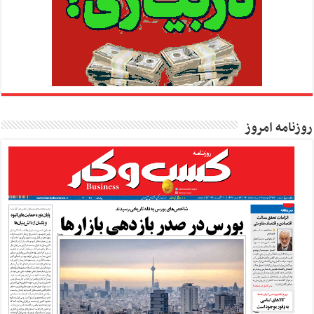
روزنامه امروز