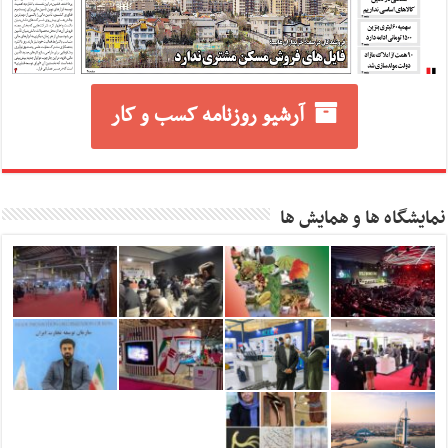
آرشیو روزنامه کسب و کار
نمایشگاه ها و همایش ها