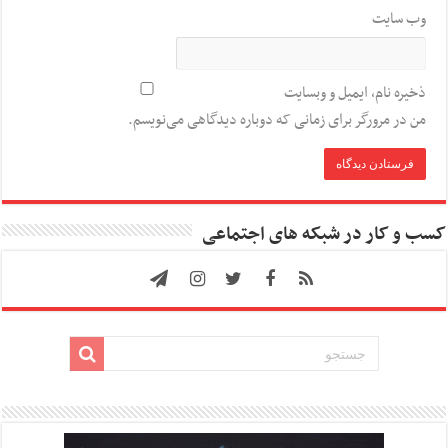
وب‌ سایت
ذخیره نام، ایمیل و وبسایت
من در مرورگر برای زمانی که دوباره دیدگاهی می‌نویسم.
کسب و کار در شبکه های اجتماعی