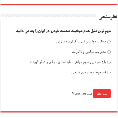
نظرسنجی
مهم ترین دلیل عدم موفقیت صنعت خودرو در ایران را چه می دانید
دخالت دولت و قیمت گذاری دستوری
مدیریت سیاسی و ناکارآمد
باج خواهی و سهم خواهی نماینده‌های مجلس و دیگر گروه ها
تحریم‌ها و فشارهای خارجی
View results