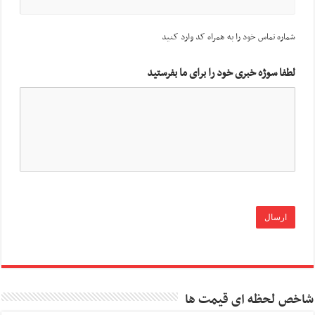
شماره تماس خود را به همراه کد وارد کنید
لطفا سوژه خبری خود را برای ما بفرستید
شاخص لحظه ای قیمت ها