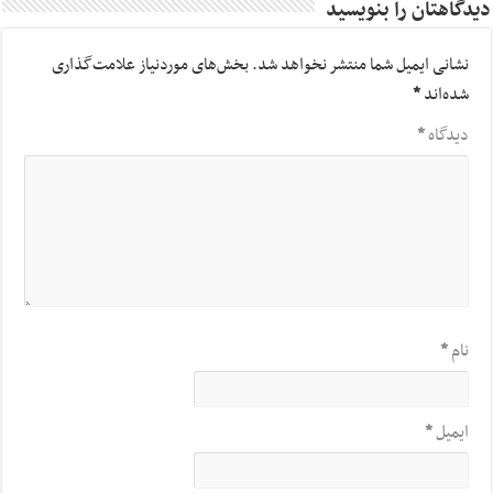
دیدگاهتان را بنویسید
نشانی ایمیل شما منتشر نخواهد شد.
بخش‌های موردنیاز علامت‌گذاری
شده‌اند
*
دیدگاه
*
نام
*
ایمیل
*