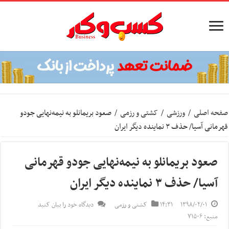
صفحه اصلی
/
ورزشی
/
کشتی و رزمی
/
صعود بریمانلو به نیمه‌نهایی جودو
قهرمانی آسیا/ حذف ۳ نماینده دیگر ایران
صعود بریمانلو به نیمه‌نهایی جودو قهرمانی
آسیا/ حذف ۳ نماینده دیگر ایران
۱۳۹۸/۰۲/۰۱
۱۴:۳۱
کشتی و رزمی
دیدگاه خود را بیان کنید
منبع: ۷۱۵۰۶