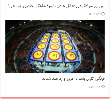
پیروزی سوادکوهی مقابل جردن باروز؛ شاهکار خاص و تاریخی!
۱۴۰۱/۰۹/۲۱
فرنگی کاران بامداد امروز وارد هند شدند
۱۳۹۸/۱۱/۲۷