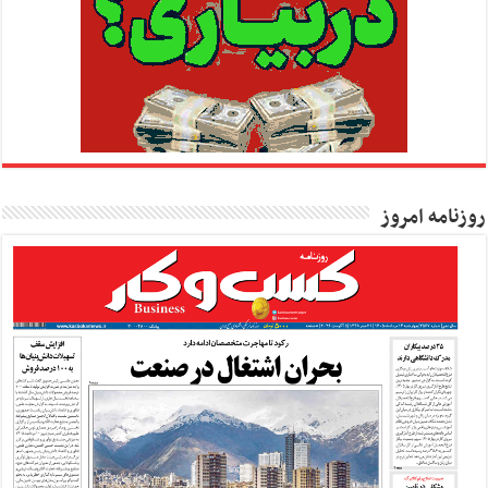
روزنامه امروز