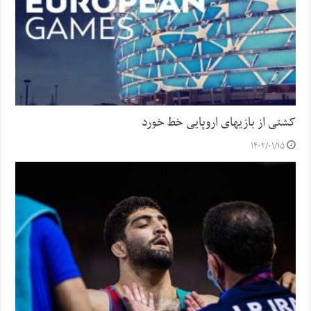
کشتی از بازیهای اروپایی خط خورد
۱۴۰۲/۰۱/۱۵