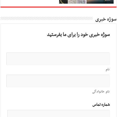
سوژه خبری
سوژه خبری خود را برای ما بفرستید
نام
نام خانوادگی
شماره تماس