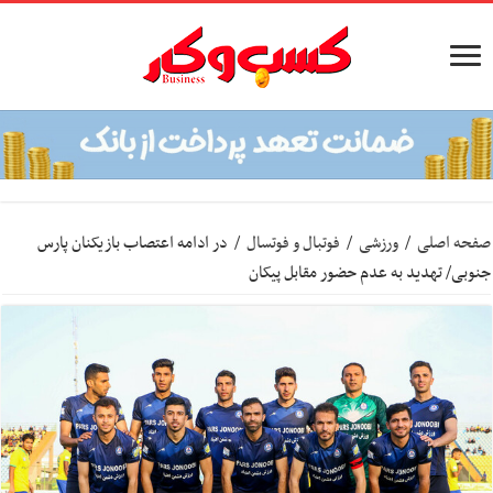
صفحه اصلی
/
ورزشی
/
فوتبال و فوتسال
/
در ادامه اعتصاب بازیکنان پارس
جنوبی/ تهدید به عدم حضور مقابل پیکان