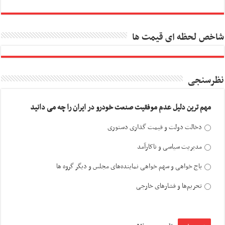
شاخص لحظه ای قیمت ها
نظرسنجی
مهم ترین دلیل عدم موفقیت صنعت خودرو در ایران را چه می دانید
دخالت دولت و قیمت گذاری دستوری
مدیریت سیاسی و ناکارآمد
باج خواهی و سهم خواهی نماینده‌های مجلس و دیگر گروه ها
تحریم‌ها و فشارهای خارجی