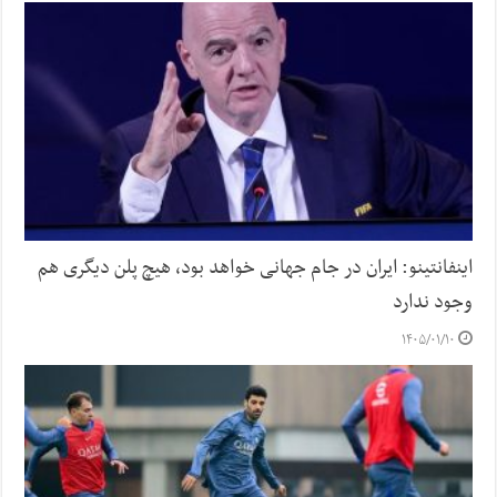
اینفانتینو: ایران در جام جهانی خواهد بود، هیچ پلن دیگری هم
وجود ندارد
۱۴۰۵/۰۱/۱۰