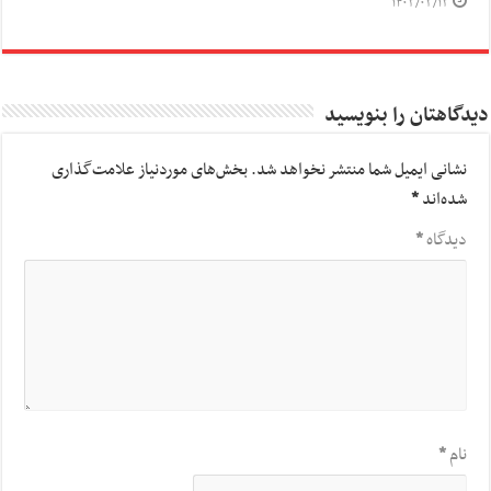
۱۴۰۳/۰۳/۱۳
دیدگاهتان را بنویسید
نشانی ایمیل شما منتشر نخواهد شد.
بخش‌های موردنیاز علامت‌گذاری
شده‌اند
*
دیدگاه
*
نام
*