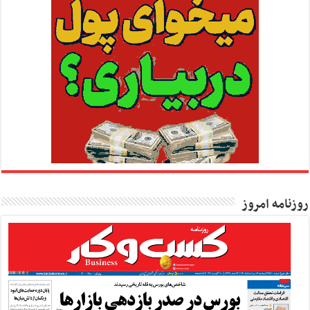
روزنامه امروز