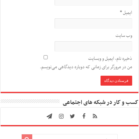
ایمیل
*
وب‌ سایت
ذخیره نام، ایمیل و وبسایت
من در مرورگر برای زمانی که دوباره دیدگاهی می‌نویسم.
کسب و کار در شبکه های اجتماعی