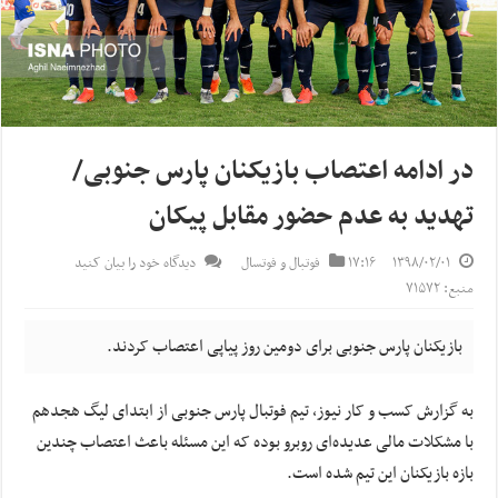
در ادامه اعتصاب بازیکنان پارس جنوبی/
تهدید به عدم حضور مقابل پیکان
۱۳۹۸/۰۲/۰۱
۱۷:۱۶
فوتبال و فوتسال
دیدگاه خود را بیان کنید
منبع: ۷۱۵۷۲
بازیکنان پارس جنوبی برای دومین روز پیاپی اعتصاب کردند.
به گزارش کسب و کار نیوز، تیم فوتبال پارس جنوبی از ابتدای لیگ هجدهم
با مشکلات مالی عدیده‌ای روبرو بوده که این مسئله باعث اعتصاب چندین
بازه بازیکنان این تیم شده است.