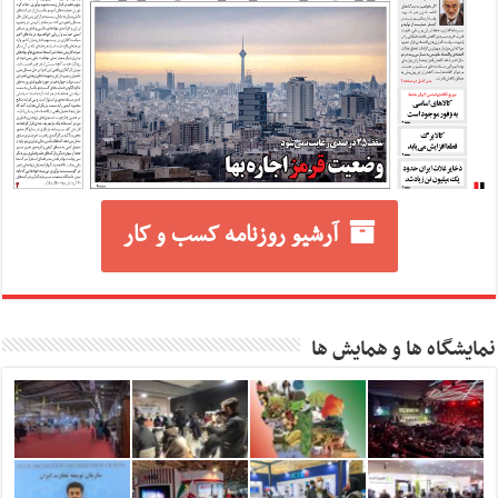
آرشیو روزنامه کسب و کار
نمایشگاه ها و همایش ها