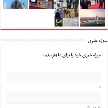
سوژه خبری
سوژه خبری خود را برای ما بفرستید
نام
نام خانوادگی