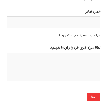
شماره تماس
شماره تماس خود را به همراه کد وارد کنید
لطفا سوژه خبری خود را برای ما بفرستید