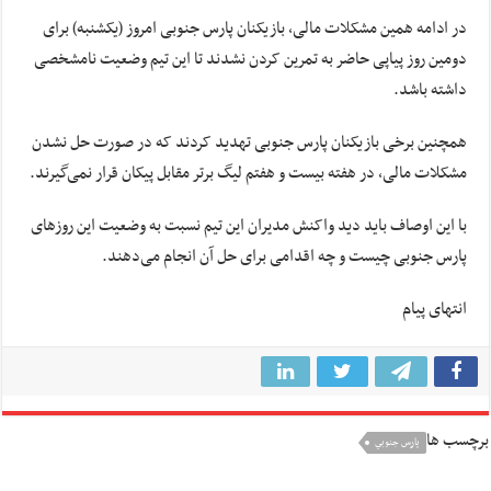
در ادامه همین مشکلات مالی، بازیکنان پارس جنوبی امروز (یکشنبه) برای
دومین روز پیاپی حاضر به تمرین کردن نشدند تا این تیم وضعیت نامشخصی
داشته باشد.
همچنین برخی بازیکنان پارس جنوبی تهدید کردند که در صورت حل نشدن
مشکلات مالی، در هفته بیست و هفتم لیگ برتر مقابل پیکان قرار نمی‌گیرند.
با این اوصاف باید دید واکنش مدیران این تیم نسبت به وضعیت این روزهای
پارس جنوبی چیست و چه اقدامی برای حل آن انجام می‌دهند.
انتهای پیام
برچسب ها
پارس جنوبي