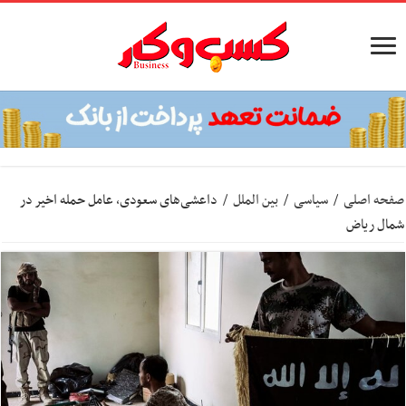
صفحه اصلی
/
سیاسی
/
بین الملل
/
داعشی‌های سعودی، عامل حمله اخیر در
شمال ریاض