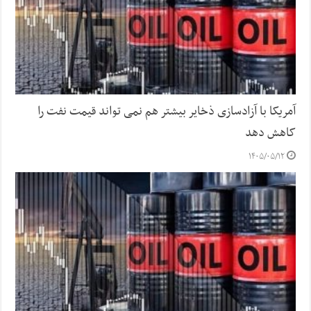
آمریکا با آزادسازی ذخایر بیشتر هم نمی تواند قیمت نفت را
کاهش دهد
۱۴۰۵/۰۵/۱۲