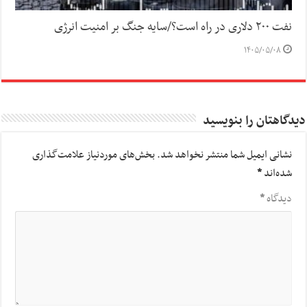
نفت ۲۰۰ دلاری در راه است؟/سایه جنگ بر امنیت انرژی
۱۴۰۵/۰۵/۰۸
دیدگاهتان را بنویسید
نشانی ایمیل شما منتشر نخواهد شد.
بخش‌های موردنیاز علامت‌گذاری
شده‌اند
*
دیدگاه
*