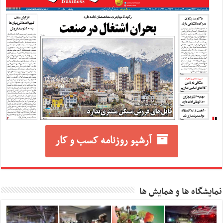
آرشیو روزنامه کسب و کار
نمایشگاه ها و همایش ها