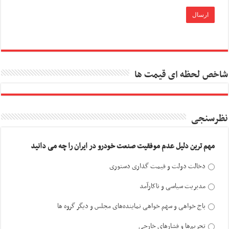
شاخص لحظه ای قیمت ها
نظرسنجی
مهم ترین دلیل عدم موفقیت صنعت خودرو در ایران را چه می دانید
دخالت دولت و قیمت گذاری دستوری
مدیریت سیاسی و ناکارآمد
باج خواهی و سهم خواهی نماینده‌های مجلس و دیگر گروه ها
تحریم‌ها و فشارهای خارجی