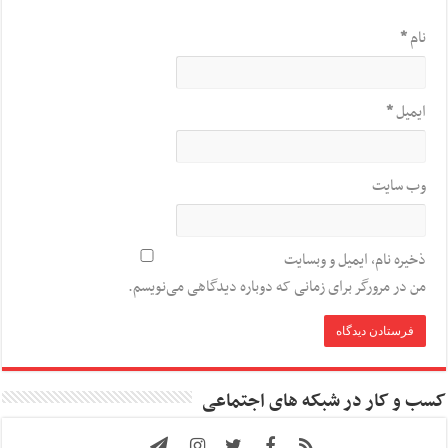
نام
*
ایمیل
*
وب‌ سایت
ذخیره نام، ایمیل و وبسایت
من در مرورگر برای زمانی که دوباره دیدگاهی می‌نویسم.
کسب و کار در شبکه های اجتماعی