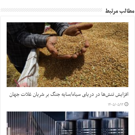
مطالب مرتبط
افزایش تنش‌ها در دریای سیاه/سایه جنگ بر شریان غلات جهان
۱۴۰۵/۰۵/۱۲