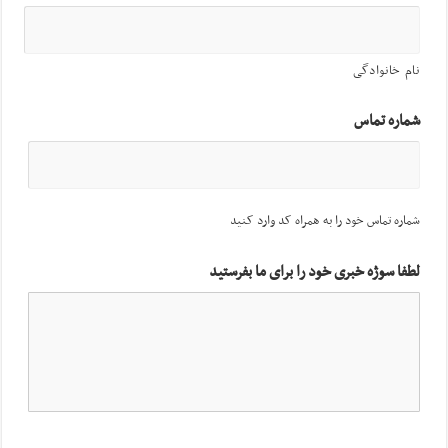
نام خانوادگی
شماره تماس
شماره تماس خود را به همراه کد وارد کنید
لطفا سوژه خبری خود را برای ما بفرستید