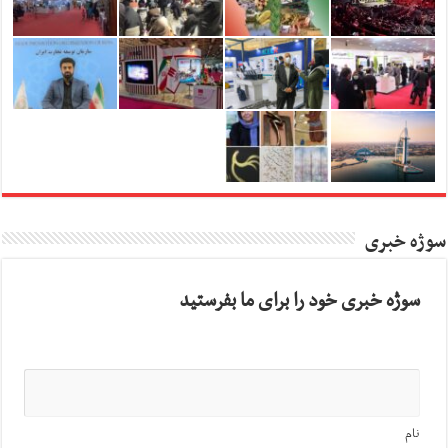
سوژه خبری
سوژه خبری خود را برای ما بفرستید
نام