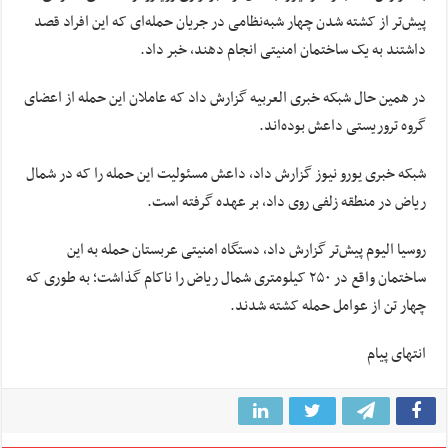
پیش‌تر از کشته شدن چهار شبه‌نظامی در جریان حمله‌ای که این افراد قصد
داشتند به یک ساختمان امنیتی انجام دهند، خبر داد.
در همین حال شبکه خبری
العربیه
گزارش داد که عاملان این حمله از اعضای
گروه تروریستی داعش بوده‌اند.
شبکه خبری یورو
نیوز
گزارش داد، داعش مسئولیت این حمله را که در شمال
ریاض در منطقه زلفی روی داد، بر عهده گرفته است.
روسیا
الیوم پیش‌تر گزارش داد، دستگاه امنیتی عربستان حمله به این
ساختمان واقع در ۲۵۰ کیلومتری شمال ریاض را ناکام گذاشت؛ به طوری که
چهار تن از عوامل حمله کشته شدند.
انتهای پیام