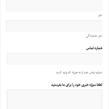
نام
نام خانوادگی
شماره تماس
شماره تماس خود را به همراه کد وارد کنید
لطفا سوژه خبری خود را برای ما بفرستید