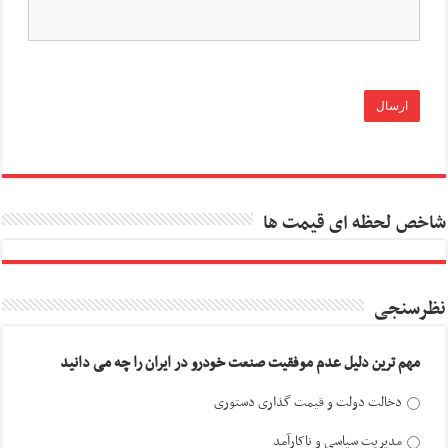
شاخص لحظه ای قیمت ها
نظرسنجی
مهم ترین دلیل عدم موفقیت صنعت خودرو در ایران را چه می دانید
دخالت دولت و قیمت گذاری دستوری
مدیریت سیاسی و ناکارآمد