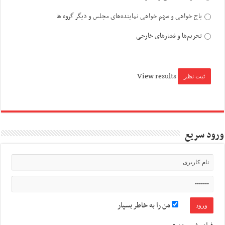
باج خواهی و سهم خواهی نماینده‌های مجلس و دیگر گروه ها
تحریم‌ها و فشارهای خارجی
View results
ورود سریع
من را به خاطر بسپار