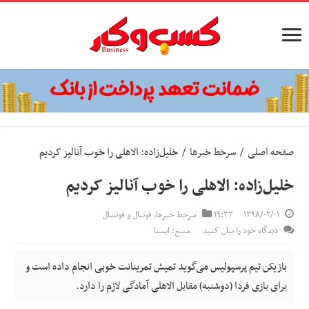
صفحه اصلی
/
سرخط خبرها
/
خلیل‌زاده: الاهلی را خوب آنالیز کردیم
خلیل‌زاده: الاهلی را خوب آنالیز کردیم
۱۳۹۸/۰۲/۰۱
۱۹:۳۳
سرخط خبرها
,
فوتبال و فوتسال
دیدگاه خود را بیان کنید
منبع: ایسنا
بازیکن تیم پرسپولیس می‌گوید تمیش تمرینانت خوبی انجام داده است و
برای بازی فردا (دوشنبه) مقابل الاهلی آمادگی لازم را دارد.