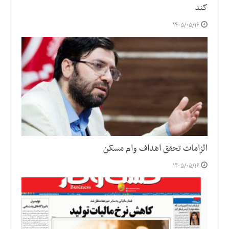
کند
۱۴۰۵/۰۵/۱۶
الزامات تحقق اهداف وام مسکن
۱۴۰۵/۰۵/۱۶