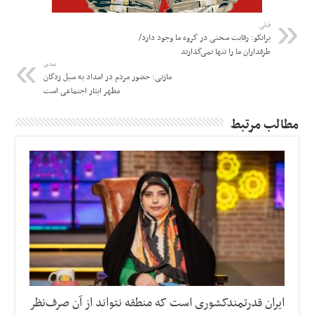
قبلی
برانکو: رقابت سختی در گروه ما وجود دارد/
طرفداران ما را تنها نمی‌گذارند
بعدی
مازنی: حضور مردم در امداد به سیل زدگان
مظهر ایثار اجتماعی است
مطالب مرتبط
ایران قدرتمندکشوری است که منطقه نتواند از آن صرف‌نظر