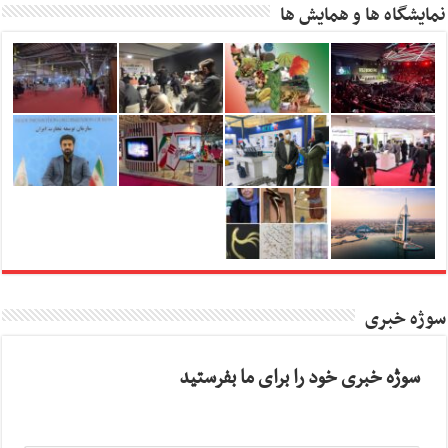
نمایشگاه ها و همایش ها
سوژه خبری
سوژه خبری خود را برای ما بفرستید