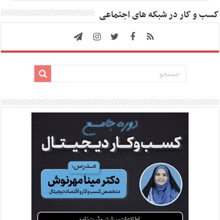
کسب و کار در شبکه های اجتماعی