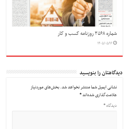
شماره ۳۵۶۸ روزنامه کسب و کار
۱۴۰۵/۰۵/۱۶
دیدگاهتان را بنویسید
نشانی ایمیل شما منتشر نخواهد شد.
بخش‌های موردنیاز
علامت‌گذاری شده‌اند
*
دیدگاه
*