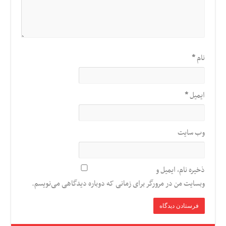
نام
*
ایمیل
*
وب‌ سایت
ذخیره نام، ایمیل و
وبسایت من در مرورگر برای زمانی که دوباره دیدگاهی می‌نویسم.