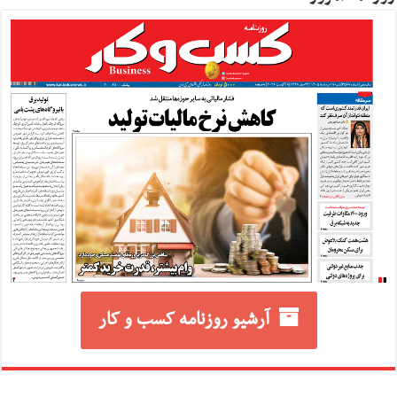
آرشیو روزنامه کسب و کار