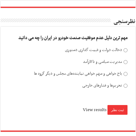
نظرسنجی
مهم ترین دلیل عدم موفقیت صنعت خودرو در ایران را چه می دانید
دخالت دولت و قیمت گذاری دستوری
مدیریت سیاسی و ناکارآمد
باج خواهی و سهم خواهی نماینده‌های مجلس و دیگر گروه ها
تحریم‌ها و فشارهای خارجی
View results