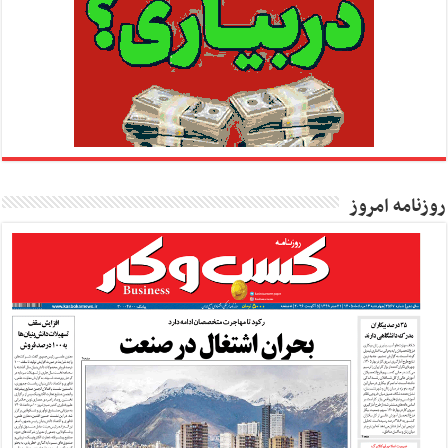
روزنامه امروز