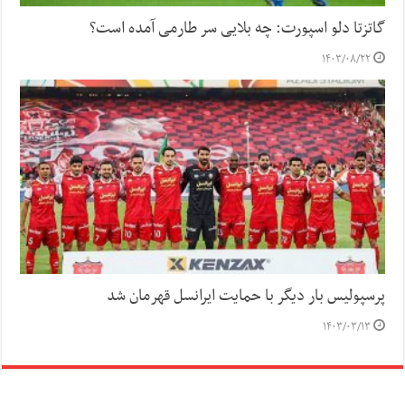
گاتزتا دلو اسپورت: چه بلایی سر طارمی آمده است؟
۱۴۰۳/۰۸/۲۲
پرسپولیس بار دیگر با حمایت ایرانسل قهرمان شد
۱۴۰۳/۰۳/۱۳