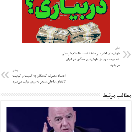
قبلی
بارش‌های اخیر، بی‌سابقه نیست/اعلام شرایطی
که موجب ریزش بارش‌های سنگین در ایران
می‌شود
بعدی
اعتماد مصرف کنندگان به کمیت و کیفیت
کالاهای داخلی منجر به رونق تولید می‌شود
مطالب مرتبط