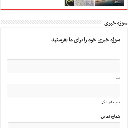
سوژه خبری
سوژه خبری خود را برای ما بفرستید
نام
نام خانوادگی
شماره تماس