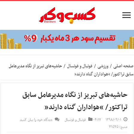
صفحه اصلی
/
ورزشی
/
فوتبال و فوتسال
/
حاشیه‌های تبریز از نگاه مدیرعامل
سابق تراکتور/ “هواداران گناه دارند”
حاشیه‌های تبریز از نگاه مدیرعامل سابق
تراکتور/ “هواداران گناه دارند”
۱۳۹۸/۰۲/۰۱
۰۴:۱۷
فوتبال و فوتسال
دیدگاه خود را بیان کنید
منبع: ۷۱۵۷۵