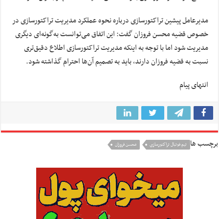
مدیرعامل پیشین تراکتورسازی درباره نحوه عملکرد مدیریت تراکتورسازی در
خصوص قضیه محسن فروزان گفت: این اتفاق می‌توانست به‌گونه‌ای دیگری
مدیریت شود اما با توجه به اینکه مدیریت تراکتورسازی اطلاع دقیق‌تری
نسبت به قضیه فروزان دارند، باید به تصمیم آن‌ها احترام گذاشته شود.
انتهای پیام
برچسب ها
تيم فوتبال تراكتورسازي
محسن فروزان