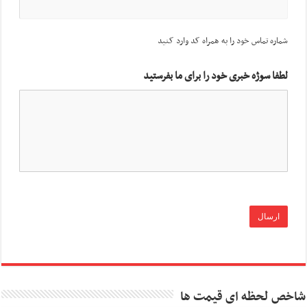
شماره تماس خود را به همراه کد وارد کنید
لطفا سوژه خبری خود را برای ما بفرستید
شاخص لحظه ای قیمت ها