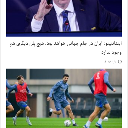
اینفانتینو: ایران در جام جهانی خواهد بود، هیچ پلن دیگری هم
وجود ندارد
۱۴۰۵/۰۱/۱۰