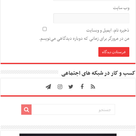
وب‌ سایت
ذخیره نام، ایمیل و وبسایت
من در مرورگر برای زمانی که دوباره دیدگاهی می‌نویسم.
کسب و کار در شبکه های اجتماعی