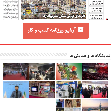
آرشیو روزنامه کسب و کار
نمایشگاه ها و همایش ها