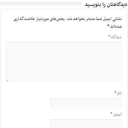
دیدگاهتان را بنویسید
نشانی ایمیل شما منتشر نخواهد شد.
بخش‌های موردنیاز علامت‌گذاری
شده‌اند
*
دیدگاه
*
نام
*
ایمیل
*