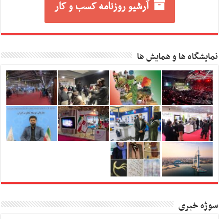
آرشیو روزنامه کسب و کار
نمایشگاه ها و همایش ها
سوژه خبری