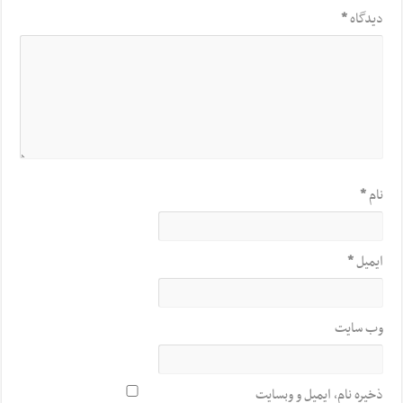
دیدگاه
*
نام
*
ایمیل
*
وب‌ سایت
ذخیره نام، ایمیل و وبسایت