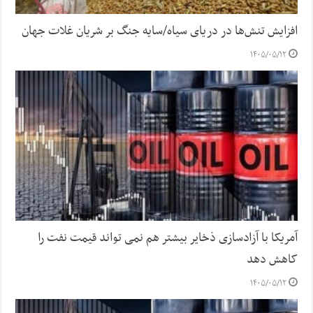
افزایش تنش‌ها در دریای سیاه/سایه جنگ بر شریان غلات جهان
۱۴۰۵/۰۵/۱۲
آمریکا با آزادسازی ذخایر بیشتر هم نمی تواند قیمت نفت را
کاهش دهد
۱۴۰۵/۰۵/۱۲