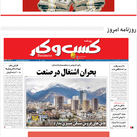
روزنامه امروز