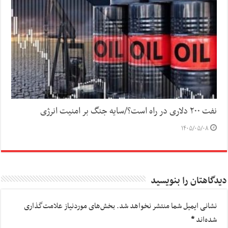
نفت ۲۰۰ دلاری در راه است؟/سایه جنگ بر امنیت انرژی
۱۴۰۵/۰۵/۰۸
دیدگاهتان را بنویسید
نشانی ایمیل شما منتشر نخواهد شد.
بخش‌های موردنیاز علامت‌گذاری
شده‌اند
*