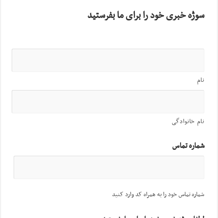
سوژه خبری خود را برای ما بفرستید
نام
نام خانوادگی
شماره تماس
شماره تماس خود را به همراه کد وارد کنید