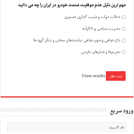
مهم ترین دلیل عدم موفقیت صنعت خودرو در ایران را چه می دانید
دخالت دولت و قیمت گذاری دستوری
مدیریت سیاسی و ناکارآمد
باج خواهی و سهم خواهی نماینده‌های مجلس و دیگر گروه ها
تحریم‌ها و فشارهای خارجی
View results
ورود سریع