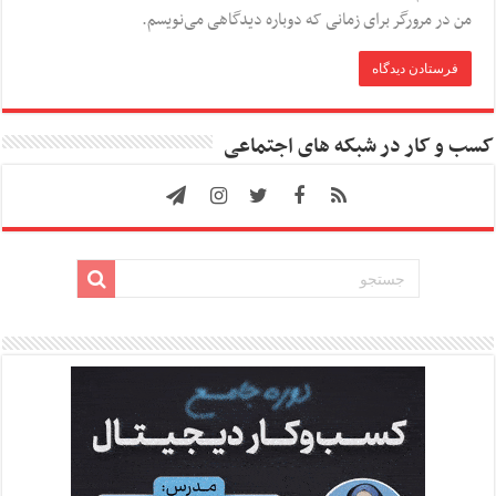
من در مرورگر برای زمانی که دوباره دیدگاهی می‌نویسم.
کسب و کار در شبکه های اجتماعی