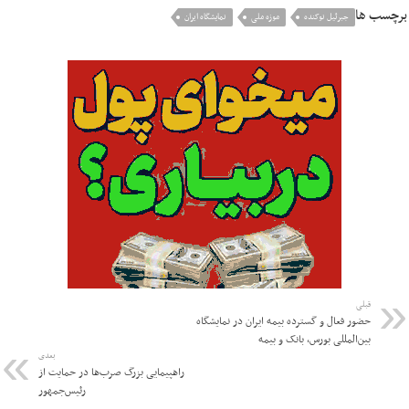
برچسب ها
جبرئیل نوکنده
موزه ملی
نمایشگاه ایران
قبلی
حضور فعال و گسترده بیمه ایران در نمایشگاه
بین‌المللی بورس، بانک و بیمه
بعدی
راهپیمایی بزرگ صرب‌ها در حمایت از
رئیس‌جمهور