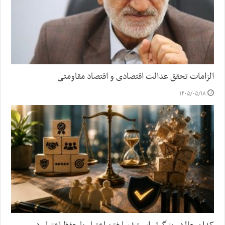
الزامات تحقق عدالت اقتصادی و اقتصاد مقاومتی
۱۴۰۵/۰۵/۱۸