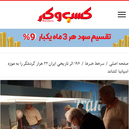
صفحه اصلی
/
سرخط خبرها
/
۱۹۶ اثر تاریخی ایران ۲۲ هزار گردشگر را به موزه
اسپانیا کشاند