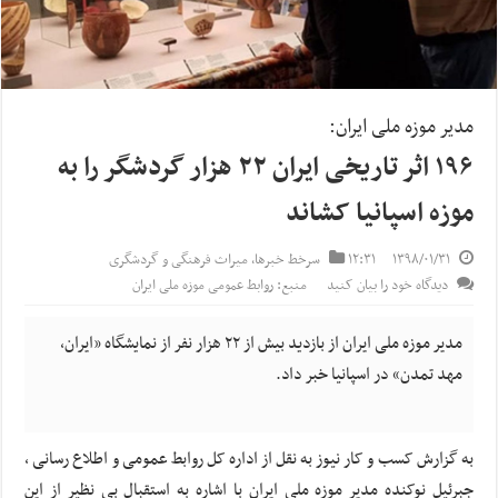
مدیر موزه ملی ایران:
۱۹۶ اثر تاریخی ایران ۲۲ هزار گردشگر را به
موزه اسپانیا کشاند
۱۳۹۸/۰۱/۳۱
۱۲:۳۱
سرخط خبرها
,
میراث فرهنگی و گردشگری
دیدگاه خود را بیان کنید
منبع: روابط عمومی موزه ملی ایران
مدیر موزه ملی ایران از بازدید بیش از ۲۲ هزار نفر از نمایشگاه «ایران،
مهد تمدن» در اسپانیا خبر داد.
به گزارش کسب و کار نیوز به نقل از اداره کل روابط عمومی و اطلاع رسانی ،
جبرئیل نوکنده مدیر موزه ملی ایران با اشاره به استقبال بی نظیر از این