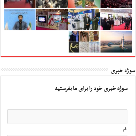
سوژه خبری
سوژه خبری خود را برای ما بفرستید
نام