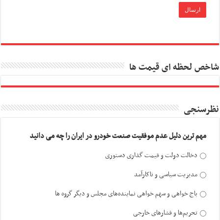
شاخص لحظه ای قیمت ها
نظرسنجی
مهم ترین دلیل عدم موفقیت صنعت خودرو در ایران را چه می دانید
دخالت دولت و قیمت گذاری دستوری
مدیریت سیاسی و ناکارآمد
باج خواهی و سهم خواهی نماینده‌های مجلس و دیگر گروه ها
تحریم‌ها و فشارهای خارجی