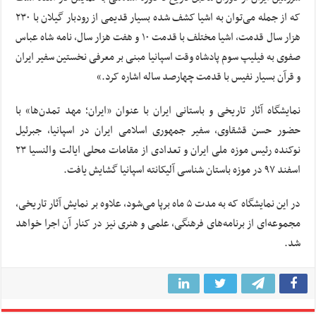
که از جمله می‌توان به اشیا کشف شده بسیار قدیمی از رودبار گیلان با ۲۳۰
هزار سال قدمت، اشیا مختلف با قدمت ۱۰ و هفت هزار سال، نامه شاه عباس
صفوی به فیلیپ سوم پادشاه وقت اسپانیا مبنی بر معرفی نخستین سفیر ایران
و قرآن بسیار نفیس با قدمت چهارصد ساله اشاره کرد.»
نمایشگاه آثار تاریخی و باستانی ایران با عنوان «ایران؛ مهد تمدن‌ها» با
حضور حسن قشقاوی، سفیر جمهوری اسلامی ایران در اسپانیا، جبرئیل
نوکنده رئیس موزه ملی ایران و تعدادی از مقامات محلی ایالت والنسیا ۲۳
اسفند ۹۷ در موزه باستان شناسی آلیکانته اسپانیا گشایش یافت.
در این نمایشگاه که به مدت ۵ ماه برپا می‌شود، علاوه بر نمایش آثار تاریخی،
مجموعه‌ای از برنامه‌های فرهنگی، علمی و هنری نیز در کنار آن اجرا خواهد
شد.