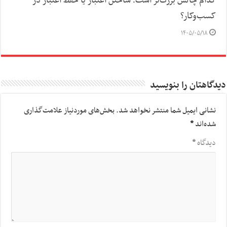
کدام چالش بزرگ‌تر است؛ ساختن اعتبار یا حفظ اعتبار در
کسب‌وکار؟
۱۴۰۵/۰۵/۱۸
دیدگاهتان را بنویسید
نشانی ایمیل شما منتشر نخواهد شد.
بخش‌های موردنیاز علامت‌گذاری
شده‌اند
*
دیدگاه
*