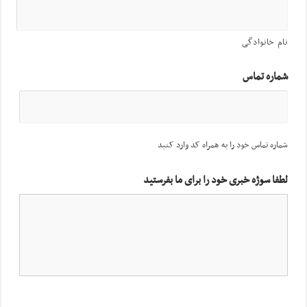
نام خانوادگی
شماره تماس
شماره تماس خود را به همراه کد وارد کنید
لطفا سوژه خبری خود را برای ما بفرستید