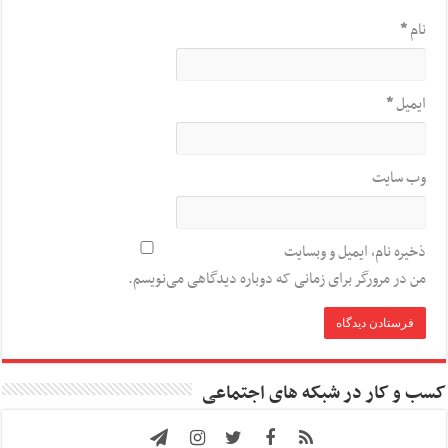
نام
*
ایمیل
*
وب‌ سایت
ذخیره نام، ایمیل و وبسایت
من در مرورگر برای زمانی که دوباره دیدگاهی می‌نویسم.
کسب و کار در شبکه های اجتماعی