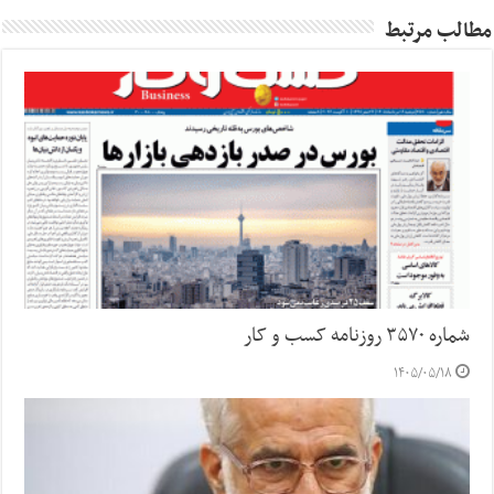
مطالب مرتبط
شماره ۳۵۷۰ روزنامه کسب و کار
۱۴۰۵/۰۵/۱۸