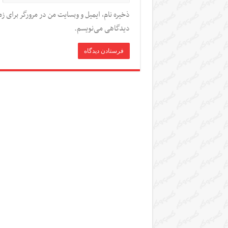
ذخیره نام، ایمیل و وبسایت من در مرورگر برای زم
دیدگاهی می‌نویسم.