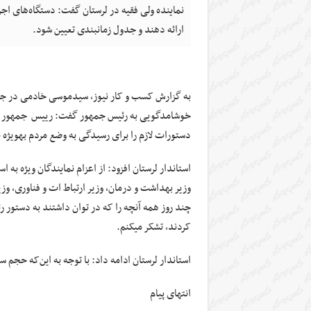
نماینده ولی فقیه در لرستان گفت: دستگاه‌های ا
ارائه دهند و جدول زمانبندی تعیین شود.
به گزارش کسب و کار نیوز، سیدموسی خادمی در جل
دستورات لازم را برای رسیدگی به وضع مردم به‎ویژه نجات آنها مورد تاکید قرار می‎دادند.
استاندار لرستان افزود: از اعزام نمایندگان ویژه به
وزیر بهداشت و درمان، وزیر ارتباط ات و فناوری، وز
چند روز همه آنچه را که در توان داشتند به دستور 
کردند، تشکر می‎کنم.
استاندار لرستان ادامه داد: با توجه به این‌که حجم سیل در پلدختر 
انتهای پیام