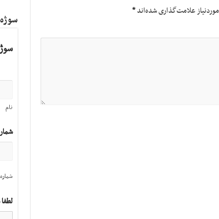
وردنیاز علامت‌گذاری شده‌اند
*
سوژه
سوژه
نام
شمار
شماره 
لطفا 