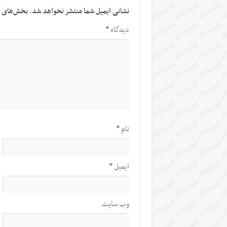
نشانی ایمیل شما منتشر نخواهد شد.
بخش‌های م
دیدگاه
*
نام
*
ایمیل
*
وب‌ سایت