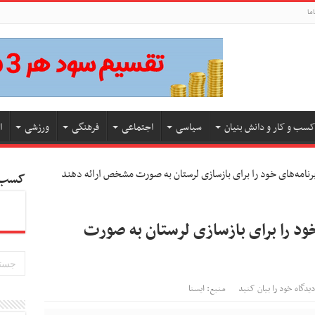
ما
کسب و کار و دانش بنیان
سیاسی
اجتماعی
فرهنگی
ورزشی
ا
برنامه‌های خود را برای بازسازی لرستان به صورت مشخص ارائه دهند
کسب و
خود را برای بازسازی لرستان به صورت
دیدگاه خود را بیان کنید
منبع: ایسنا