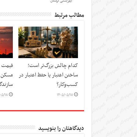
بهزیستی لرستان
مطالب مرتبط
کدام چالش بزرگ‌تر است؛
قیمت م
ساختن اعتبار یا حفظ اعتبار در
مسکن د
کسب‌وکار؟
سازندگ
۰۵/۱۸
۱۴۰۵/۰۵/۱۸
دیدگاهتان را بنویسید