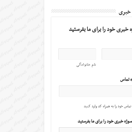
 خبری
 خبری خود را برای ما بفرستید
نام خانوادگی
ه تماس
تماس خود را به همراه کد وارد کنید
سوژه خبری خود را برای ما بفرستید