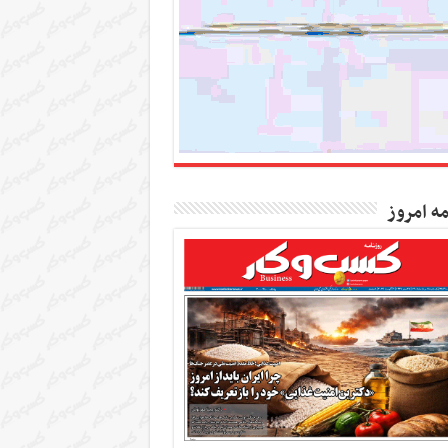
مه امروز