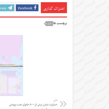
gram
Facebook
اشتراک گذاری
برچسب ها
سیل
قبلی
خسارت دیدن بیش از ۸۰۰۰ خانوار نحت پوشش