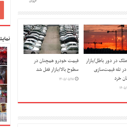
قزوین
نمایش
لک در دور باطل/بازار
قیمت خودرو همچنان در
ر تله قیمت‌سازی
سطوح بالا/بازار قفل شد
ان خرد
۱۴۰۵/۰۵/۱۸
۱۴۰۵/