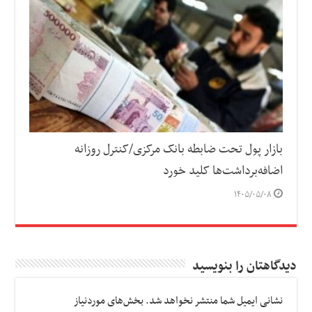
بازار پول تحت ضابطه بانک مرکزی/کنترل روزانه
اضافه‌برداشت‌ها کلید خورد
۱۴۰۵/۰۵/۰۸
دیدگاهتان را بنویسید
نشانی ایمیل شما منتشر نخواهد شد.
بخش‌های موردنیاز