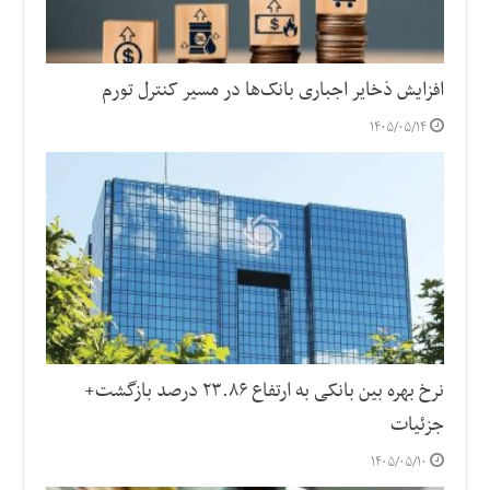
افزایش ذخایر اجباری بانک‌ها در مسیر کنترل تورم
۱۴۰۵/۰۵/۱۴
نرخ بهره بین بانکی به ارتفاع ۲۳.۸۶ درصد بازگشت+
جزئیات
۱۴۰۵/۰۵/۱۰