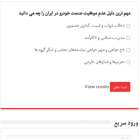
مهم ترین دلیل عدم موفقیت صنعت خودرو در ایران را چه می دانید
دخالت دولت و قیمت گذاری دستوری
مدیریت سیاسی و ناکارآمد
باج خواهی و سهم خواهی نماینده‌های مجلس و دیگر گروه ها
تحریم‌ها و فشارهای خارجی
View results
ورود سریع