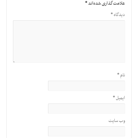
علامت‌گذاری شده‌اند
*
دیدگاه
*
نام
*
ایمیل
*
وب‌ سایت