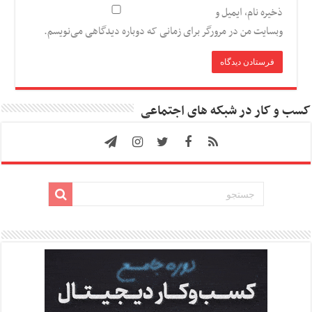
ذخیره نام، ایمیل و
وبسایت من در مرورگر برای زمانی که دوباره دیدگاهی می‌نویسم.
کسب و کار در شبکه های اجتماعی