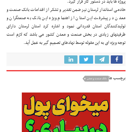
پروژه ها باید در دستور کار قرار گیرد.
خادمی استاندار لرستان نیز ضمن تقدیر و تشکر از اقدامات بانک صنعت و
معدن در پیشرفت این استان از اهتمام ویژه این بانک به صنعتگران و
تولیدکنندگان استان قدردانی نمود و اشاره کرد استان لرستان دارای
ظرفیتهای زیادی در بخش صنعت و معدن کشور می باشد که لازم است
توجه ویژه ای به این مقوله توسط نهادهای تصمیم گیر به عمل آید.
برچسب ها
بانک صنعت و معدن