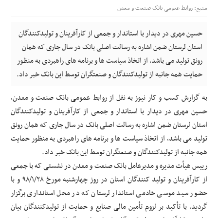
منبع: روابط عمومی بانک صنعت و معدن
حسین مهری در دیدار با استاندار و جمعی از کارآفرینان و تولیدکنندگان
استان لرستان ضمن اشاره به رسالت اصلی بانک در سال جاری که همان
رونق تولید می باشد، از اتخاذ سیاست ها و برنامه های راهبردی به منظور
حمایت همه جانبه از تولیدکنندگان و صنعتگران توسط این بانک خبر داد.
به گزارش کسب و کار نیوز به نقل از روابط عمومی بانک صنعت و معدن،
حسین مهری در دیدار با استاندار و جمعی از کارآفرینان و تولیدکنندگان
استان لرستان ضمن اشاره به رسالت اصلی بانک در سال جاری که همان رونق
تولید می باشد، از اتخاذ سیاست ها و برنامه های راهبردی به منظور حمایت
همه جانبه از تولیدکنندگان و صنعتگران توسط این بانک خبر داد.
رییس هیأت مدیره و مدیرعامل بانک صنعت و معدن در نشستی که با جمعی
از کارآفرینان و تولید کنندگان استان در روز چهارشنبه مورخ ۹۸/۱/۲۸ و با
حضور سید موسی خادمی استاندار لرستان که در محل استانداری برگزار
گردید، با تأکید بر لزوم تأمین مالی صنایع و حمایت از تولیدکنندگان بیان