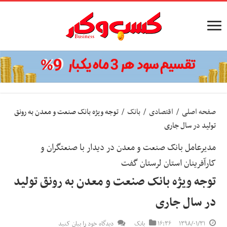
صفحه اصلی
/
اقتصادی
/
بانک
/
توجه ویژه بانک صنعت و معدن به رونق
تولید در سال جاری
مدیرعامل بانک صنعت و معدن در دیدار با صنعتگران و
کارآفرینان استان لرستان گفت
توجه ویژه بانک صنعت و معدن به رونق تولید
در سال جاری
۱۳۹۸/۰۱/۳۱
۱۶:۳۶
بانک
دیدگاه خود را بیان کنید