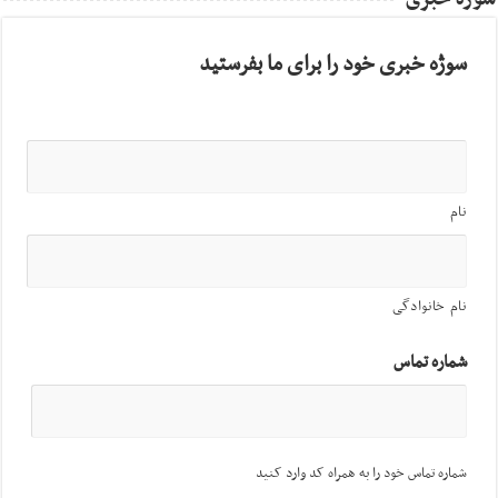
سوژه خبری خود را برای ما بفرستید
نام
نام خانوادگی
شماره تماس
شماره تماس خود را به همراه کد وارد کنید