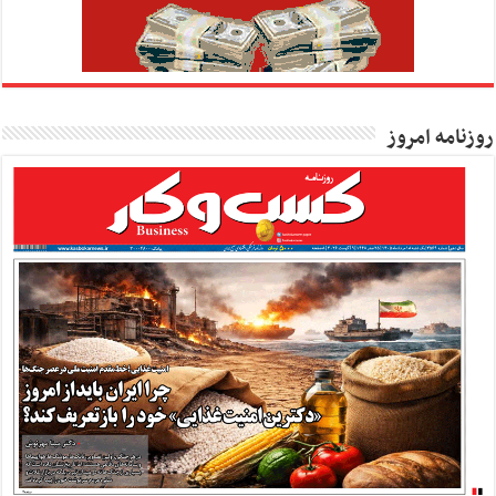
روزنامه امروز