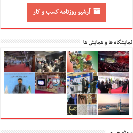
آرشیو روزنامه کسب و کار
نمایشگاه ها و همایش ها
سوژه خبری