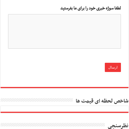
لطفا سوژه خبری خود را برای ما بفرستید
شاخص لحظه ای قیمت ها
نظرسنجی