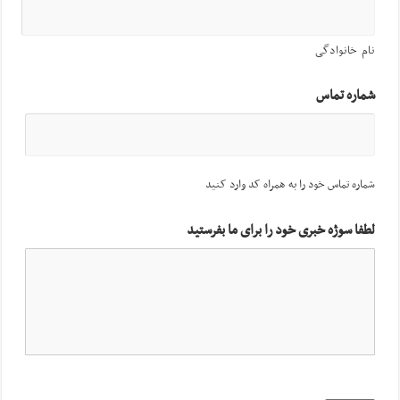
نام خانوادگی
شماره تماس
شماره تماس خود را به همراه کد وارد کنید
لطفا سوژه خبری خود را برای ما بفرستید