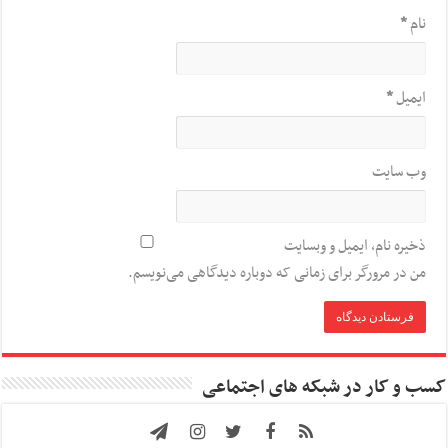
نام
*
ایمیل
*
وب‌ سایت
ذخیره نام، ایمیل و وبسایت
من در مرورگر برای زمانی که دوباره دیدگاهی می‌نویسم.
کسب و کار در شبکه های اجتماعی