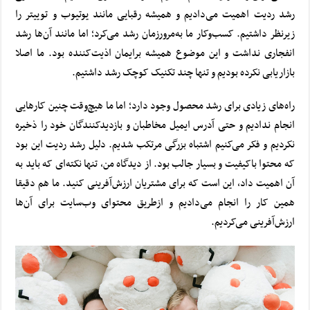
رشد ردیت اهمیت می‌دادیم و همیشه رقبایی مانند
یوتیوب
و توییتر را
زیرنظر داشتیم. کسب‌وکار ما به‌مرورزمان رشد می‌کرد؛ اما مانند آن‌ها رشد
انفجاری نداشت و این موضوع همیشه برایمان اذیت‌کننده بود. ما اصلا
بازاریابی نکرده بودیم و تنها چند تکنیک کوچک رشد داشتیم.
راه‌های زیادی برای رشد محصول وجود دارد؛ اما ما هیچ‌وقت چنین کارهایی
انجام ندادیم و حتی آدرس ایمیل مخاطبان و بازدیدکنندگان خود را ذخیره
نکردیم و فکر می‌کنیم اشتباه بزرگی مرتکب شدیم.
دلیل رشد ردیت این بود
که محتوا باکیفیت و بسیار جالب بود. از دیدگاه من، تنها نکته‌ای که باید به
آن اهمیت داد، این است که برای مشتریان ارزش‌آفرینی کنید. ما هم دقیقا
همین کار را انجام می‌دادیم و ازطریق محتوای وب‌سایت برای آن‌ها
ارزش‌آفرینی می‌کردیم.