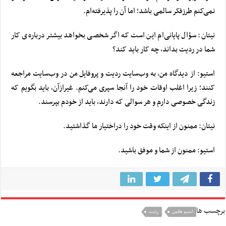
نمی‌کنم طرزفکر سالمی باشد؛ اما آن را پذیرفته‌ام.
نیتان: سؤال پایانی‌ام این است که اگر شخصی بخواهد بیشتر درباره‌ی کار
شما در ردیت بداند، چه کار باید کند؟
استیو: از دیدگاه من، به ‌وب‌سایت ردیت و پروفایل من در وب‌سایت مراجعه
کنند؛ زیرا اغلب اوقات خود را آنجا سپری می‌کنم. غیرازآن، باید بگویم که
زندگی خصوصی دارم و هر سوالی که دارند، باید از خودم بپرسند.
نیتان: ممنون از اینکه وقت خود را دراختیار ما گذاشتید.
استیو: ممنون از شما و موفق باشید.
برچسب ها
استیو هافمن
ردیت