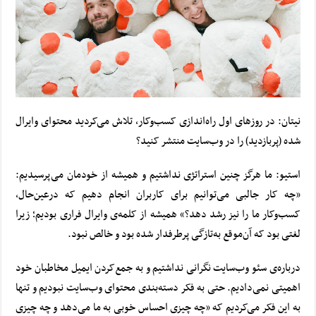
نیتان: در روزهای اول راه‌اندازی کسب‌وکار، تلاش می‌کردید محتوای وایرال
شده (پربازدید) را در وب‌سایت منتشر کنید؟
استیو: ما هرگز چنین استراتژی نداشتیم و همیشه از خودمان می‌پرسیدیم:
«چه کار جالبی می‌توانیم برای کاربران انجام دهیم که در‌عین‌حال،
کسب‌وکار ما را نیز رشد دهد؟» همیشه از کلمه‌ی وایرال فراری بودیم؛ زیرا
لغتی بود که آن‌موقع به‌تازگی پرطرفدار شده‌ بود و خالص نبود.
درباره‌ی سئو وب‌سایت نگرانی نداشتیم و به جمع‌کردن ایمیل مخاطبان خود
اهمیتی نمی‌دادیم. حتی به فکر دسته‌بندی محتوای وب‌سایت نبودیم و تنها
به این فکر می‌کردیم که «چه چیزی احساس خوبی به ما می‌دهد و چه چیزی