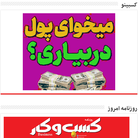
کسبینو
روزنامه امروز