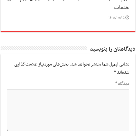
خدمات
۱۴۰۵/۰۵/۱۵
دیدگاهتان را بنویسید
نشانی ایمیل شما منتشر نخواهد شد.
بخش‌های موردنیاز علامت‌گذاری
شده‌اند
*
دیدگاه
*