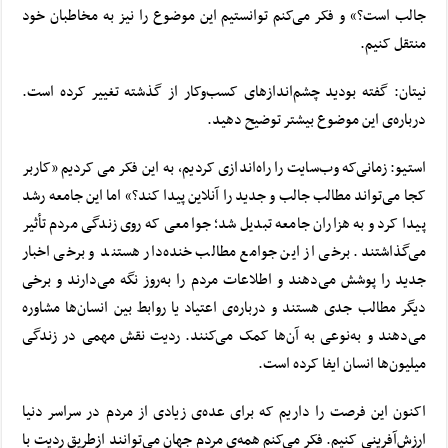
جالب است؟» و فکر می‌کنم توانستیم این موضوع را نیز به مخاطبان خود
منتقل کنیم.
نیتان: گفته بودید چشم‌اندازهای کسب‌وکار از گذشته تغییر کرده است.
درباره‌ی این موضوع بیشتر توضیح دهید.
استیو: زمانی‌که وب‌سایت را راه‌اندازی کردیم، به این فکر می کردیم «کاربر
کجا می‌تواند مطالب جالب و جدید را آنلاین پیدا کند؟» اما این جامعه رشد
پیدا کرد و به هزاران جامعه تبدیل شد؛ جوامعی که روی زندگی مردم تأثیر
می‌گذاشتند. برخی از این جوامع مطالب خنده‌دار هستند و برخی اخبار
جدید را پوشش می‌دهند و اطلاعات مردم را به‌روز نگه می‌دارند و برخی
دیگر مطالب جدی هستند و درباره‌ی اعتیاد یا روابط بین انسان‌ها مشاوره
می‌دهند و به‌نوعی به آن‌ها کمک می‌کنند. ردیت نقش مهمی در زندگی
میلیون‌ها انسان ایفا کرده است.
اکنون این فرصت را داریم که برای عده‌ی زیادی از مردم در سراسر دنیا
ارزش‌آفرینی کنیم. فکر می‌کنم همه‌ی مردم جهان می‌توانند ازطریق ردیت با