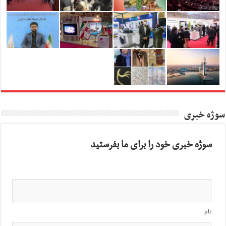
سوژه خبری
سوژه خبری خود را برای ما بفرستید
نام