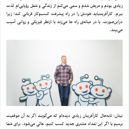
زیادی بودم و مریض شدم و سعی می‌کنم از زندگی و شغل رؤیایی‌ام لذت
ببرم.
کارآفرین
نباید خودش را در راه پیشرفت کسب‌وکار قربانی کند؛ زیرا
در‌این‌صورت، یا در میانه‌ی راه جا می‌زند یا ازنظر فیزیکی و روانی آسیب
می‌بیند.
نیتان: تا‌به‌حال کارآفرینان زیادی دیده‌ام که می‌گویند اگر به آن موقعیت
برسیم یا اگر این تعداد مشتری جدید کسب کنیم، عالی می‌شود. برای شما