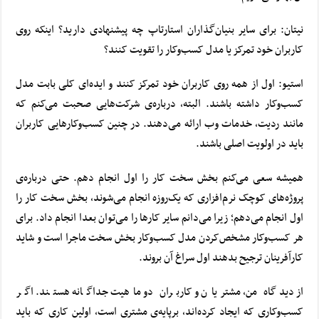
نیتان: برای سایر بنیان‌گذاران
استارتاپ
چه پیشنهادی دارید؟ اینکه روی
کاربران خود تمرکز یا مدل کسب‌وکار را تقویت کنند؟
استیو: اول از همه روی کاربران خود تمرکز کنند و ایده‌ای کلی بابت مدل
کسب‌وکار داشته باشند. البته، درباره‌ی شرکت‌هایی صحبت می‌کنم که
مانند ردیت، خدمات وب ارائه می‌دهند. در چنین کسب‌وکارهایی کاربران
باید در اولویت اصلی باشند.
همیشه سعی می‌کنم بخش سخت کار را اول انجام دهم. حتی درباره‌ی
پروژه‌های کوچک نرم‌افزاری که یک‌روزه انجام می‌شوند، بخش سخت کار را
اول انجام می‌دهم؛ زیرا می‌دانم سایر کارها را می‌توان بعدا انجام داد. برای
هر کسب‌وکار مشخص‌کردن مدل کسب‌وکار بخش سخت ماجرا است و شاید
کارآفرینان ترجیح بدهند اول سراغ آن بروند.
از دیدگاه من، مشتریان و کاربران دو ماهیت جداگانه هستند. اگر
کسب‌وکاری که ایجاد کرده‌اند، برپایه‌ی مشتری است، اولین کاری که باید