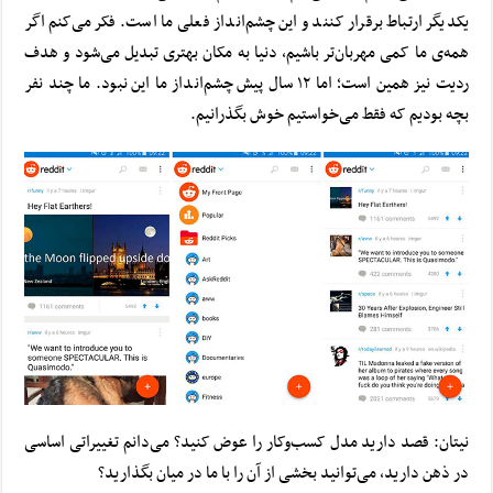
یکدیگر ارتباط برقرار کنند و این چشم‌انداز فعلی ما است. فکر می‌کنم اگر
همه‌ی ما کمی مهربان‌تر باشیم، دنیا به مکان بهتری تبدیل می‌شود و هدف
ردیت نیز همین است؛ اما ۱۲ سال پیش چشم‌انداز ما این نبود. ما چند نفر
بچه بودیم که فقط می‌خواستیم خوش بگذرانیم.
نیتان: قصد دارید مدل کسب‌وکار را عوض کنید؟ می‌دانم تغییراتی اساسی
در ذهن دارید، می‌توانید بخشی از آن را با ما در میان بگذارید؟