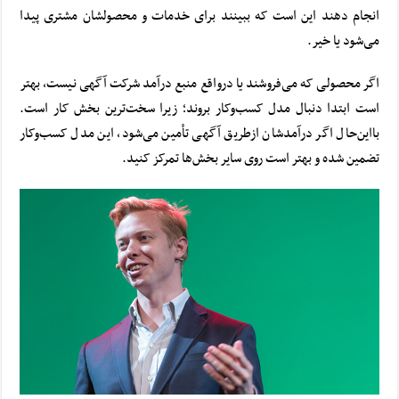
انجام دهند این است که ببینند برای خدمات و محصولشان مشتری پیدا
می‌شود یا خیر.
اگر محصولی که می‌فروشند یا درواقع منبع درآمد شرکت آگهی نیست، بهتر
است ابتدا دنبال مدل کسب‌وکار بروند؛ زیرا سخت‌ترین بخش کار است.
بااین‌حال اگر درآمدشان ازطریق آگهی تأمین می‌شود، این مدل کسب‌وکار
تضمین شده و بهتر است روی سایر بخش‌ها تمرکز کنید.