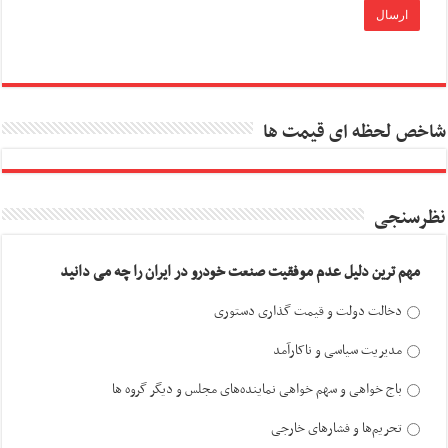
شاخص لحظه ای قیمت ها
نظرسنجی
مهم ترین دلیل عدم موفقیت صنعت خودرو در ایران را چه می دانید
دخالت دولت و قیمت گذاری دستوری
مدیریت سیاسی و ناکارآمد
باج خواهی و سهم خواهی نماینده‌های مجلس و دیگر گروه ها
تحریم‌ها و فشارهای خارجی