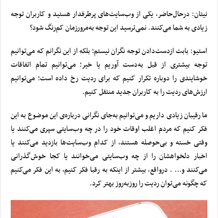
نیتان: در‌حال‌حاضر، یکی از وب‌سایت‌های پرطرفدار هستید و کاربران توجه
زیادی به شما می‌کنند. نمی‌ترسید این توجه به‌مرورزمان کم‌رنگ شود؟
استیو: بابت ازدست‌دادن توجه نگران نیستم؛ بلکه از این نگرانم که می‌توانیم
توجه بیشتری از قبل به‌دست آوریم یا خیر؛ می‌توانیم تمام اتفاقات
خوشایندی را دوباره تکرار کنیم که برای ردیت رخ داده است؛ می‌توانیم
ارزش‌های ردیت را به کاربران جدید منتقل کنیم.
ما رقیبان زیادی داریم و می‌توانیم به‌جای نگرانی درباره‌ی این موضوع به این
فکر کنیم که مردم اغلب اوقات خود را در چه وب‌سایتی سپری می‌کنند یا
وقتی خسته و بی‌حوصله هستند، از کدام وب‌سایت‌ها بازدید می‌کنند یا
اخبار دلخواهشان را از چه وب‌سایتی می‌خوانند یا کجا خوش‌گذرانی
می‌کنند و… . درواقع، بیشتر از اینکه به رقبا فکر کنیم، به این فکر می‌کنیم
که چگونه می‌توان ردیت را روزبه‌روز بهتر کرد.