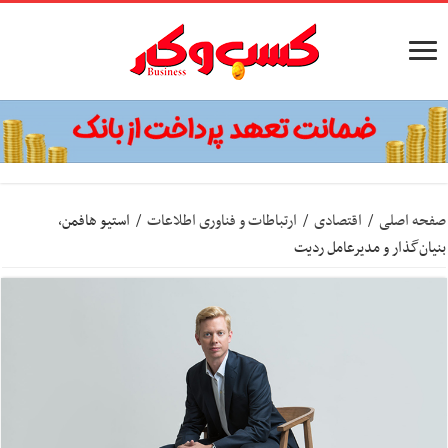
صفحه اصلی
/
اقتصادی
/
ارتباطات و فناوری اطلاعات
/
استیو هافمن،
بنیان‌گذار و مدیرعامل ردیت