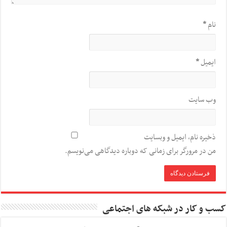
نام
*
ایمیل
*
وب‌ سایت
ذخیره نام، ایمیل و وبسایت
من در مرورگر برای زمانی که دوباره دیدگاهی می‌نویسم.
کسب و کار در شبکه های اجتماعی