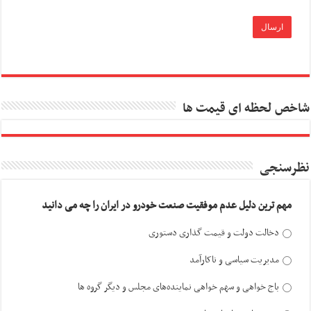
شاخص لحظه ای قیمت ها
نظرسنجی
مهم ترین دلیل عدم موفقیت صنعت خودرو در ایران را چه می دانید
دخالت دولت و قیمت گذاری دستوری
مدیریت سیاسی و ناکارآمد
باج خواهی و سهم خواهی نماینده‌های مجلس و دیگر گروه ها