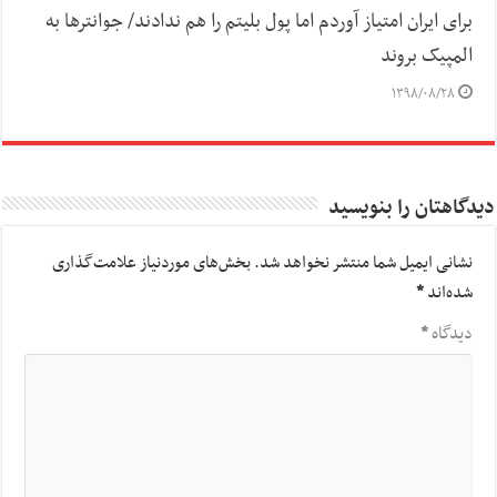
برای ایران امتیاز آوردم اما پول بلیتم را هم ندادند/ جوانترها به
المپیک بروند
۱۳۹۸/۰۸/۲۸
دیدگاهتان را بنویسید
نشانی ایمیل شما منتشر نخواهد شد.
بخش‌های موردنیاز علامت‌گذاری
شده‌اند
*
دیدگاه
*