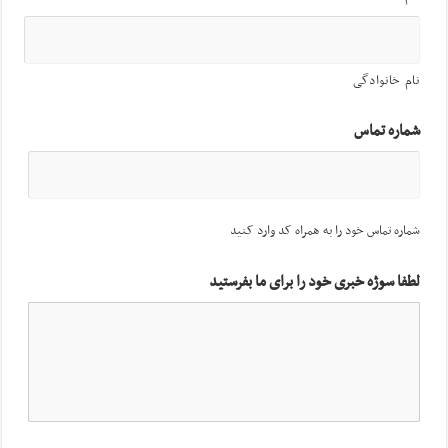
نام خانوادگی
شماره تماس
شماره تماس خود را به همراه کد وارد کنید
لطفا سوژه خبری خود را برای ما بفرستید