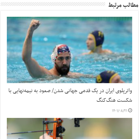
مطالب مرتبط
واترپلوی ایران در یک قدمی جهانی شدن/ صعود به نیمه‌نهایی با
شکست هنگ‌کنگ
۱۴۰۱/۰۸/۲۱