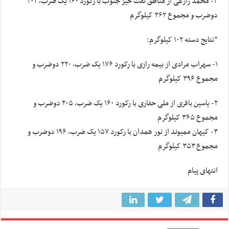
۳- محمد زارعی از مناطق نفت خیز جنوب با رکورد ۱۶۰ یک ضرب، ۲۰۲
دوضرب و مجموع ۳۶۲ کیلوگرم
*نتایج دسته ۱۰۲ کیلوگرم:
۱- سهراب مرادی از بیمه رازی با رکورد ۱۷۶ یک ضرب، ۲۲۰ دوضرب و
مجموع ۳۹۶ کیلوگرم
۲- یاسین باقری از ملی حفاری با رکورد ۱۶۰ یک ضرب، ۲۰۵ دوضرب و
مجموع ۳۶۵ کیلوگرم
۳- کیهان ممیوند از نور همدان با رکورد ۱۵۷ یک ضرب، ۱۹۶ دوضرب و
مجموع ۳۵۳ کیلوگرم
انتهای پیام