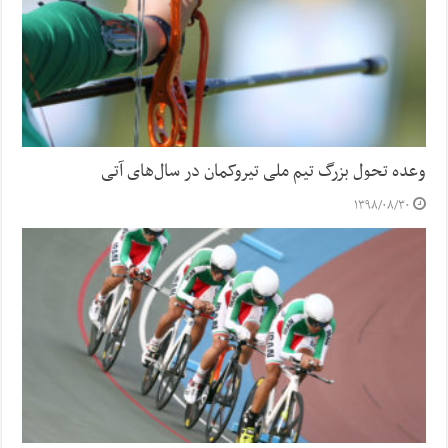
وعده تحول بزرگ تیم ملی تیروکمان در سال‌های آتی
۱۳۹۸/۰۸/۳۰