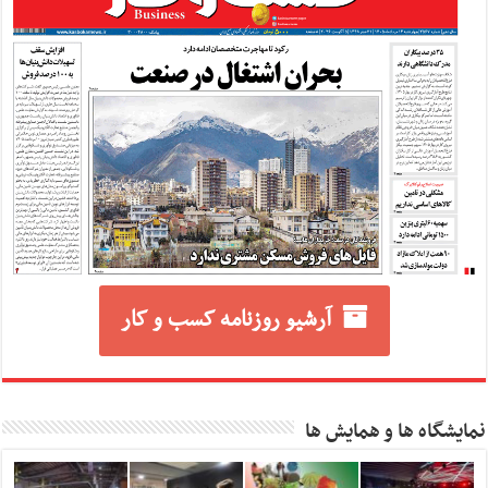
آرشیو روزنامه کسب و کار
نمایشگاه ها و همایش ها