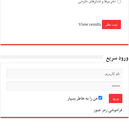
تحریم‌ها و فشارهای خارجی
View results
ورود سریع
من را به خاطر بسپار
فراموشی رمز عبور