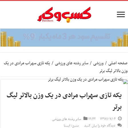
صفحه اصلی
/
ورزشی
/
سایر رشته های ورزشی
/
یکه تازی سهراب مرادی در یک
وزن بالاتر لیگ برتر
یکه تازی سهراب مرادی در یک وزن بالاتر لیگ
برتر
۱۳۹۷/۰۷/۰۴
۱۲:۴۲
سایر رشته های ورزشی
دیدگاه خود را بیان کنید
منبع: ایسنا