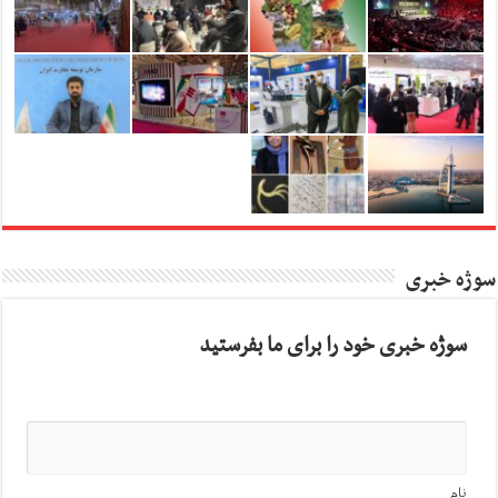
سوژه خبری
سوژه خبری خود را برای ما بفرستید
نام