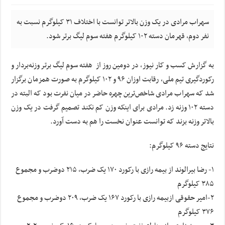
سهراب مرادی در یک وزن بالاتر توانست با اختلاف ۳۱ کیلوگرم نسبت به
نفر دوم، قهرمان دسته ۱۰۲ کیلوگرم هفته سوم لیگ برتر شود.
به گزارش کسب و کار نیوز، در دومین روز از هفته سوم لیگ برتر وزنه‌بردار و
رکوردگیری تیم ملی، رقابت اوزان ۹۶ و ۱۰۲ کیلوگرم به صورت همزمان برگزار
شد که سهراب مرادی شاخص‌ترین چهره حاضر در میان نفرت بود که البته در
دسته ۱۰۲ وزنه زد. مرادی برای اینکه وزن کم نکند تصمیم گرفت در یک وزن
بالاتر وزنه بزند که توانست عنوان نخست را هم به دست آورد.
نتایج دسته ۹۶ کیلوگرم:
۱- رضا بیرالوند از بیمه رازی با رکورد ۱۷۰ یک ضرب، ۲۱۵ دوضرب و مجموع
۳۸۵ کیلوگرم
۲-امیر حقوقی ازبیمه رازی با رکورد ۱۶۷ یک ضرب، ۲۰۹ دوضرب و مجموع
۳۷۶ کیلوگرم