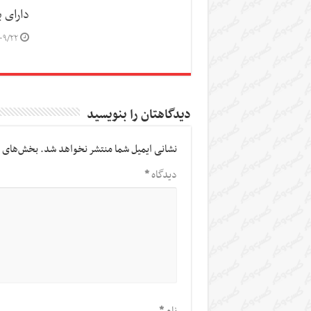
دارای 
/۰۹/۲۲
دیدگاهتان را بنویسید
نشانی ایمیل شما منتشر نخواهد شد.
بخش‌های م
دیدگاه
*