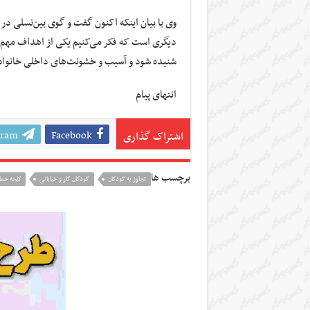
وی با بیان اینکه اکنون گفت و گوی بین‌نسلی در
دیگری است که فکر می‌کنیم یکی از اهداف مهم آن
شنیده شود و آسیب‌ و خشونت‌های داخلی خانواد
انتهای پیام
gram
Facebook
اشتراک گذاری
برچسب ها
تجاوز به کودکان
کودکان کار و خیابانی
لایحه حما