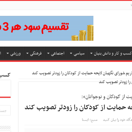
ا
کسب و کار و دانش بنیان
سیاسی
اجتماعی
فرهنگی
ورزشی
ا
ریم شورای نگهبان لایحه حمایت از کودکان را زودتر تصویب کند
کسب و
یت از کودکان و نوجوانان»:
حه حمایت از کودکان را زودتر تصویب کند
گاه خود را بیان کنید
منبع: ایسنا