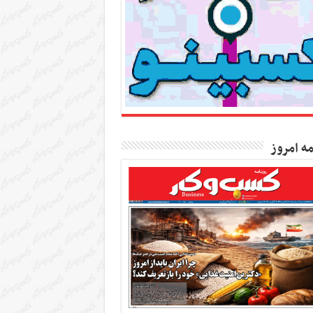
مه امروز