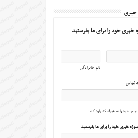
 خبری
 خبری خود را برای ما بفرستید
نام خانوادگی
ه تماس
تماس خود را به همراه کد وارد کنید
سوژه خبری خود را برای ما بفرستید