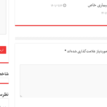
بیماری خاص
۱۴۰۱/۰۹/۱۶
۱۴۰۱
وردنیاز علامت‌گذاری شده‌اند
*
شاخص
نظرس