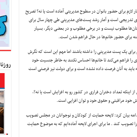
تار لازم برای حضور بانوان در سطوح مدیریتی آماده است یا نه؟ تصریح
ه‌ای تدریجی است و آمار رشد پست‌های مدیریتی طی چهار سال برای
ستان‌ها مطلوب نیست و در برخی مطلوب و در بعضی دیگر، بسیار
ه برای حضور خانم‌ها در حال فراهم شدن است.
ازم برای یک پست مدیریتی را داشته باشند اما مهم این است که نگرش
 را فراهم می‌کند تا خانم‌ها احساس نکنند به خاطر جنسیت خود
روزنا
که باید به آنان فرصت داده نشده است و برای دولت نیز فرصتی است
ز اینکه تعداد دختران فراری در کشور رو به افزایش است یا نه؟،
وزش خود مراقبتی و حقوق خود و توان افزایی است.
دامه بیان کرد: لایحه حمایت از کودکان و نوجوانان در مجلس تصویب
را تصویب کند . ما برای اجرای لایحه آماده‌ایم که به موضوع حمایت