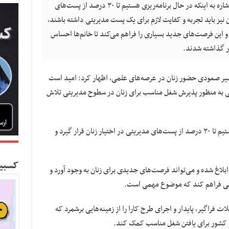
معاون رئیس جمهور در امور زنان و خانواده با اشاره به اینکه در حال برنامه‌ریزی هستیم تا ۳۰ درصد از پست‌های
ن نیز باید تجربه و کفایت لازم برای یک پست مدیریتی داشته باشند،
 این فرصت‌های جدید بسیاری را فراهم می‌کند تا خانم‌ها احساس
ر گذاشته شدند.
 سیر صعودی حضور زنان در عرصه‌های علمی، اظهار کرد: امید است
تی به منظور پذیرش شغل مناسب برای زنان در سطوح مدیریتی تلاش
وی افزود: در بخش دولت در حال برنامه‌ریزی هستیم تا ۳۰ درصد از پست‌های مدیریتی در اختیار زنان قرار گیرد و
کسبین
 ابلاغ شده و می‌تواند فرصت‌های جدیدی برای زنان به وجود آورد و
ریتی فراهم کند که موضوع مهمی است.
ت فراگیر، پایدار و اجرای طرح کارا را از زمینه‌هایی برشمرد که
در کشور برای یافتن شغل مناسب کمک کند.