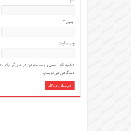
نام
*
ایمیل
*
وب‌ سایت
ذخیره نام، ایمیل و وبسایت من در مرورگر برای زم
دیدگاهی می‌نویسم.