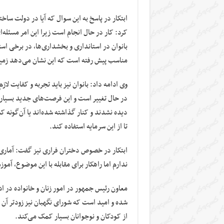
ابتکار در پاسخ به این سوال که آیا در دولت ساخ
کرد: کار در حال انجام است زیرا این امر مسئل
بانوان در استانداری و بخشداری‌ها، در برخی ا
مناسب پیش رفته است که این نشان می‌دهد زمین
وی ادامه داد: بانوان نیز باید تجربه و کفایت ل
در حال تغییر است و این فرصت‌های جدید بسیاری
دیده نشدند و کنار گذاشته شده‌اند یا آن‌گونه 
تا از این سرمایه استفاده کند.
ابتکار در خصوص دختران فراری نیز گفت: آماری ا
ندارم اما راهکار برای مقابله با این موضوع، آم
معاون رئیس جمهور در امور زنان و خانواده در ا
شده و امید است که شورای نگهبان نیز زودتر آن 
از کودکان و نوجوانان بسیار کمک می‌کند.