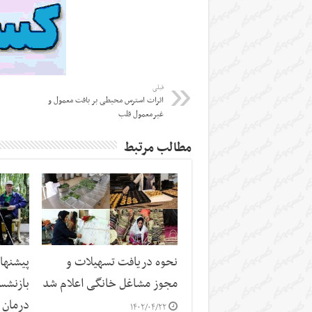
قبلی
اثرات استرس محیطی بر بافت معمول و
غیرمعمول قلب
مطالب مرتبط
نحوه دریافت تسهیلات و
پیشنها
مجوز مشاغل خانگی اعلام شد
درمان 
۱۴۰۲/۰۴/۲۲