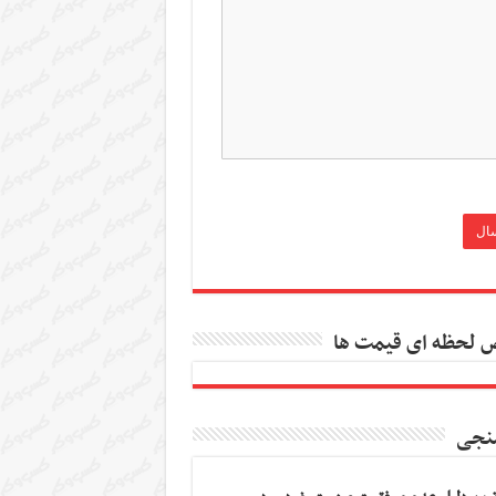
 لحظه ای قیمت ها
نجی