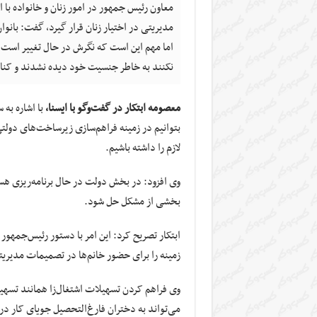
مدیریتی در اختیار زنان قرار گیرد، گفت: بانوا
اما مهم این است که نگرش در حال تغییر است و
نکنند به خاطر جنسیت خود دیده نشدند و کنا
معصومه ابتکار در گفت‌وگو با ایسنا،
با اشاره به
بتوانیم در زمینه فراهم‌سازی زیرساخت‌های دول
لازم را داشته باشیم.
بخشی از مشکل حل شود.
ابتکار تصریح کرد: این امر با دستور رئیس‌جمهور
زمینه را برای حضور خانم‌ها در تصمیمات مدی
وی فراهم کردن تسهیلات اشتغال‌زا همانند تسهیلا
می‌تواند به دختران فارغ‌التحصیل جویای کار 