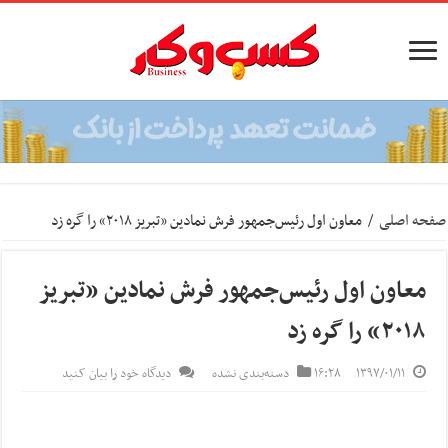
صفحه اصلی
/
معاون اول رئیس‌جمهور فرش نمادین «تبریز ۲۰۱۸» را گره زد
معاون اول رئیس‌جمهور فرش نمادین «تبریز
۲۰۱۸» را گره زد
۱۳۹۷/۰۱/۱۱
۱۶:۲۸
دسته‌بندی نشده
دیدگاه خود را بیان کنید