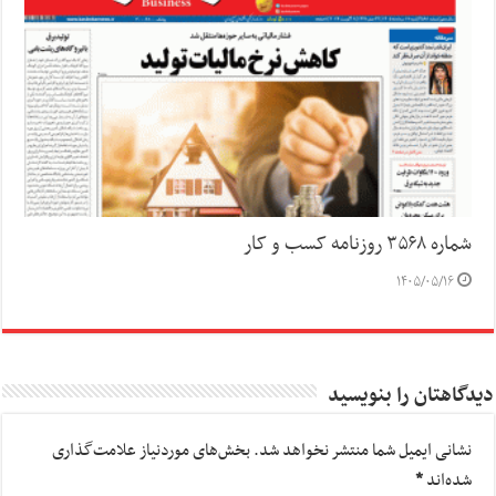
شماره ۳۵۶۸ روزنامه کسب و کار
۱۴۰۵/۰۵/۱۶
دیدگاهتان را بنویسید
نشانی ایمیل شما منتشر نخواهد شد.
بخش‌های موردنیاز علامت‌گذاری
شده‌اند
*