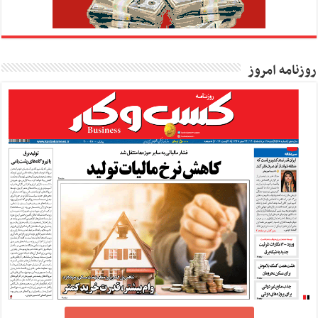
روزنامه امروز