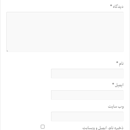
دیدگاه
*
نام
*
ایمیل
*
وب‌ سایت
ذخیره نام، ایمیل و وبسایت