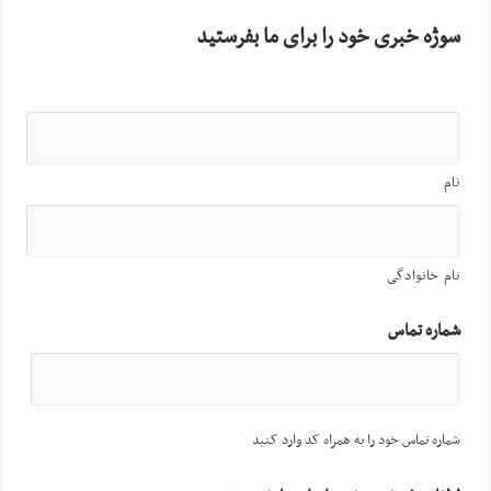
سوژه خبری خود را برای ما بفرستید
نام
نام خانوادگی
شماره تماس
شماره تماس خود را به همراه کد وارد کنید