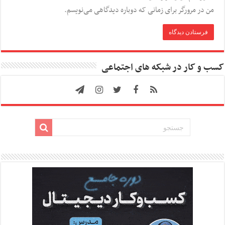
من در مرورگر برای زمانی که دوباره دیدگاهی می‌نویسم.
کسب و کار در شبکه های اجتماعی