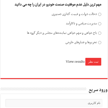
مهم ترین دلیل عدم موفقیت صنعت خودرو در ایران را چه می دانید
دخالت دولت و قیمت گذاری دستوری
مدیریت سیاسی و ناکارآمد
باج خواهی و سهم خواهی نماینده‌های مجلس و دیگر گروه ها
تحریم‌ها و فشارهای خارجی
View results
ورود سریع