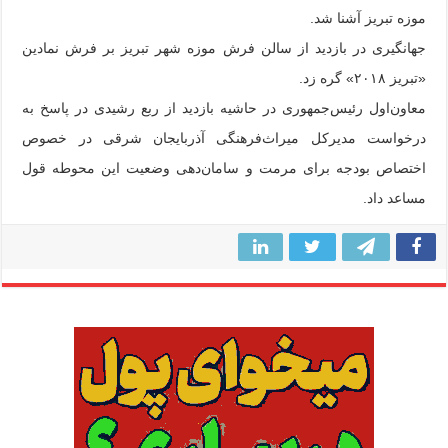
موزه تبریز آشنا شد.
جهانگیری در بازدید از سالن فرش موزه شهر تبریز بر فرش نمادین
«تبریز ۲۰۱۸» گره زد.
معاون‌اول رئیس‌جمهوری در حاشیه بازدید از ربع رشیدی در پاسخ به
درخواست مدیرکل میراث‌فرهنگی آذربایجان شرقی در خصوص
اختصاص بودجه برای مرمت و سامان‌دهی وضعیت این محوطه قول
مساعد داد.