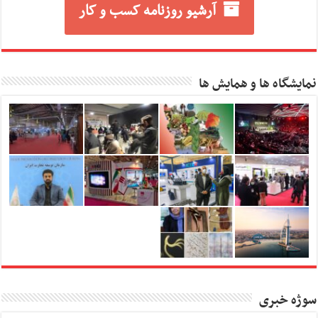
آرشیو روزنامه کسب و کار
نمایشگاه ها و همایش ها
سوژه خبری