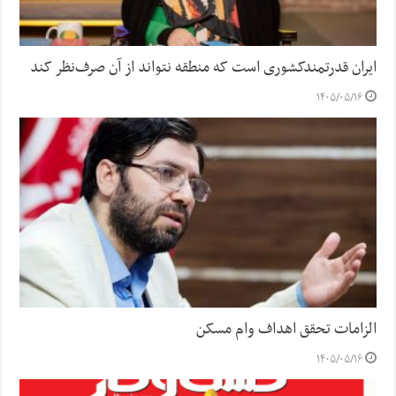
ایران قدرتمندکشوری است که منطقه نتواند از آن صرف‌نظر کند
۱۴۰۵/۰۵/۱۶
الزامات تحقق اهداف وام مسکن
۱۴۰۵/۰۵/۱۶