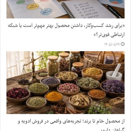
«برای رشد کسب‌وکار، داشتن محصول بهتر مهم‌تر است یا شبکه
ارتباطی قوی‌تر؟»
۱۴۰۵/۰۵/۱۷
از محصول خام تا برند؛ تجربه‌های واقعی در فروش ادویه و
گیاهان دارویی