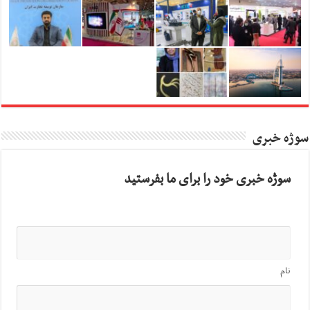
سوژه خبری
سوژه خبری خود را برای ما بفرستید
نام