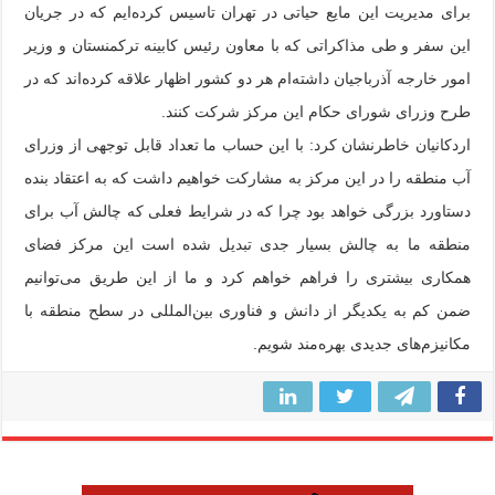
برای مدیریت این مایع حیاتی در تهران تاسیس کرده‌ایم که در جریان
این سفر و طی مذاکراتی که با معاون رئیس کابینه ترکمنستان و وزیر
امور خارجه آذرباجیان داشته‌ام هر دو کشور اظهار علاقه کرده‌اند که در
طرح وزرای شورای حکام این مرکز شرکت کنند.
اردکانیان خاطرنشان کرد: با این حساب ما تعداد قابل توجهی از وزرای
آب منطقه را در این مرکز به مشارکت خواهیم داشت که به اعتقاد بنده
دستاورد بزرگی خواهد بود چرا که در شرایط فعلی که چالش آب برای
منطقه ما به چالش بسیار جدی تبدیل شده است این مرکز فضای
همکاری بیشتری را فراهم خواهم کرد و ما از این طریق می‌توانیم
ضمن کم به یکدیگر از دانش و فناوری بین‌المللی در سطح منطقه با
مکانیزم‌های جدیدی بهره‌مند شویم.