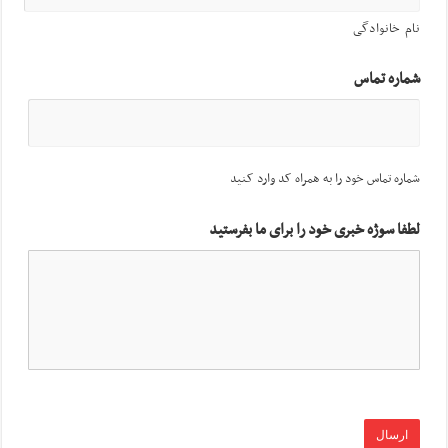
نام خانوادگی
شماره تماس
شماره تماس خود را به همراه کد وارد کنید
لطفا سوژه خبری خود را برای ما بفرستید