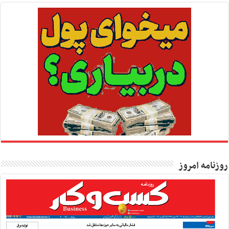
روزنامه امروز