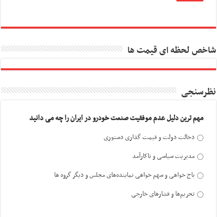
شاخص لحظه ای قیمت ها
نظرسنجی
مهم ترین دلیل عدم موفقیت صنعت خودرو در ایران را چه می دانید
دخالت دولت و قیمت گذاری دستوری
مدیریت سیاسی و ناکارآمد
باج خواهی و سهم خواهی نماینده‌های مجلس و دیگر گروه ها
تحریم‌ها و فشارهای خارجی