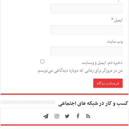
ایمیل
*
وب‌ سایت
ذخیره نام، ایمیل و وبسایت
من در مرورگر برای زمانی که دوباره دیدگاهی می‌نویسم.
کسب و کار در شبکه های اجتماعی