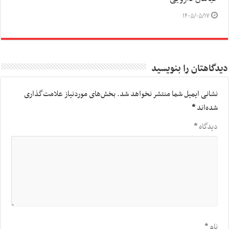
۱۴۰۵/۰۵/۱۷
دیدگاهتان را بنویسید
نشانی ایمیل شما منتشر نخواهد شد.
بخش‌های موردنیاز علامت‌گذاری
شده‌اند
*
دیدگاه
*
نام
*