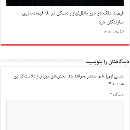
قیمت ملک در دور باطل/بازار مسکن در تله قیمت‌سازی
سازندگان خرد
۱۴۰۵/۰۵/۱۸
دیدگاهتان را بنویسید
نشانی ایمیل شما منتشر نخواهد شد.
بخش‌های موردنیاز علامت‌گذاری
شده‌اند
*
دیدگاه
*