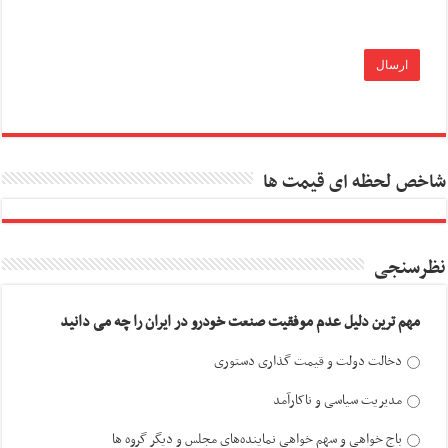
شاخص لحظه ای قیمت ها
نظرسنجی
مهم ترین دلیل عدم موفقیت صنعت خودرو در ایران را چه می دانید
دخالت دولت و قیمت گذاری دستوری
مدیریت سیاسی و ناکارآمد
باج خواهی و سهم خواهی نماینده‌های مجلس و دیگر گروه ها