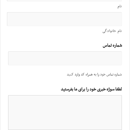
نام
نام خانوادگی
شماره تماس
شماره تماس خود را به همراه کد وارد کنید
لطفا سوژه خبری خود را برای ما بفرستید