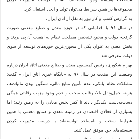
مجموعه‌ها در همین شرایط می‌توان تولید و ایجاد اشتغال کرد.
به گزارش کسب و کار نیوز به نقل از اتاق ایران،
در سال ۹۶ با اقداماتی که در حوزه معدن و صنایع معدنی صورت
گرفت، دولت و مجمع تشخیص مصلحت نظام به اهمیت آن پی بردند و
بخش معدن به عنوان یکی از محوری‌ترین حوزه‌های توسعه از سوی
دولت معرفی شد.
بهرام شکوری، رئیس کمیسیون معدن و صنایع معدنی اتاق ایران درباره
وضعیت این صنعت در سال ۹۶ به «پایگاه خبری اتاق ایران» گفت:
مشکلات نظام بانکی، عدم تأمین منابع مالی، سنگین بودن مالیات‌ها،
هزینه حمل‌ونقل بالا، رقابت سخت و عدم وجود مزیت رقابتی همگی
دست‌به‌دست یکدیگر دادند تا کمر بخش معادن را به زمین زنند؛ اما
بسیاری از فعالان اقتصادی در زمینه معدن و صنایع معدنی با همین
شرایط سخت و نامساعد توانسته‌اند با درست مدیریت کردن
سیستم‌های خود موفق عمل کنند.