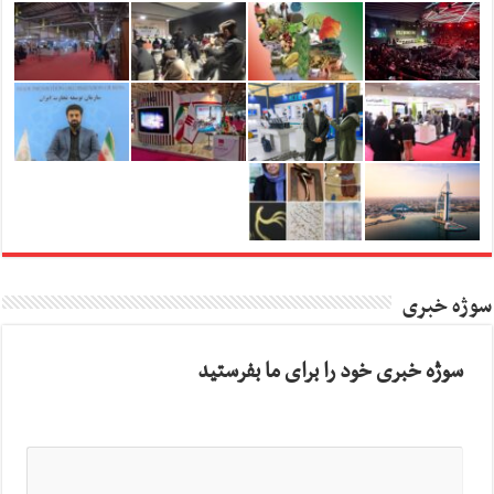
سوژه خبری
سوژه خبری خود را برای ما بفرستید