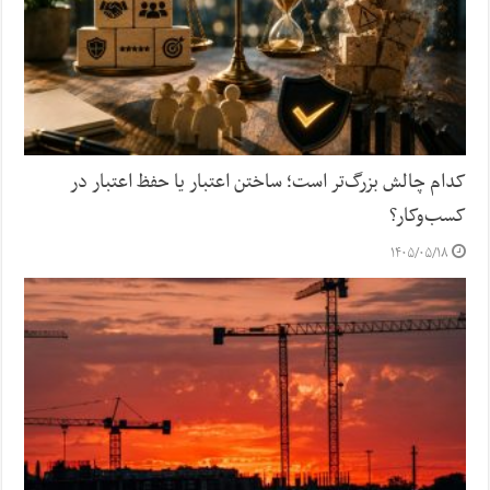
کدام چالش بزرگ‌تر است؛ ساختن اعتبار یا حفظ اعتبار در
کسب‌وکار؟
۱۴۰۵/۰۵/۱۸