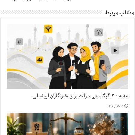
مطالب مرتبط
هدیه ۲۰۰ گیگابایتی دولت برای خبرنگاران ایرانسلی
۱۴۰۵/۰۵/۱۸