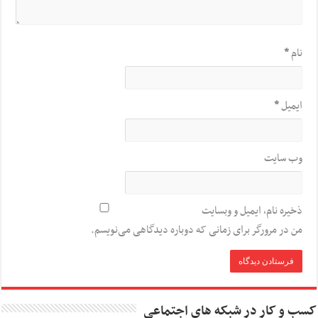
نام
*
ایمیل
*
وب‌ سایت
ذخیره نام، ایمیل و وبسایت
من در مرورگر برای زمانی که دوباره دیدگاهی می‌نویسم.
کسب و کار در شبکه های اجتماعی