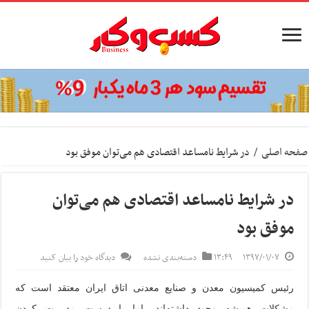
صفحه اصلی
/
در شرایط نامساعد اقتصادی هم می‌توان موفق بود
در شرایط نامساعد اقتصادی هم می‌توان
موفق بود
۱۳۹۷/۰۱/۰۷
۱۳:۴۹
دسته‌بندی نشده
دیدگاه خود را بیان کنید
رئیس کمیسیون معدن و صنایع معدنی اتاق ایران معتقد است که
مشکلات همیشه وجود داشته‌اند، اما با درست مدیریت کردن