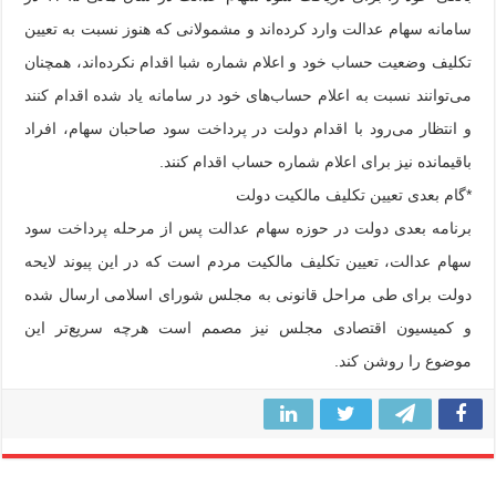
سامانه سهام عدالت وارد کرده‌اند و مشمولانی که هنوز نسبت به تعیین
تکلیف وضعیت حساب خود و اعلام شماره شبا اقدام نکرده‌اند، همچنان
می‌توانند نسبت به اعلام حساب‌های خود در سامانه یاد شده اقدام کنند
و انتظار می‌رود با اقدام دولت در پرداخت سود صاحبان سهام، افراد
باقیمانده نیز برای اعلام شماره حساب اقدام کنند.
*گام بعدی تعیین تکلیف مالکیت دولت
برنامه بعدی دولت در حوزه سهام عدالت پس از مرحله پرداخت سود
سهام عدالت، تعیین تکلیف مالکیت مردم است که در این پیوند لایحه
دولت برای طی مراحل قانونی به مجلس شورای اسلامی ارسال شده
و کمیسیون اقتصادی مجلس نیز مصمم است هرچه سریع‌تر این
موضوع را روشن کند.