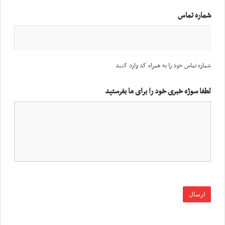
شماره تماس
شماره تماس خود را به همراه کد وارد کنید
لطفا سوژه خبری خود را برای ما بفرستید