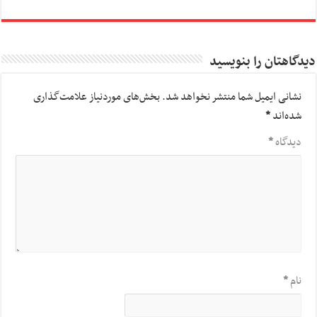
دیدگاهتان را بنویسید
نشانی ایمیل شما منتشر نخواهد شد.
بخش‌های موردنیاز علامت‌گذاری
شده‌اند
*
دیدگاه
*
نام
*