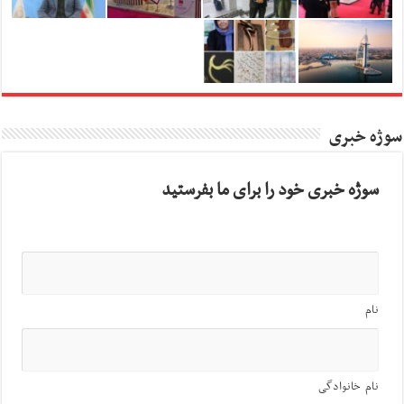
سوژه خبری
سوژه خبری خود را برای ما بفرستید
نام
نام خانوادگی