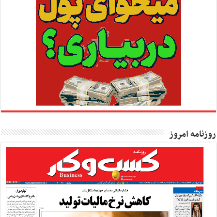
روزنامه امروز