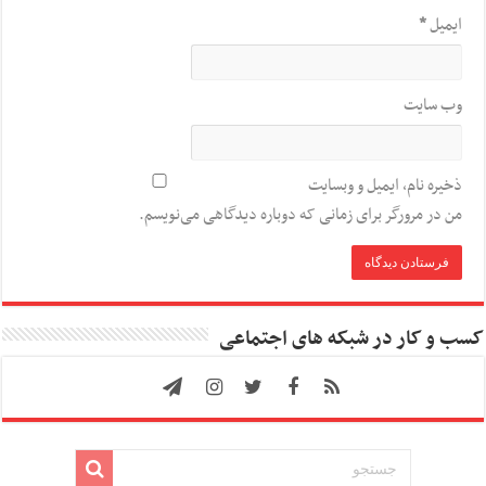
ایمیل
*
وب‌ سایت
ذخیره نام، ایمیل و وبسایت
من در مرورگر برای زمانی که دوباره دیدگاهی می‌نویسم.
کسب و کار در شبکه های اجتماعی