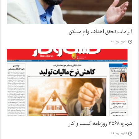
الزامات تحقق اهداف وام مسکن
۱۴۰۵/۰۵/۱۶
شماره ۳۵۶۸ روزنامه کسب و کار
۱۴۰۵/۰۵/۱۶