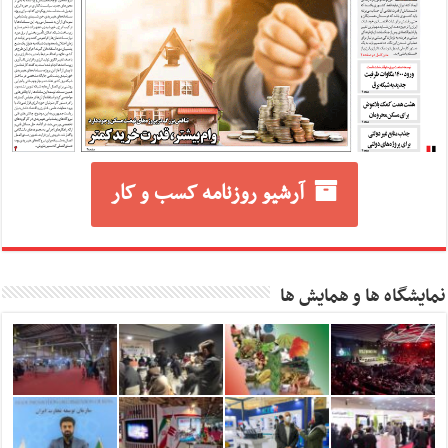
آرشیو روزنامه کسب و کار
نمایشگاه ها و همایش ها