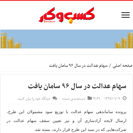
صفحه اصلی
/
سهام عدالت در سال ۹۶ سامان یافت
سهام عدالت در سال ۹۶ سامان یافت
۱۳۹۷/۰۱/۰۷
۱۲:۳۱
دسته‌بندی نشده
دیدگاه خود را بیان کنید
پرونده ساماندهی سهام عدالت با توزیع سود مشمولان این طرح،
ارسال لایحه آزادسازی آن و نیز تعیین سقف سهام عدالت در
شرکت‌هایی که در سبد این طرح قرار دارند، بسته شد.