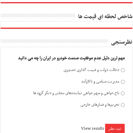
شاخص لحظه ای قیمت ها
نظرسنجی
مهم ترین دلیل عدم موفقیت صنعت خودرو در ایران را چه می دانید
دخالت دولت و قیمت گذاری دستوری
مدیریت سیاسی و ناکارآمد
باج خواهی و سهم خواهی نماینده‌های مجلس و دیگر گروه ها
تحریم‌ها و فشارهای خارجی
View results