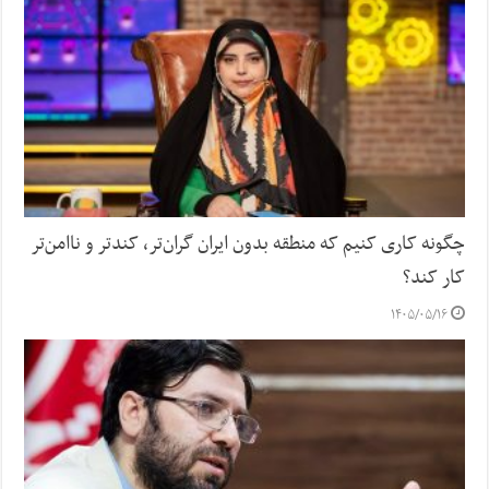
چگونه کاری کنیم که منطقه بدون ایران گران‌تر، کندتر و ناامن‌تر
کار کند؟
۱۴۰۵/۰۵/۱۶