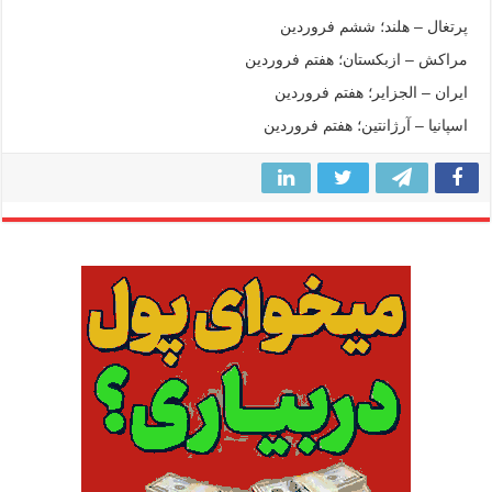
پرتغال – هلند؛ ششم فروردین
مراکش – ازبکستان؛ هفتم فروردین
ایران – الجزایر؛ هفتم فروردین
اسپانیا – آرژانتین؛ هفتم فروردین