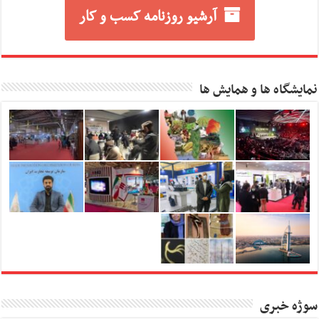
آرشیو روزنامه کسب و کار
نمایشگاه ها و همایش ها
سوژه خبری