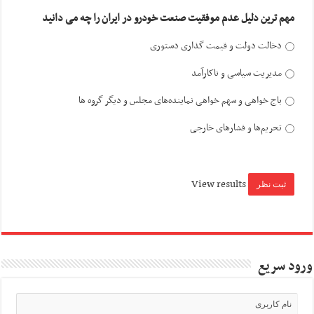
مهم ترین دلیل عدم موفقیت صنعت خودرو در ایران را چه می دانید
دخالت دولت و قیمت گذاری دستوری
مدیریت سیاسی و ناکارآمد
باج خواهی و سهم خواهی نماینده‌های مجلس و دیگر گروه ها
تحریم‌ها و فشارهای خارجی
View results
ورود سریع