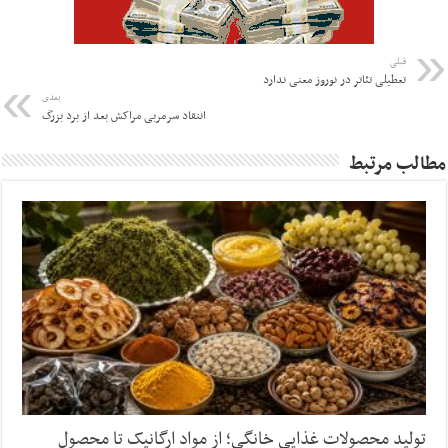
قبلی
تعطیلی تئاتر در نوروز معنی ندارد
بعدی
انتقاد سرمربی مراکش بعد از برد بزرگ
مطالب مرتبط
تولید محصولات غذایی خانگی؛ از مواد ارگانیک تا محصول