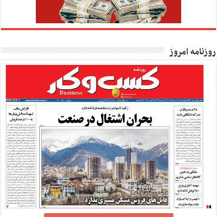
روزنامه امروز