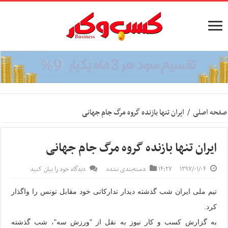
صفحه اصلی
/
ایران تنها بازنده گروه مرگ جام جهانی
ایران تنها بازنده گروه مرگ جام جهانی
۱۳۹۷/۰۱/۰۴
۱۴:۲۷
دسته‌بندی نشده
دیدگاه خود را بیان کنید
تیم ملی ایران شب گذشته دیدار تدارکاتی خود مقابل تونس را واگذار
کرد.
به گزارش کسب و کار نیوز به نقل از "ورزش سه"، شب گذشته