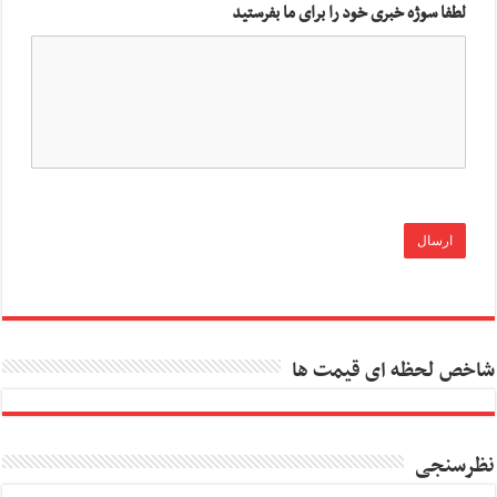
لطفا سوژه خبری خود را برای ما بفرستید
شاخص لحظه ای قیمت ها
نظرسنجی