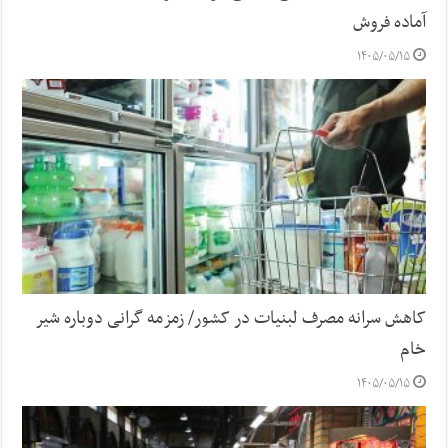
آماده فروش
۱۴۰۵/۰۵/۱۵
کاهش سرانه مصرف لبنیات در کشور/ زمزمه گرانی دوباره شیر
خام
۱۴۰۵/۰۵/۱۵