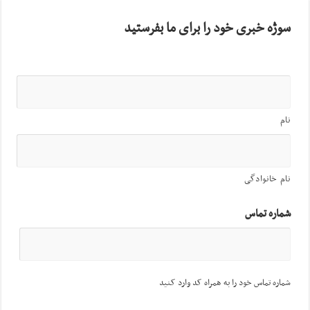
سوژه خبری خود را برای ما بفرستید
نام
نام خانوادگی
شماره تماس
شماره تماس خود را به همراه کد وارد کنید