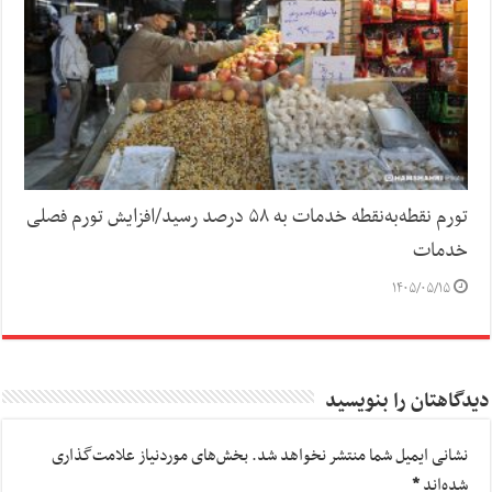
تورم نقطه‌به‌نقطه خدمات به ۵۸ درصد رسید/افزایش تورم فصلی
خدمات
۱۴۰۵/۰۵/۱۵
دیدگاهتان را بنویسید
نشانی ایمیل شما منتشر نخواهد شد.
بخش‌های موردنیاز علامت‌گذاری
شده‌اند
*