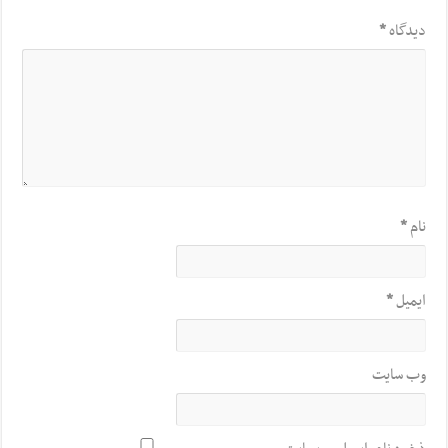
دیدگاه
*
نام
*
ایمیل
*
وب‌ سایت