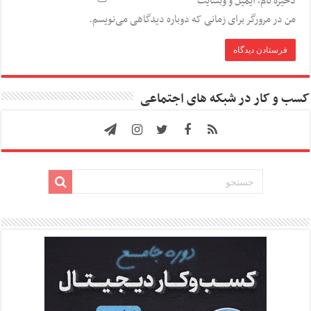
ذخیره نام، ایمیل و وبسایت
من در مرورگر برای زمانی که دوباره دیدگاهی می‌نویسم.
کسب و کار در شبکه های اجتماعی