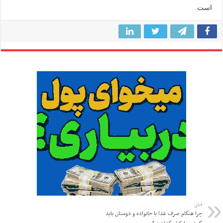
است.
قبلی
چرا هنگام صرف غذا با خانواده و دوستان باید