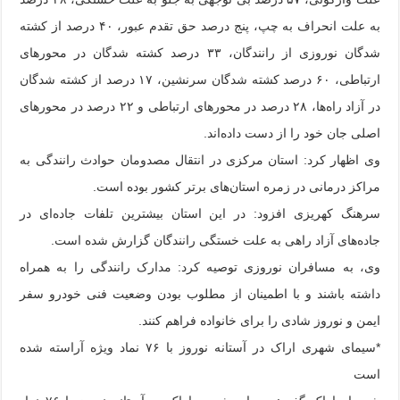
به علت انحراف به چپ، پنج درصد حق تقدم عبور، ۴۰ درصد از کشته
شدگان نوروزی از رانندگان، ۳۳ درصد کشته شدگان در محورهای
ارتباطی، ۶۰ درصد کشته شدگان سرنشین، ۱۷ درصد از کشته شدگان
در آزاد راه‌ها، ۲۸ درصد در محورهای ارتباطی و ۲۲ درصد در محورهای
اصلی جان خود را از دست داده‌اند.
وی اظهار کرد: استان مرکزی در انتقال مصدومان حوادث رانندگی به
مراکز درمانی در زمره استان‌های برتر کشور بوده است.
سرهنگ کهریزی افزود: در این استان بیشترین تلفات جاده‌ای در
جاده‌های آزاد راهی به علت خستگی رانندگان گزارش شده است.
وی، به مسافران نوروزی توصیه کرد: مدارک رانندگی را به همراه
داشته باشند و با اطمینان از مطلوب بودن وضعیت فنی خودرو سفر
ایمن و نوروز شادی را برای خانواده فراهم کنند.
*سیمای شهری اراک در آستانه نوروز با ۷۶ نماد ویژه آراسته شده
است