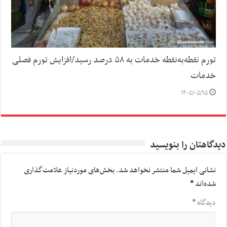
تورم نقطه‌به‌نقطه خدمات به ۵۸ درصد رسید/افزایش تورم فصلی
خدمات
۱۴۰۵/۰۵/۱۵
دیدگاهتان را بنویسید
نشانی ایمیل شما منتشر نخواهد شد.
بخش‌های موردنیاز علامت‌گذاری
شده‌اند
*
دیدگاه
*