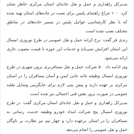
مدیرکل راهداری و حمل و نقل جاده‌ای استان مرکزی خاطر نشان
کرد: ۱۰۰ چراغ راهنمای پلیس برای نصب در جاده‌های استان تهیه شده
که با نظر کارشناسی عوامل پلیس در مسیر جاده‌های در مناطق
مختلف نصب شده است.
زندی فر گفت: نرخ کرایه حمل و نقل عمومی در طرح نوروزی امسال
این استان افزایش نمی‌یابد و خدمات این حوزه با قیمت مصوب جاری
ارائه می‌شود.
وی ادامه داد: ۵۰ شرکت حمل و نقل مسافربری برون شهری در طرح
نوروزی امسال وظیفه جابه جایی ایمن و آسان مسافران را در استان
مرکزی بر عهده دارند و پیش بینی لازم برای جایگزینی وسایل نقلیه
عمومی در صورت بروز نقص فنی احتمالی نیز شده است.
مدیرکل راهداری و حمل و نقل جاده‌ای استان مرکزی گفت: در طرح
نوروزی امسال پنج شرکت امداد خودرو وظیفه خدمت رسانی به
مسافران را در استان برعهده دارد و چهار تیم نیز نظارت بر ناوگان
حمل و نقل عمومی را انجام می‌دهد.