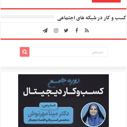
کسب و کار در شبکه های اجتماعی