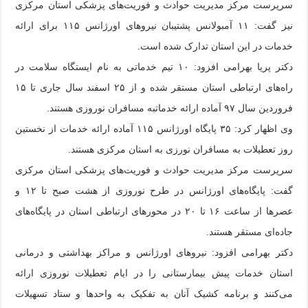
سرپرست مرکز مدیریت حوادث و فوریت‌های پزشکی استان مرکزی
نیز گفت: ۱۱ آمبولانس پشتیبان نیروهای اورژانس ۱۱۵ برای ارائه
خدمات در این استان تدارک شده است.
دکتر پریا بهرامی افزود: ۱۰ تیم خدماتی به نام ایستگاه سلامت در
راه‌های ارتباطی استان مستقر شده و از ۲۵ اسفند سال جاری تا ۱۵
فروردین سال ۹۷ آماده ارائه خدماتبه مسافران نوروزی هستند.
وی اظهار کرد: ۳۵ پایگاه اورژانس ۱۱۵ آماده ارائه خدمات از نخستین
روز تعطیلات به مسافران نورزی به استان مرکزی هستند.
سرپرست مرکز مدیریت حوادث و فوریت‌های پزشکی استان مرکزی
گفت: پایگاه‌های اورژانس در طرح نوروزی از هشت صبح تا ۱۲ و
عصرها از ساعت ۱۶ تا ۲۰ در محورهای ارتباطی استان در پایگاه‌های
جاده‌ای مستقر هستند.
دکتر بهرامی افزود: نیروهای اورژانس و مراکز بهداشتی و درمانی
استان خدمات پیش بیمارستانی را در ایام تعطیلات نوروزی ارائه
می‌کنند و برنامه کشیک آنان به تفکیک به واحدها و ستاد تسهیلات