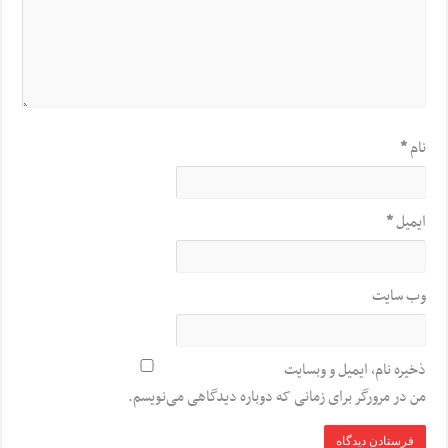
نام
*
ایمیل
*
وب‌ سایت
ذخیره نام، ایمیل و وبسایت
من در مرورگر برای زمانی که دوباره دیدگاهی می‌نویسم.