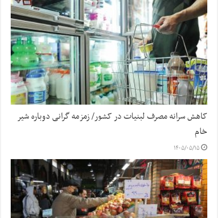
کاهش سرانه مصرف لبنیات در کشور/ زمزمه گرانی دوباره شیر
خام
۱۴۰۵/۰۵/۱۵