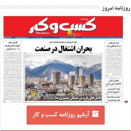
روزنامه امروز
آرشیو روزنامه کسب و کار