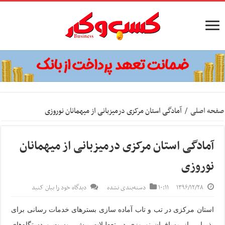
صفحه اصلی
/
آمادگی استان مرکزی درمیزبانی از میهمانان نوروزی
آمادگی استان مرکزی درمیزبانی از میهمانان
نوروزی
۱۳۹۶/۱۲/۲۸
۱۰:۱۱
دسته‌بندی نشده
دیدگاه خود را بیان کنید
استان مرکزی در تب و تاب آماده سازی بسترهای خدمات رسانی برای
پذیرایی از مسافران نوروزی در تعطیلات پیش روست و دستگاه‌های