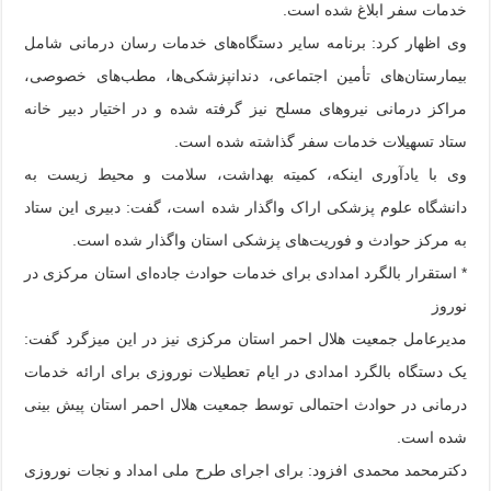
خدمات سفر ابلاغ شده است.
وی اظهار کرد: برنامه سایر دستگاه‌های خدمات رسان درمانی شامل
بیمارستان‌های تأمین اجتماعی، دندانپزشکی‌ها، مطب‌های خصوصی،
مراکز درمانی نیروهای مسلح نیز گرفته شده و در اختیار دبیر خانه
ستاد تسهیلات خدمات سفر گذاشته شده است.
وی با یادآوری اینکه، کمیته بهداشت، سلامت و محیط زیست به
دانشگاه علوم پزشکی اراک واگذار شده است، گفت: دبیری این ستاد
به مرکز حوادث و فوریت‌های پزشکی استان واگذار شده است.
* استقرار بالگرد امدادی برای خدمات حوادث جاده‌ای استان مرکزی در
نوروز
مدیرعامل جمعیت هلال احمر استان مرکزی نیز در این میزگرد گفت:
یک دستگاه بالگرد امدادی در ایام تعطیلات نوروزی برای ارائه خدمات
درمانی در حوادث احتمالی توسط جمعیت هلال احمر استان پیش بینی
شده است.
دکترمحمد محمدی افزود: برای اجرای طرح ملی امداد و نجات نوروزی