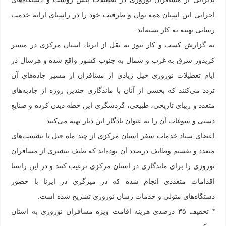
اجرایی این استان همه توان و ظرفیت خود را در راستای ارایه خدمت
رسانی بهینه به کار بسته‌اند.
به گزارش کسب و کار نیوز به نقل از ایرنا، استان مرکزی در مسیر
کریدور شرق به غرب و شمال به جنوب کشور واقع شده و هرسال در
ایام تعطیلات نوروزی خیل زیادی از مسافران از مسیر جاده‌های آن
تردد می‌کنند که بخشی از آنان با ماندگاری چندین روزه از جاذبه‌های
متعدد و زیبای تاریخی، طبیعی، گردشگری این خطه دیدن کرده و صنایع
دستی و سوغات آن را به عنوان یادگار این دیار تهیه می‌کنند.
اعضای ستاد خدمات سفر استان مرکزی از چند ماه قبل با نشست‌های
متعدد و تقسیم وظایف درصدد آن بوده‌اند که طیف بیشتری از مسافران
نوروزی را برای ماندگاری در استان مرکزی ترغیب کنند و در این راستا
اقدامات متعددی انجام شده که در میزگری در ایرنا با حضور
دستگاه‌های متولی و خدمات رسان نوروزی تشریح شده است.
* تخفیف ۳۵ درصدی هزینه اقامت ویژه مسافران نوروزی به استان