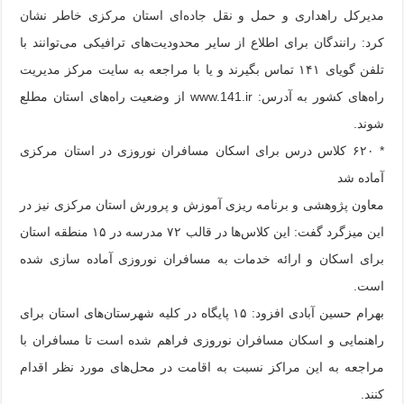
مدیرکل راهداری و حمل و نقل جاده‌ای استان مرکزی خاطر نشان
کرد: رانندگان برای اطلاع از سایر محدودیت‌های ترافیکی می‌توانند با
تلفن گویای ۱۴۱ تماس بگیرند و یا با مراجعه به سایت مرکز مدیریت
راه‌های کشور به آدرس: www.141.ir از وضعیت راه‌های استان مطلع
شوند.
* ۶۲۰ کلاس درس برای اسکان مسافران نوروزی در استان مرکزی
آماده شد
معاون پژوهشی و برنامه ریزی آموزش و پرورش استان مرکزی نیز در
این میزگرد گفت: این کلاس‌ها در قالب ۷۲ مدرسه در ۱۵ منطقه استان
برای اسکان و ارائه خدمات به مسافران نوروزی آماده سازی شده
است.
بهرام حسین آبادی افزود: ۱۵ پایگاه در کلیه شهرستان‌های استان برای
راهنمایی و اسکان مسافران نوروزی فراهم شده است تا مسافران با
مراجعه به این مراکز نسبت به اقامت در محل‌های مورد نظر اقدام
کنند.