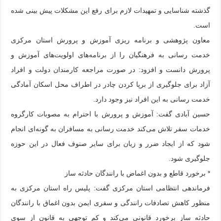
گذشته شناسایی و تمهیدات لازم برای رفع این مشکلات پیش بینی شده
است.
معاون پژوهشی و برنامه ریزی آموزش و پرورش استان مرکزی
خدمت رسانی به فرهنگیان را از برنامه‌های اولویت‌های آموزش و
پرورش دانست و افزود: در صورت مراجعه کارمندان دولت و افراد
آزاد برای جلوگیری از برپا کردن چادر در اطراف محل اسکان آمادگی
خدمت رسانی به این افراد نیز وجود دارد.
حسین آبادی گفت: آموزش و پرورش با احترام به مصوبات کارگروه
خدمات سفر تلاش می‌کند خدمت رسانی به مسافران به گونه‌ای انجام
شود که از ایجاد ضرر و زیان برای سایر صنوف فعال در این حوزه
جلوگیری شود.
* برخورد قاطع و بدون اغماض با رانندگان حادثه ساز
فرماندهی انتظامی استان مرکزی گفت: پلیس راه استان مرکزی به
منظور کاهش تصادفات رانندگی و سفری ایمن بدون اغماق با رانندگان
حادثه ساز برخورد قانونی می‌کند و کم توجهی به قانون از سوی