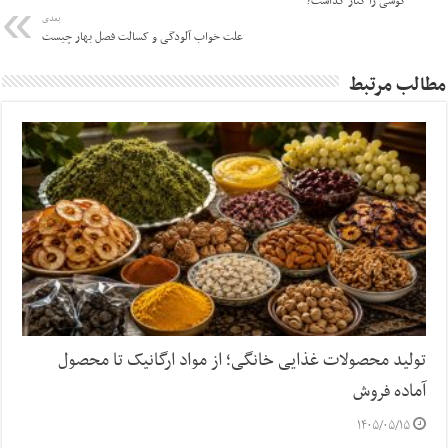
گوشی را کنار گذاشت؟
بعدی
علت خواب آلودگی و کسالت فصل بهار چیست
مطالب مرتبط
تولید محصولات غذایی خانگی؛ از مواد ارگانیک تا محصول
آماده فروش
۱۴۰۵/۰۵/۱۵