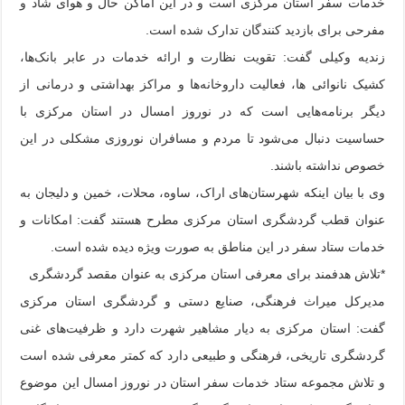
خدمات سفر استان مرکزی است و در این اماکن حال و هوای شاد و
مفرحی برای بازدید کنندگان تدارک شده است.
زندیه وکیلی گفت: تقویت نظارت و ارائه خدمات در عابر بانک‌ها،
کشیک نانوائی ها، فعالیت داروخانه‌ها و مراکز بهداشتی و درمانی از
دیگر برنامه‌هایی است که در نوروز امسال در استان مرکزی با
حساسیت دنبال می‌شود تا مردم و مسافران نوروزی مشکلی در این
خصوص نداشته باشند.
وی با بیان اینکه شهرستان‌های اراک، ساوه، محلات، خمین و دلیجان به
عنوان قطب گردشگری استان مرکزی مطرح هستند گفت: امکانات و
خدمات ستاد سفر در این مناطق به صورت ویژه دیده شده است.
*تلاش هدفمند برای معرفی استان مرکزی به عنوان مقصد گردشگری
مدیرکل میراث فرهنگی، صنایع دستی و گردشگری استان مرکزی
گفت: استان مرکزی به دیار مشاهیر شهرت دارد و ظرفیت‌های غنی
گردشگری تاریخی، فرهنگی و طبیعی دارد که کمتر معرفی شده است
و تلاش مجموعه ستاد خدمات سفر استان در نوروز امسال این موضوع