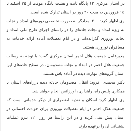
در استان مرکزی ۱۲ پایگاه ثابت و هشت پایگاه موقت از ۲۵ اسفند تا
۱۵ فروردین به مدت ۲۰ روز در استان تدارک شده است.
وی اظهار کرد: ۲۰۰ امدادگر به صورت تخصصی دوره‌های امداد و نجات
به ویژه امداد و نجات جاده‌ای را در راستای اجرای طرح ملی امداد و
نجات نوروزی گذرانده‌اند و در ایام تعطیلات آماده ارائه خدمات به
مسافران نوروزی هستند.
مدیرعامل جمعیت هلال احمر استان مرکزی گفت: با توجه به رسالت
جمعیت هلال احمر در امداد و نجات مصدومان، در سطح جاده‌های این
استان گروه‌های مهارت دیده در آماده باش هستند.
دکتر محمدی افزود: انتقال مصدومان حادثه دیده درراه‌های استان با
همکاری پلیس راه، راهداری، اورژانس انجام خواهد شد.
وی اظهار کرد: اسکان و تغذیه اضطراری از دیگر خدماتی است که
جمعیت هلال احمر در ایام تعطیلات نوروزی برای حوادث احتمالی در
استان پیش بینی کرده و در این راستا هر روز ۱۲۰ نیرو عملیات
پشتیبانی آن را برعهده دارند.