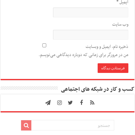
ایمیل
*
وب‌ سایت
ذخیره نام، ایمیل و وبسایت
من در مرورگر برای زمانی که دوباره دیدگاهی می‌نویسم.
کسب و کار در شبکه های اجتماعی