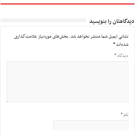
دیدگاهتان را بنویسید
نشانی ایمیل شما منتشر نخواهد شد.
بخش‌های موردنیاز علامت‌گذاری
شده‌اند
*
دیدگاه
*
نام
*