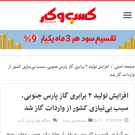
صفحه اصلی
/
افزایش تولید ۲ برابری گاز پارس جنوبی، سبب بی‌نیازی کشور از
واردات گاز شد
افزایش تولید ۲ برابری گاز پارس جنوبی،
سبب بی‌نیازی کشور از واردات گاز شد
۱۳۹۶/۱۲/۲۷
۱۵:۰۹
دسته‌بندی نشده
دیدگاه خود را بیان کنید
به گزارش کسب و کار نیوز به نقل از شانا,
دکتر حسن روحانی صبح