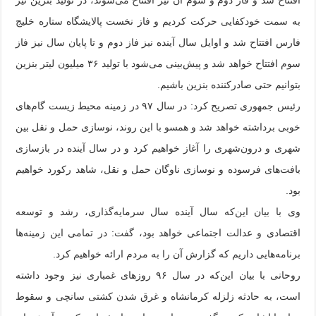
به سمت خودکفایی حرکت کردیم و فاز نخست پالایشگاه ستاره خلیج
فارس افتتاح شد و اوایل سال آینده نیز فاز دوم و تا پایان سال نیز فاز
سوم افتتاح خواهد شد و پیش‌بینی می‌شود با تولید ۳۶ میلیون لیتر بنزین
بتوانیم حتی صادرکننده بنزین باشیم.
رئیس جمهوری تصریح کرد: در سال ۹۷ در زمینه محیط زیست گام‌های
خوبی برداشته خواهد شد و همسو با این روند، نوسازی حمل و نقل بین
شهری و درون‌شهری را آغاز خواهیم کرد و در سال آینده در بازسازی
بافت‌های فرسوده و نوسازی ناوگان حمل و نقل، شاهد رکورد خواهیم
بود.
وی با بیان این‌که سال آینده سال سرمایه‌گذاری، رشد و توسعه
اقتصادی و عدالت اجتماعی خواهد بود، گفت: در تمامی این زمینه‌ها
برنامه‌هایی داریم که گزارش آن را به مردم ارائه خواهیم کرد.
روحانی با بیان این‌که در سال ۹۶ روزهای غمباری نیز وجود داشته
است، به حادثه زلزله کرمانشاه و غرق شدن کشتی سانچی و سقوط