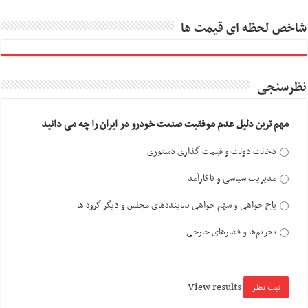
شاخص لحظه ای قیمت ها
نظرسنجی
مهم ترین دلیل عدم موفقیت صنعت خودرو در ایران را چه می دانید
دخالت دولت و قیمت گذاری دستوری
مدیریت سیاسی و ناکارآمد
باج خواهی و سهم خواهی نماینده‌های مجلس و دیگر گروه ها
تحریم‌ها و فشارهای خارجی
View results