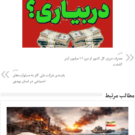
قبلی
مصرف بنزین کل کشور از مرز ۱۰۱ میلیون لیتر
گذشت
بعدی
پایبندی شرکت ملی گاز به مسئولیت‌های
اجتماعی در استان بوشهر
مطالب مرتبط