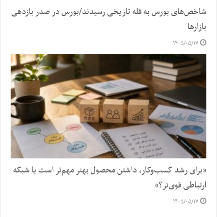
شاخص‌های بورس به قله تاریخی رسیدند/بورس در صدر بازدهی
بازارها
۱۴۰۵/۰۵/۱۷
«برای رشد کسب‌وکار، داشتن محصول بهتر مهم‌تر است یا شبکه
ارتباطی قوی‌تر؟»
۱۴۰۵/۰۵/۱۷