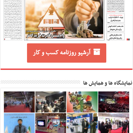
آرشیو روزنامه کسب و کار
نمایشگاه ها و همایش ها