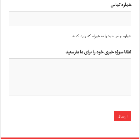
شماره تماس
شماره تماس خود را به همراه کد وارد کنید
لطفا سوژه خبری خود را برای ما بفرستید