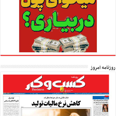
روزنامه امروز