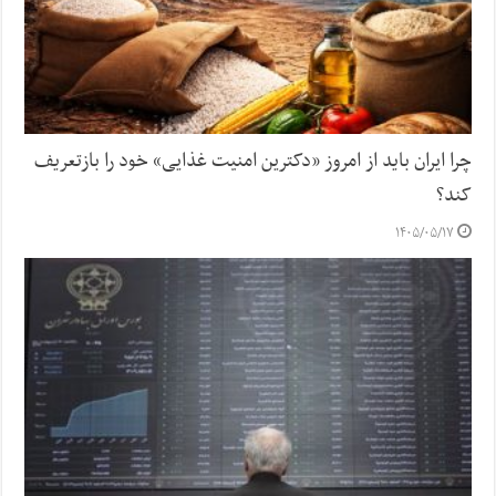
چرا ایران باید از امروز «دکترین امنیت غذایی» خود را بازتعریف
کند؟
۱۴۰۵/۰۵/۱۷