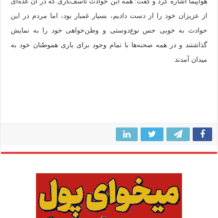
هواپیما اشاره کرد و گفت: همه این حوادث تاسف‌باری که در آن عده‌ای
از عزیزان خود را از دست دادیم، بسیار غمبار بود، اما مردم در این
حوادث به خوبی حس نوع‌دوستی و وطن‌خواهی خود را به نمایش
گذاشتند و در همه صحنه‌ها با تمام وجود برای یاری هموطنان خود به
میدان آمدند