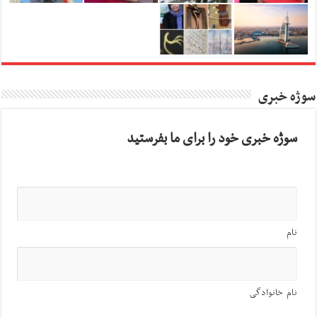
سوژه خبری
سوژه خبری خود را برای ما بفرستید
نام
نام خانوادگی